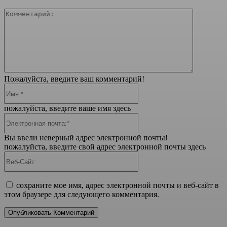
Коммента
Пожалуйста, введите ваш комментарий!
Имя:*
пожалуйста, введите ваше имя здесь
Электронная
почта:*
Вы ввели неверный адрес электронной почты!
пожалуйста, введите свой адрес электронной почты здесь
Веб-
Сайт:
сохраните мое имя, адрес электронной почты и веб-сайт в
этом браузере для следующего комментария.