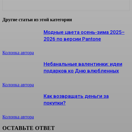
Другие статьи из этой категории
Модные цвета осень-зима 2025–
2026 по версии Pantone
Колонка автора
Небанальные валентинки: идеи
подарков ко Дню влюбленных
Колонка автора
Как возвращать деньги за
покупки?
Колонка автора
ОСТАВЬТЕ ОТВЕТ