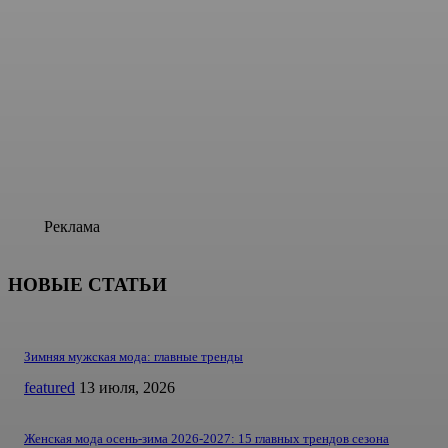
Реклама
НОВЫЕ СТАТЬИ
Зимняя мужская мода: главные тренды
featured
13 июля, 2026
Женская мода осень-зима 2026-2027: 15 главных трендов сезона