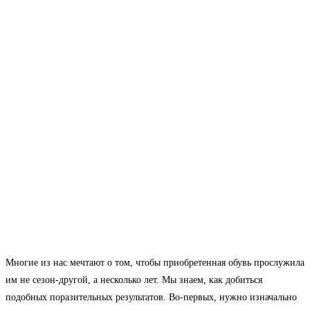
Многие из нас мечтают о том, чтобы приобретенная обувь прослужила
им не сезон-другой, а несколько лет. Мы знаем, как добиться
подобных поразительных результатов. Во-первых, нужно изначально