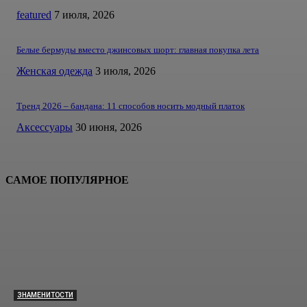
featured
7 июля, 2026
Белые бермуды вместо джинсовых шорт: главная покупка лета
Женская одежда
3 июля, 2026
Тренд 2026 – бандана: 11 способов носить модный платок
Аксессуары
30 июня, 2026
САМОЕ ПОПУЛЯРНОЕ
ЗНАМЕНИТОСТИ