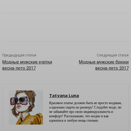
Предыдущая статья
Следующая статья
Модные мужские куртки
Модные мужские брюки
весна-лето 2017
весна-лето 2017
Tatyana Luna
Красивое платье должно быть не просто модным,
а идеально сидеть по размеру! Следуйте моде, но
не забывайте про свою индивидуальность и
комфорт! Рассказываю, что модно и как
одеваться в любую вещь стильно.