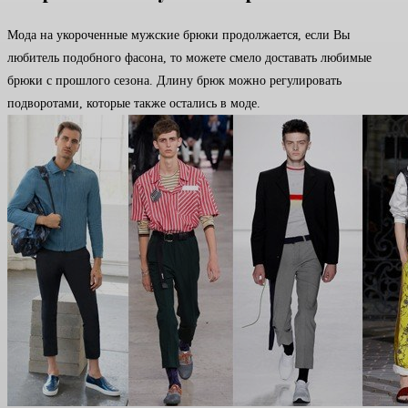
Мода на укороченные мужские брюки продолжается, если Вы
любитель подобного фасона, то можете смело доставать любимые
брюки с прошлого сезона. Длину брюк можно регулировать
подворотами, которые также остались в моде.