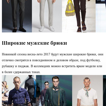
Широкие мужские брюки
Новинкой сезона весна-лето 2017 будут мужские широкие брюки, они
отлично смотрятся в повседневном и деловом образе, под футболку,
рубашку и пиджак. В коллекциях можно встретить яркие модели или
в более сдержанных тонах.