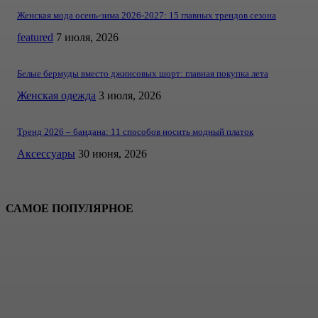
Женская мода осень-зима 2026-2027: 15 главных трендов сезона
featured
7 июля, 2026
Белые бермуды вместо джинсовых шорт: главная покупка лета
Женская одежда
3 июля, 2026
Тренд 2026 – бандана: 11 способов носить модный платок
Аксессуары
30 июня, 2026
САМОЕ ПОПУЛЯРНОЕ