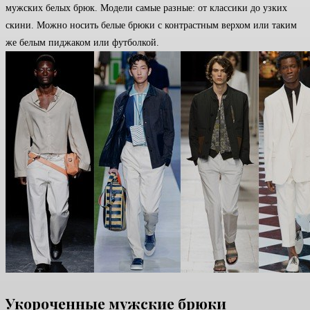
мужских белых брюк. Модели самые разные: от классики до узких
скини. Можно носить белые брюки с контрастным верхом или таким
же белым пиджаком или футболкой.
Укороченные мужские брюки