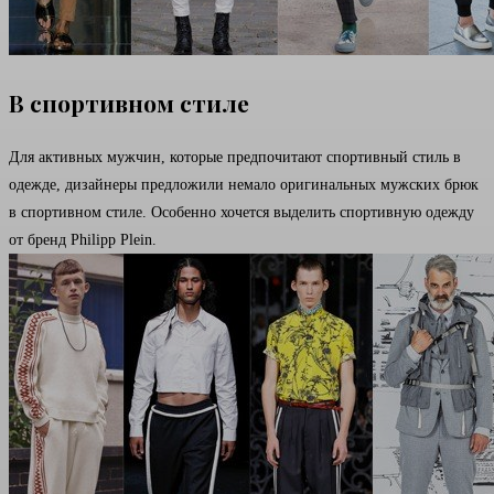
В спортивном стиле
Для активных мужчин, которые предпочитают спортивный стиль в
одежде, дизайнеры предложили немало оригинальных мужских брюк
в спортивном стиле. Особенно хочется выделить спортивную одежду
от бренд Philipp Plein.