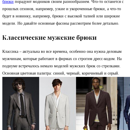
брюки
порадуют модников своим разнообразием. Что-то останется с
прошлых сезонов, например, узкие и укороченные брюки, а что-то
будет в новинку, например, брюки с высокой талией или широкие
модели. Но давайте основные фасоны рассмотрим более детально.
Классические мужские брюки
Классика – актуальна во все времена, особенно она нужна деловым
мужчинам, которые работают в фирмах со строгим дресс-кодом. На
подиуме встречалось немало моделей мужских брюк со стрелками.
Основная цветовая палитра: синий, черный, коричневый и серый.