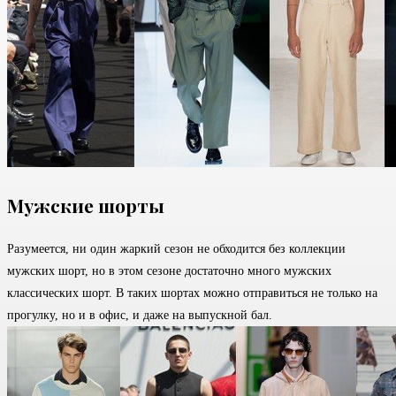
Мужские шорты
Разумеется, ни один жаркий сезон не обходится без коллекции
мужских шорт, но в этом сезоне достаточно много мужских
классических шорт. В таких шортах можно отправиться не только на
прогулку, но и в офис, и даже на выпускной бал.