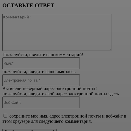
ОСТАВЬТЕ ОТВЕТ
Коммента
Пожалуйста, введите ваш комментарий!
Имя:*
пожалуйста, введите ваше имя здесь
Электронная
почта:*
Вы ввели неверный адрес электронной почты!
пожалуйста, введите свой адрес электронной почты здесь
Веб-
Сайт:
сохраните мое имя, адрес электронной почты и веб-сайт в
этом браузере для следующего комментария.