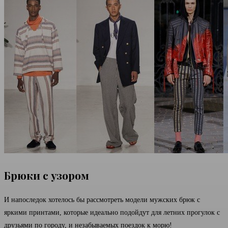
Брюки с узором
И напоследок хотелось бы рассмотреть модели мужских брюк с
яркими принтами, которые идеально подойдут для летних прогулок с
друзьями по городу, и незабываемых поездок к морю!