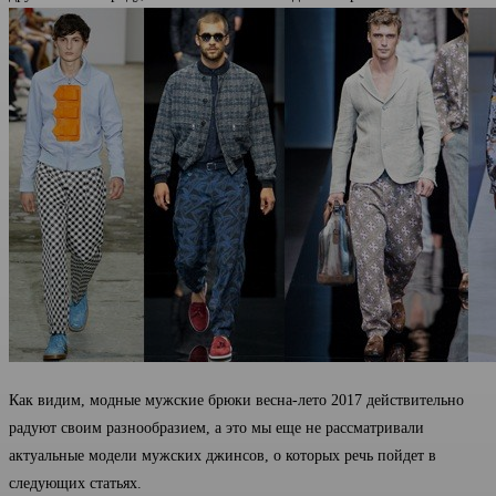
Как видим, модные мужские брюки весна-лето 2017 действительно
радуют своим разнообразием, а это мы еще не рассматривали
актуальные модели мужских джинсов, о которых речь пойдет в
следующих статьях.