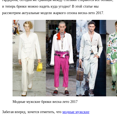
и теперь брюки можно надеть куда угодно! В этой статье мы
рассмотрим актуальные модели жаркого сезона весна-лето 2017.
Модные мужские брюки весна-лето 2017
Забегая вперед, хочется отметить, что
модные мужские