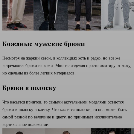
Кожаные мужские брюки
Несмотря на жаркий сезон, в коллекциях хоть и редко, но все же
встречаются брюки из кожи. Многие изделия просто имитируют кожу,
но сделаны из более легких материалов.
Брюки в полоску
Что касается принтов, то самыми актуальными моделями остаются
брюки в полоску и клетку. Что касается полоски, то она может быть
самой разной по величине и цвету, но принимает исключительно
вертикальное положение.