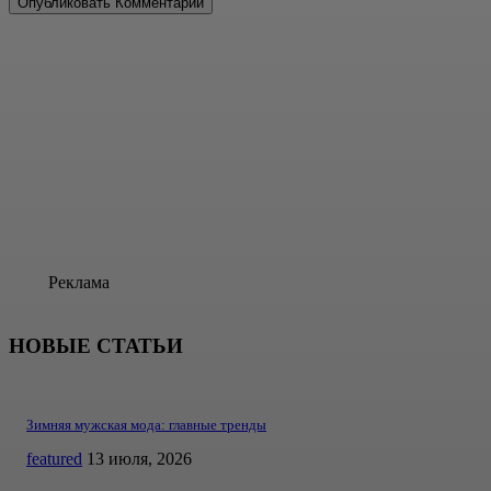
Реклама
НОВЫЕ СТАТЬИ
Зимняя мужская мода: главные тренды
featured
13 июля, 2026