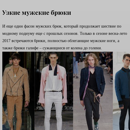
Узкие мужские брюки
И еще один фасон мужских брюк, который продолжает шествие по
модному подиуму еще с прошлых сезонов. Только в сезоне весна-лето
2017 встречаются брюки, полностью облегающие мужские ноги, а
также брюки галифе – сужающиеся от колена до голени.