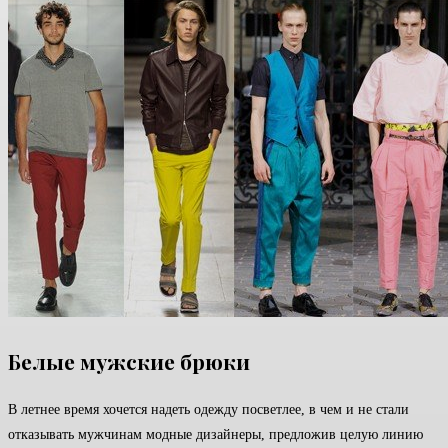
Белые мужские брюки
В летнее время хочется надеть одежду посветлее, в чем и не стали
отказывать мужчинам модные дизайнеры, предложив целую линию