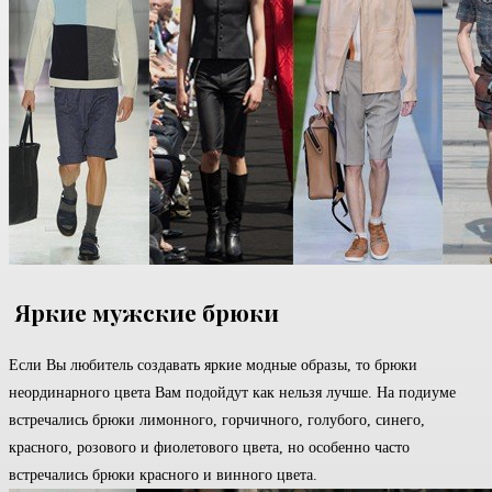
Яркие мужские брюки
Если Вы любитель создавать яркие модные образы, то брюки
неординарного цвета Вам подойдут как нельзя лучше. На подиуме
встречались брюки лимонного, горчичного, голубого, синего,
красного, розового и фиолетового цвета, но особенно часто
встречались брюки красного и винного цвета.