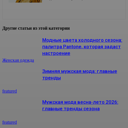
Другие статьи из этой категории
Модные цвета холодного сезона:
палитра Pantone, которая задаст
настроение
Женская одежда
Зимняя мужская мода: главные
тренды
featured
Мужская мода весна-лето 2026:
главные тренды сезона
featured