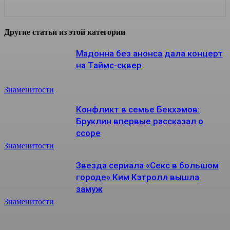
Другие статьи из этой категории
Мадонна без анонса дала концерт
на Таймс-сквер
Знаменитости
Конфликт в семье Бекхэмов:
Бруклин впервые рассказал о
ссоре
Знаменитости
Звезда сериала «Секс в большом
городе» Ким Кэтролл вышла
замуж
Знаменитости