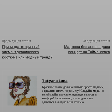
Предыдущая статья
Следующая статья
Припинда: старинный
Мадонна без анонса дала
элемент украинского
концерт на Таймс-сквер
костюма или модный тренд?
Tatyana Luna
Красивое платье должно быть не просто модным,
а идеально сидеть по размеру! Следуйте моде, но
не забывайте про свою индивидуальность и
комфорт! Рассказываю, что модно и как
одеваться в любую вещь стильно.