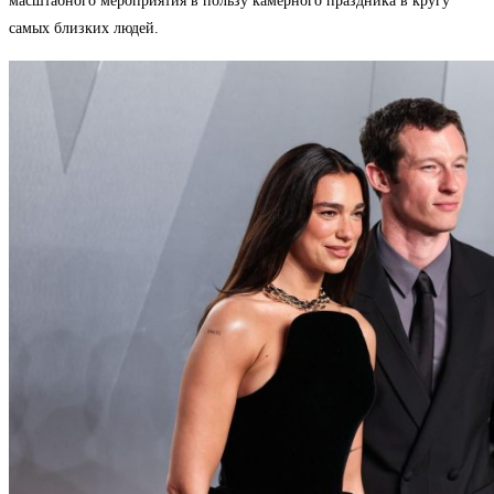
масштабного мероприятия в пользу камерного праздника в кругу
самых близких людей.