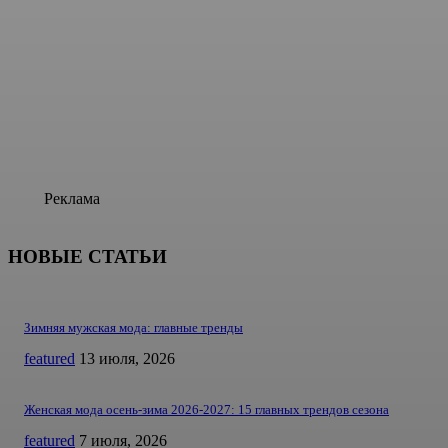
Реклама
НОВЫЕ СТАТЬИ
Зимняя мужская мода: главные тренды
featured
13 июля, 2026
Женская мода осень-зима 2026-2027: 15 главных трендов сезона
featured
7 июля, 2026