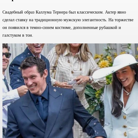
Свадебный образ Каллума Тернера был классическим. Актер явно
сделал ставку на традиционную мужскую элегантность. На торжестве
он появился в темно-синем костюме, дополненные рубашкой и
галстуком в тон.