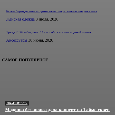
Белые бермуды вместо джинсовых шорт: главная покупка лета
Женская одежда
3 июля, 2026
Тренд 2026 – бандана: 11 способов носить модный платок
Аксессуары
30 июня, 2026
САМОЕ ПОПУЛЯРНОЕ
ЗНАМЕНИТОСТИ
Мадонна без анонса дала концерт на Таймс-сквер