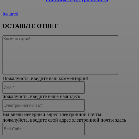
featured
ОСТАВЬТЕ ОТВЕТ
Коммента
Пожалуйста, введите ваш комментарий!
Имя:*
пожалуйста, введите ваше имя здесь
Электронная
почта:*
Вы ввели неверный адрес электронной почты!
пожалуйста, введите свой адрес электронной почты здесь
Веб-
Сайт: