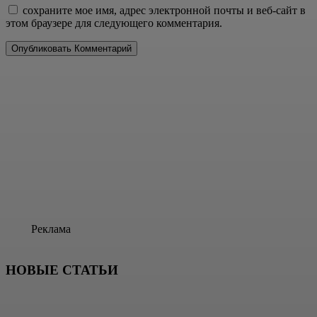
сохраните мое имя, адрес электронной почты и веб-сайт в
этом браузере для следующего комментария.
Реклама
НОВЫЕ СТАТЬИ