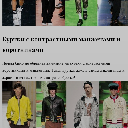
Куртки с контрастными манжетами и
воротниками
Нельзя было не обратить внимание на куртки с контрастными
воротниками и манжетами. Такая куртка, даже в самых лаконичных и
ахроматических цветах смотрится броско!