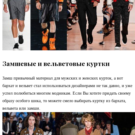
Замшевые и вельветовые куртки
Замш привычный материал для мужских и женских курток, а вот
бархат и вельвет стал использоваться дизайнерами не так давно, и уже
успел полюбиться многим модникам. Если Вы хотите придать своему
образу особого шика, то можете смело выбирать куртку из бархата,
вельвета или замши.