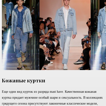
Кожаные куртки
Еще один вид курток из разряда mast have. Качественная кожаная
куртка придает мужчине особый шарм и сексуальность. В коллекциях
грядущего сезона присутствуют лаконичные классические модели,