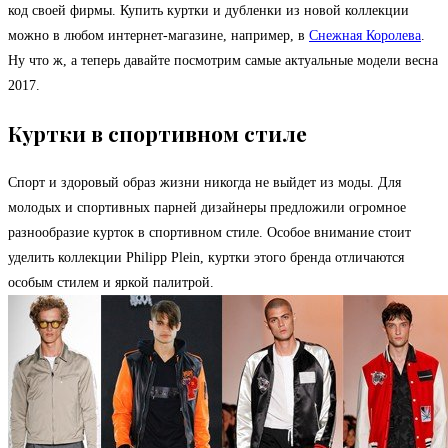
код своей фирмы. Купить куртки и дубленки из новой коллекции
можно в любом интернет-магазине, например, в
Снежная Королева
.
Ну что ж, а теперь давайте посмотрим самые актуальные модели весна
2017.
Куртки в спортивном стиле
Спорт и здоровый образ жизни никогда не выйдет из моды. Для
молодых и спортивных парней дизайнеры предложили огромное
разнообразие курток в спортивном стиле. Особое внимание стоит
уделить коллекции Philipp Plein, куртки этого бренда отличаются
особым стилем и яркой палитрой.