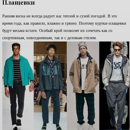
Плащевки
Ранняя весна не всегда радует нас теплой и сухой погодой. В это
время года, как правило, влажно и грязно. Поэтому куртки-плащевки
будут весьма кстати. Особый крой позволят их сочетать как со
спортивным, повседневным, так и с деловым стилем.