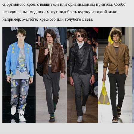
спортивного кроя, с вышивкой или оригинальным принтом. Особо
неординарные модники могут подобрать куртку из яркой кожи,
например, желтого, красного или голубого цвета.