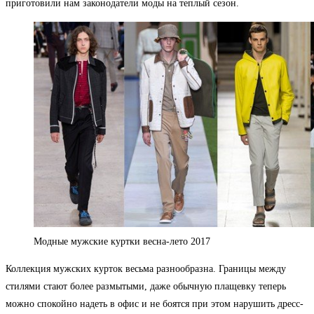
приготовили нам законодатели моды на теплый сезон.
Модные мужские куртки весна-лето 2017
Коллекция мужских курток весьма разнообразна. Границы между
стилями стают более размытыми, даже обычную плащевку теперь
можно спокойно надеть в офис и не боятся при этом нарушить дресс-