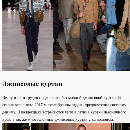
Джинсовые куртки
Весну и лето трудно представить без модной джинсовой куртки. В
сезоне весна-лето 2017 многие бренды отдали предпочтение светлому
дениму. В коллекциях встречаются легкие летние куртки лаконичного
кроя, а так же многослойные джинсовые куртки с капюшоном.