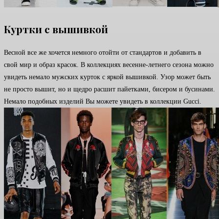
Куртки с вышивкой
Весной все же хочется немного отойти от стандартов и добавить в
свой мир и образ красок. В коллекциях весенне-летнего сезона можно
увидеть немало мужских курток с яркой вышивкой. Узор может быть
не просто вышит, но и щедро расшит пайетками, бисером и бусинами.
Немало подобных изделий Вы можете увидеть в коллекции Gucci.