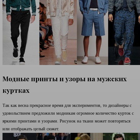
Модные принты и узоры на мужских
куртках
Так как весна прекрасное время для экспериментов, то дизайнеры с
удовольствием предложили модникам огромное количество курток с
яркими принтами и узорами. Рисунок на ткани может повторяться
или отображать целый сюжет.