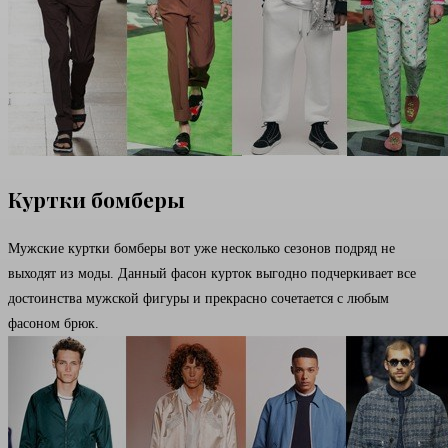
Куртки бомберы
Мужские куртки бомберы вот уже несколько сезонов подряд не
выходят из моды. Данный фасон курток выгодно подчеркивает все
достоинства мужской фигуры и прекрасно сочетается с любым
фасоном брюк.