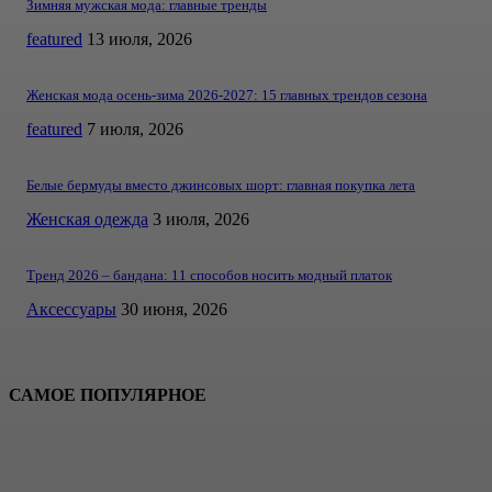
Зимняя мужская мода: главные тренды
featured
13 июля, 2026
Женская мода осень-зима 2026-2027: 15 главных трендов сезона
featured
7 июля, 2026
Белые бермуды вместо джинсовых шорт: главная покупка лета
Женская одежда
3 июля, 2026
Тренд 2026 – бандана: 11 способов носить модный платок
Аксессуары
30 июня, 2026
САМОЕ ПОПУЛЯРНОЕ