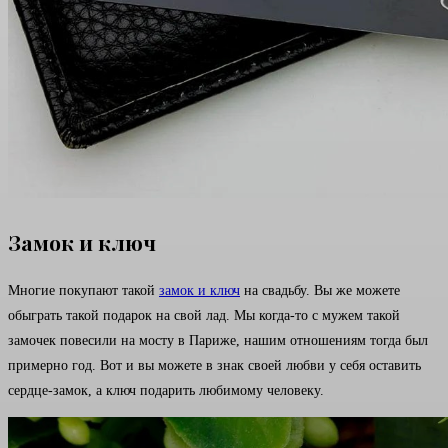
Замок и ключ
Многие покупают такой
замок и ключ
на свадьбу. Вы же можете
обыграть такой подарок на свой лад. Мы когда-то с мужем такой
замочек повесили на мосту в Париже, нашим отношениям тогда был
примерно год. Вот и вы можете в знак своей любви у себя оставить
сердце-замок, а ключ подарить любимому человеку.