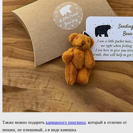
Также можно подарить
карманного пингвина
, который в отличие от
мишки, не плюшевый, а в виде камешка.