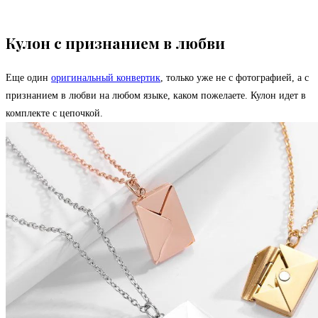
Кулон с признанием в любви
Еще один
оригинальный конвертик
, только уже не с фотографией, а с
признанием в любви на любом языке, каком пожелаете. Кулон идет в
комплекте с цепочкой.