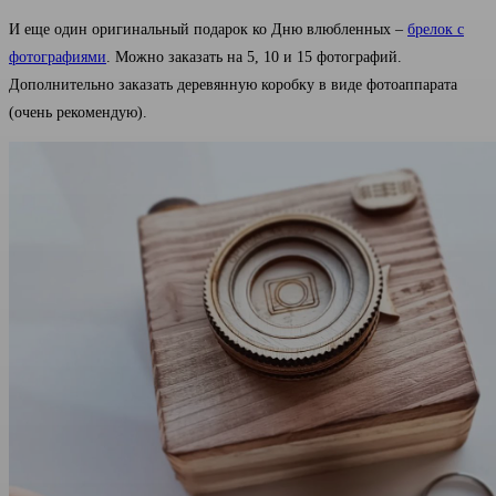
И еще один оригинальный подарок ко Дню влюбленных –
брелок с
фотографиями
. Можно заказать на 5, 10 и 15 фотографий.
Дополнительно заказать деревянную коробку в виде фотоаппарата
(очень рекомендую).