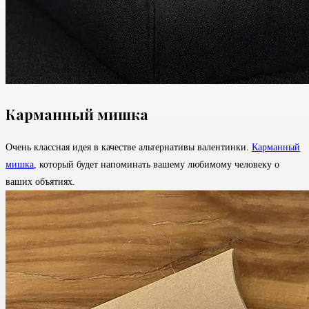
Карманный мишка
Очень классная идея в качестве альтернативы валентинки.
Карманный
мишка
, который будет напоминать вашему любимому человеку о
ваших объятиях.