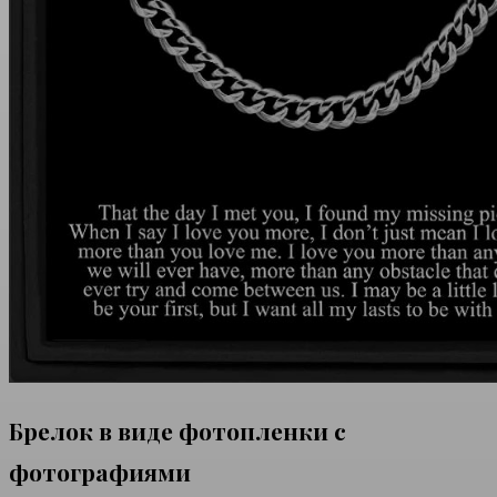
Брелок в виде фотопленки с
фотографиями