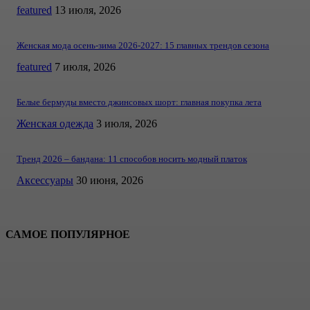
featured
13 июля, 2026
Женская мода осень-зима 2026-2027: 15 главных трендов сезона
featured
7 июля, 2026
Белые бермуды вместо джинсовых шорт: главная покупка лета
Женская одежда
3 июля, 2026
Тренд 2026 – бандана: 11 способов носить модный платок
Аксессуары
30 июня, 2026
САМОЕ ПОПУЛЯРНОЕ