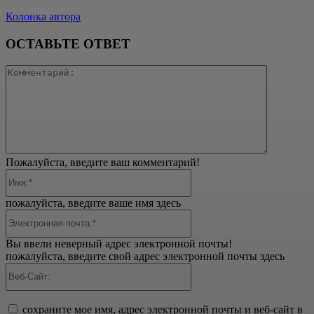
Колонка автора
ОСТАВЬТЕ ОТВЕТ
Коммента
Пожалуйста, введите ваш комментарий!
Имя:*
пожалуйста, введите ваше имя здесь
Электронная
почта:*
Вы ввели неверный адрес электронной почты!
пожалуйста, введите свой адрес электронной почты здесь
Веб-
Сайт:
сохраните мое имя, адрес электронной почты и веб-сайт в