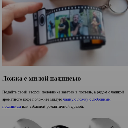
Ложка с милой надписью
Подайте своей второй половинке завтрак в постель, а рядом с чашкой
ароматного кофе положите милую
чайную ложку с любовным
посланием
или забавной романтичной фразой.