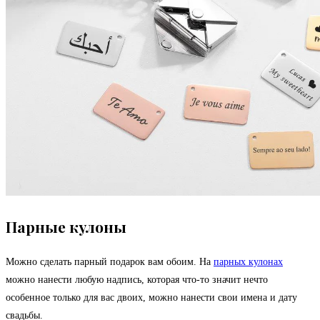
Парные кулоны
Можно сделать парный подарок вам обоим. На
парных кулонах
можно нанести любую надпись, которая что-то значит нечто
особенное только для вас двоих, можно нанести свои имена и дату
свадьбы.