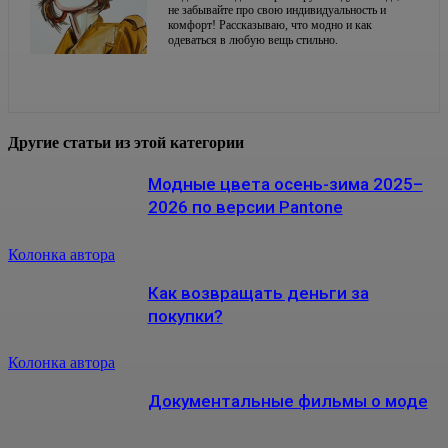
не забывайте про свою индивидуальность и
комфорт! Рассказываю, что модно и как
одеваться в любую вещь стильно.
Другие статьи из этой категории
Модные цвета осень-зима 2025–
2026 по версии Pantone
Колонка автора
Как возвращать деньги за
покупки?
Колонка автора
Документальные фильмы о моде