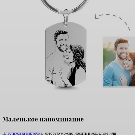
Маленькое напоминание
Пластиковая карточка
, которую можно носить в кошельке или