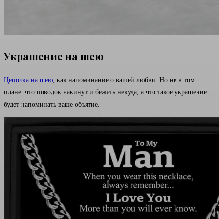
Украшение на шею
Цепочка на шею
, как напоминание о вашей любви. Но не в том
плане, что поводок накинут и бежать некуда, а что такое украшение
будет напоминать ваше объятие.