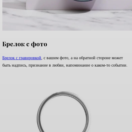
Брелок с фото
Брелок с гравировкой
, с вашим фото, а на обратной стороне может
быть надпись, признание в любви, напоминание о каком-то событии.