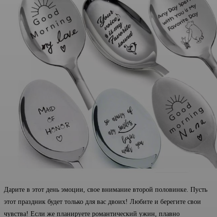
Дарите в этот день эмоции, свое внимание второй половинке. Пусть
этот праздник будет только для вас двоих! Любите и берегите свои
чувства! Если же планируете романтический ужин, плавно