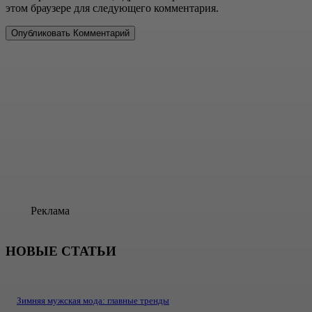
этом браузере для следующего комментария.
Реклама
НОВЫЕ СТАТЬИ
Зимняя мужская мода: главные тренды