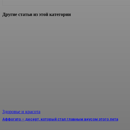
Другие статьи из этой категории
Здоровье и красота
Аффогато – десерт, который стал главным вкусом этого лета