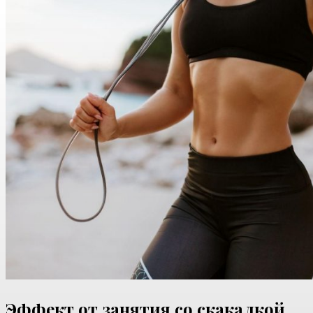
Эффект от занятия со скакалкой