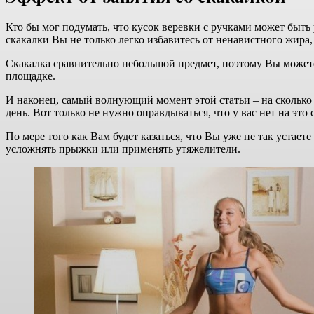
Кто бы мог подумать, что кусок веревки с ручками может быть
скакалки Вы не только легко избавитесь от ненавистного жира
Скакалка сравнительно небольшой предмет, поэтому Вы можете 
площадке.
И наконец, самый волнующий момент этой статьи – на сколько 
день. Вот только не нужно оправдываться, что у вас нет на эт
По мере того как Вам будет казаться, что Вы уже не так устает
усложнять прыжки или применять утяжелители.