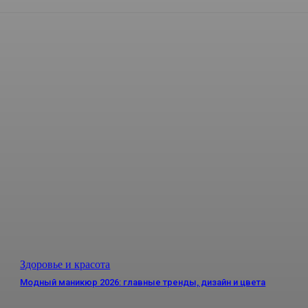
Здоровье и красота
Модный маникюр 2026: главные тренды, дизайн и цвета