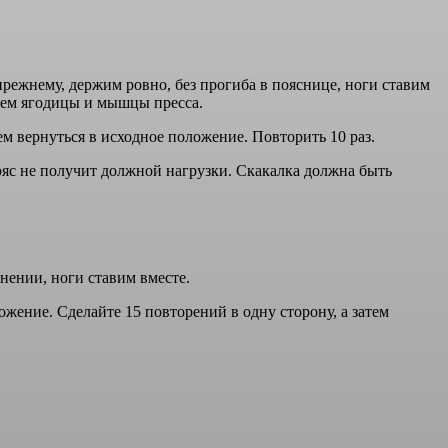
режнему, держим ровно, без прогиба в пояснице, ноги ставим
гаем ягодицы и мышцы пресса.
ем вернуться в исходное положение. Повторить 10 раз.
яс не получит должной нагрузки. Скакалка должна быть
нении, ноги ставим вместе.
ожение. Сделайте 15 повторений в одну сторону, а затем