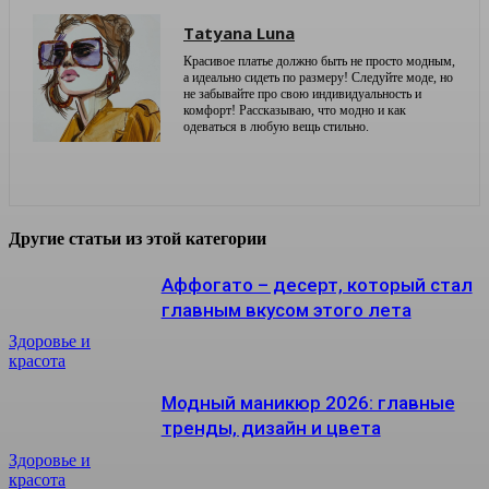
Tatyana Luna
Красивое платье должно быть не просто модным,
а идеально сидеть по размеру! Следуйте моде, но
не забывайте про свою индивидуальность и
комфорт! Рассказываю, что модно и как
одеваться в любую вещь стильно.
Другие статьи из этой категории
Аффогато – десерт, который стал
главным вкусом этого лета
Здоровье и
красота
Модный маникюр 2026: главные
тренды, дизайн и цвета
Здоровье и
красота