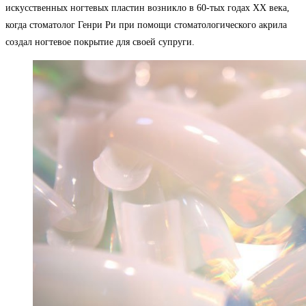
искусственных ногтевых пластин возникло в 60-тых годах ХХ века,
когда стоматолог Генри Ри при помощи стоматологического акрила
создал ногтевое покрытие для своей супруги.