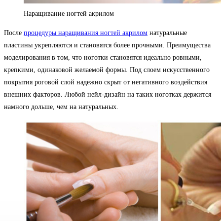
Наращивание ногтей акрилом
После
процедуры наращивания ногтей акрилом
натуральные
пластины укрепляются и становятся более прочными. Преимущества
моделирования в том, что ноготки становятся идеально ровными,
крепкими, одинаковой желаемой формы. Под слоем искусственного
покрытия роговой слой надежно скрыт от негативного воздействия
внешних факторов. Любой нейл-дизайн на таких ноготках держится
намного дольше, чем на натуральных.