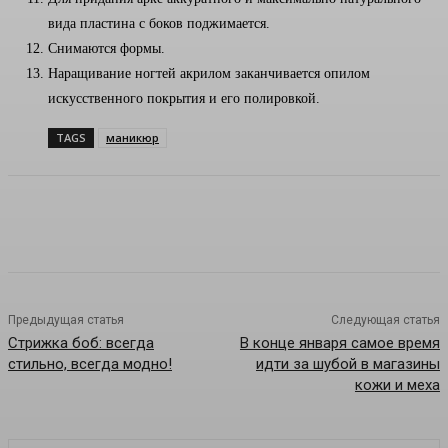
вида пластина с боков поджимается.
Снимаются формы.
Наращивание ногтей акрилом заканчивается опилом
искусственного покрытия и его полировкой.
TAGS
маникюр
Предыдущая статья
Следующая статья
Стрижка боб: всегда
В конце января самое время
стильно, всегда модно!
идти за шубой в магазины
кожи и меха