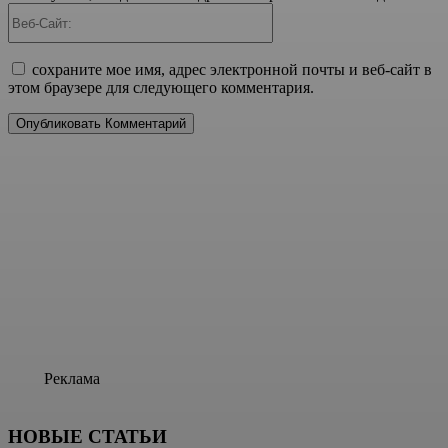
Веб-
Сайт:
сохраните мое имя, адрес электронной почты и веб-сайт в
этом браузере для следующего комментария.
Реклама
НОВЫЕ СТАТЬИ