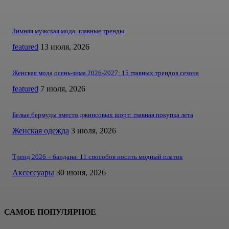
Зимняя мужская мода: главные тренды
featured
13 июля, 2026
Женская мода осень-зима 2026-2027: 15 главных трендов сезона
featured
7 июля, 2026
Белые бермуды вместо джинсовых шорт: главная покупка лета
Женская одежда
3 июля, 2026
Тренд 2026 – бандана: 11 способов носить модный платок
Аксессуары
30 июня, 2026
САМОЕ ПОПУЛЯРНОЕ