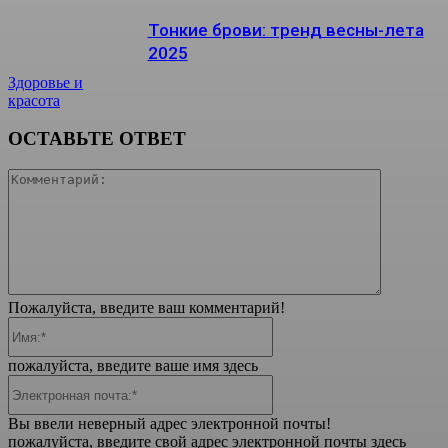
Тонкие брови: тренд весны-лета
2025
Здоровье и
красота
ОСТАВЬТЕ ОТВЕТ
Коммента
Пожалуйста, введите ваш комментарий!
Имя:*
пожалуйста, введите ваше имя здесь
Электронная
почта:*
Вы ввели неверный адрес электронной почты!
пожалуйста, введите свой адрес электронной почты здесь