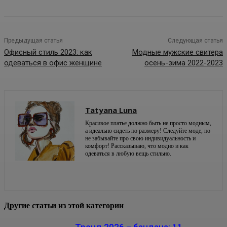
Предыдущая статья
Следующая статья
Офисный стиль 2023: как
Модные мужские свитера
одеваться в офис женщине
осень-зима 2022-2023
Tatyana Luna
Красивое платье должно быть не просто модным,
а идеально сидеть по размеру! Следуйте моде, но
не забывайте про свою индивидуальность и
комфорт! Рассказываю, что модно и как
одеваться в любую вещь стильно.
Другие статьи из этой категории
Тренд 2026 – бандана: 11