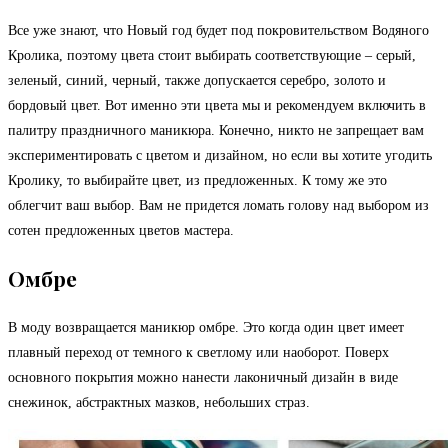
Все уже знают, что Новый год будет под покровительством Водяного
Кролика, поэтому цвета стоит выбирать соответствующие – серый,
зеленый, синий, черный, также допускается серебро, золото и
бордовый цвет. Вот именно эти цвета мы и рекомендуем включить в
палитру праздничного маникюра. Конечно, никто не запрещает вам
экспериментировать с цветом и дизайном, но если вы хотите угодить
Кролику, то выбирайте цвет, из предложенных. К тому же это
облегчит ваш выбор. Вам не придется ломать голову над выбором из
сотен предложенных цветов мастера.
Омбре
В моду возвращается маникюр омбре. Это когда один цвет имеет
плавный переход от темного к светлому или наоборот. Поверх
основного покрытия можно нанести лаконичный дизайн в виде
снежинок, абстрактных мазков, небольших страз.