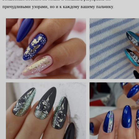
причудливыми узорами, но и к каждому вашему пальчику.