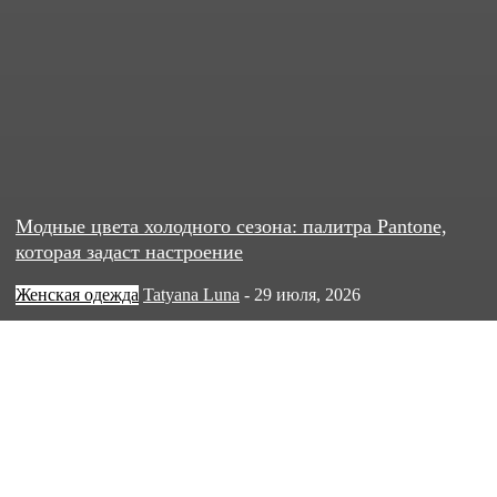
Модные цвета холодного сезона: палитра Pantone,
которая задаст настроение
Женская одежда
Tatyana Luna
-
29 июля, 2026