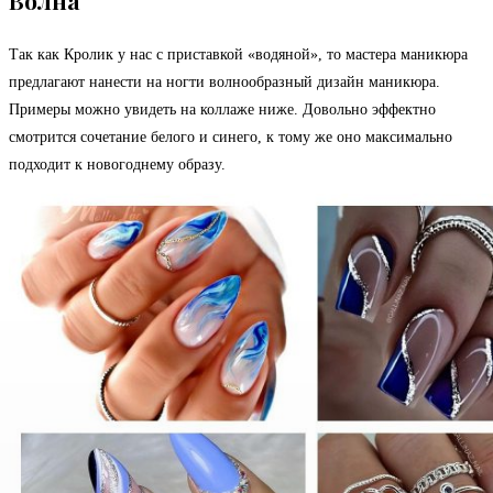
Волна
Так как Кролик у нас с приставкой «водяной», то мастера маникюра
предлагают нанести на ногти волнообразный дизайн маникюра.
Примеры можно увидеть на коллаже ниже. Довольно эффектно
смотрится сочетание белого и синего, к тому же оно максимально
подходит к новогоднему образу.