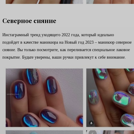
Северное сияние
Инстаграмный тренд уходящего 2022 года, который идеально
подойдет в качестве маникюра на Новый год 2023 – маникюр северное
сияние. Вы только посмотрите, как переливается специальное лаковое
покрытие. Будьте уверены, ваши ручки привлекут к себе внимание.