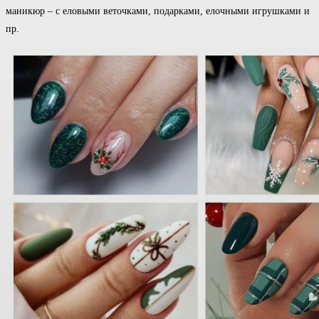
маникюр – с еловыми веточками, подарками, елочными игрушками и
пр.