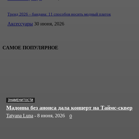
Тренд 2026 – бандана: 11 способов носить модный платок
Аксессуары
30 июня, 2026
САМОЕ ПОПУЛЯРНОЕ
ЗНАМЕНИТОСТИ
Мадонна без анонса дала концерт на Таймс-сквер
Tatyana Luna
-
8 июня, 2026
0