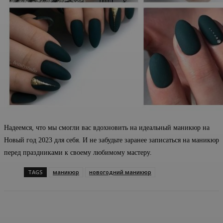
Надеемся, что мы смогли вас вдохновить на идеальный маникюр на
Новый год 2023 для себя. И не забудьте заранее записаться на маникюр
перед праздниками к своему любимому мастеру.
TAGS
маникюр
новогодний маникюр