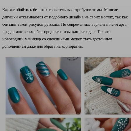
Как же обойтись без этих трогательных атрибутов зимы. Многие
девушки отказываются от подобного дизайна на своих ногтях, так как
считают такой рисунок детским. Но современные варианты нейл арта,
предлагают весьма благородные и изысканные идеи. Так что
новогодний маникюр со снежинками может стать достойным
дополнением даже для образа на корпоратив.