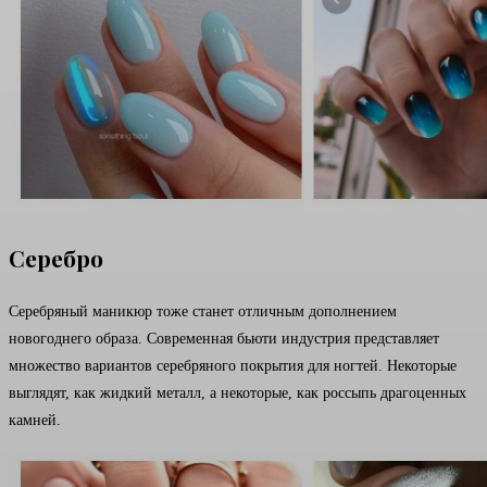
Серебро
Серебряный маникюр тоже станет отличным дополнением
новогоднего образа. Современная бьюти индустрия представляет
множество вариантов серебряного покрытия для ногтей. Некоторые
выглядят, как жидкий металл, а некоторые, как россыпь драгоценных
камней.