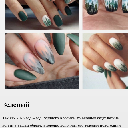
Зеленый
Так как 2023 год – год Водяного Кролика, то зеленый будет весьма
кстати в вашем образе, а хорошо дополнит его зеленый новогодний