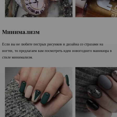
Минимализм
Если вы не любите пестрых рисунков и дизайна со стразами на
ногтях, то предлагаем вам посмотреть идеи новогоднего маникюра в
стиле минимализм.