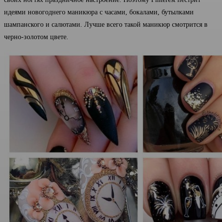
идеями новогоднего маникюра с часами, бокалами, бутылками
шампанского и салютами. Лучше всего такой маникюр смотрится в
черно-золотом цвете.