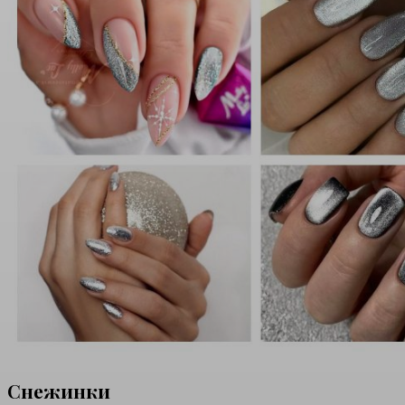
Снежинки