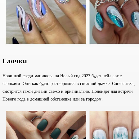
Елочки
Новинкой среди маникюра на Новый год 2023 будет нейл арт с
елочками. Они как будто растворяются в снежной дымке. Согласитесь,
смотрится такой дизайн свежо и оригинально. Подойдет для встречи
Нового года в домашней обстановке или за городом.