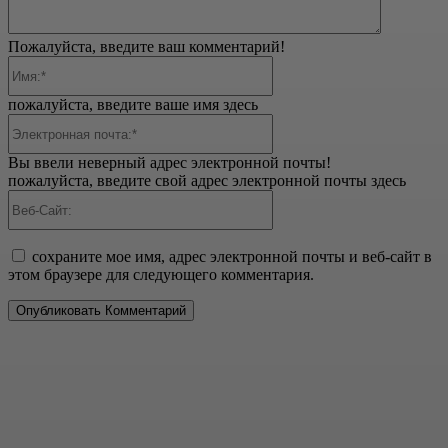
Пожалуйста, введите ваш комментарий!
Имя:*
пожалуйста, введите ваше имя здесь
Электронная
почта:*
Вы ввели неверный адрес электронной почты!
пожалуйста, введите свой адрес электронной почты здесь
Веб-
Сайт:
сохраните мое имя, адрес электронной почты и веб-сайт в
этом браузере для следующего комментария.