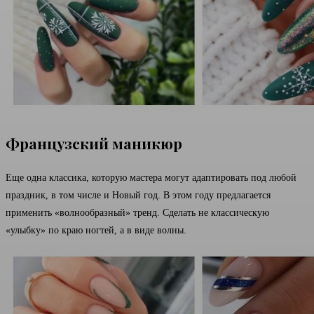
Французский маникюр
Еще одна классика, которую мастера могут адаптировать под любой
праздник, в том числе и Новый год. В этом году предлагается
применить «волнообразный» тренд. Сделать не классическую
«улыбку» по краю ногтей, а в виде волны.