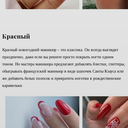
Красный
Красный новогодний маникюр – это классика. Он всегда выглядит
празднично, даже если вы решите просто покрыть ногти одним
тоном. Но мастера маникюра предлагают добавлять блестки, глиттеры,
обыгрывать французский маникюр в виде шапочек Санты Клауса или
же добавить белых полосок и превратить ноготки в рождественские
карамельки.