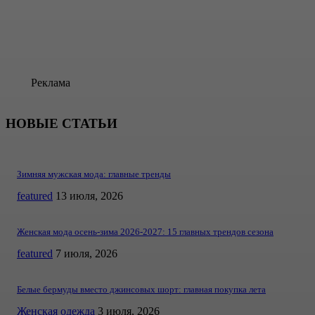
Реклама
НОВЫЕ СТАТЬИ
Зимняя мужская мода: главные тренды
featured
13 июля, 2026
Женская мода осень-зима 2026-2027: 15 главных трендов сезона
featured
7 июля, 2026
Белые бермуды вместо джинсовых шорт: главная покупка лета
Женская одежда
3 июля, 2026