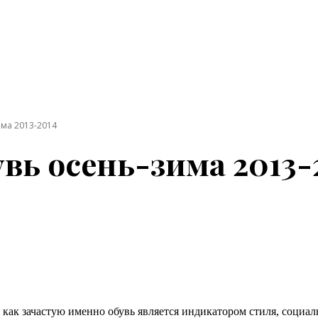
ма 2013-2014
вь осень-зима 2013-
как зачастую именно обувь является индикатором стиля, социаль