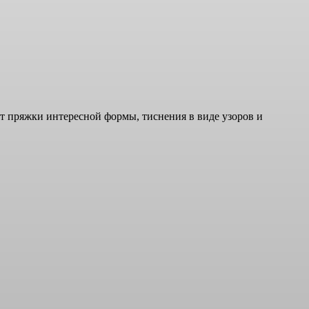
ут пряжки интересной формы, тиснения в виде узоров и