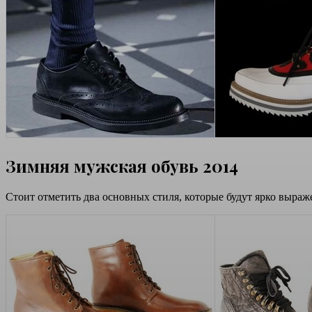
Зимняя мужская обувь 2014
Стоит отметить два основных стиля, которые будут ярко выраже