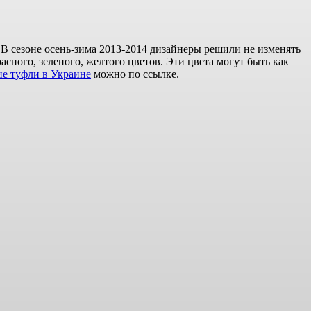
 В сезоне осень-зима 2013-2014 дизайнеры решили не изменять
сного, зеленого, желтого цветов. Эти цвета могут быть как
е туфли в Украине
можно по ссылке.