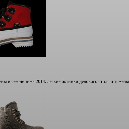
ны в сезоне зима 2014: легкие ботинки делового стиля и тяжелы