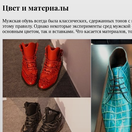
Цвет и материалы
Мужская обувь всегда была классических, сдержанных тонов с
этому правилу. Однако некоторые эксперименты сред мужской о
основным цветом, так и вставками. Что касается материалов, 