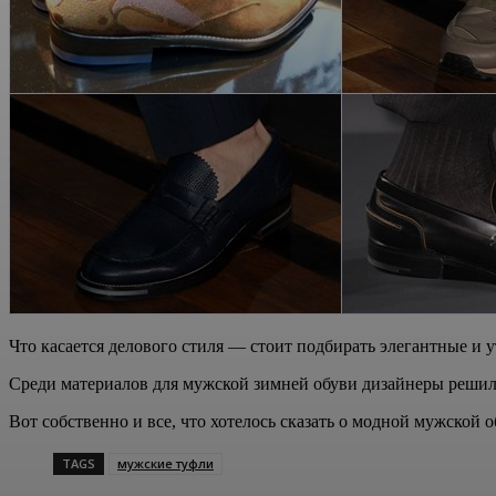
Что касается делового стиля — стоит подбирать элегантные и
Среди материалов для мужской зимней обуви дизайнеры решили
Вот собственно и все, что хотелось сказать о модной мужской 
TAGS
мужские туфли