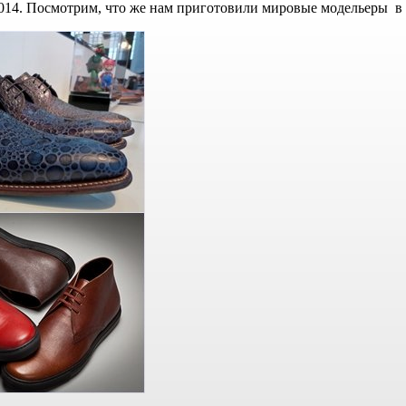
2014. Посмотрим, что же нам приготовили мировые модельеры в 