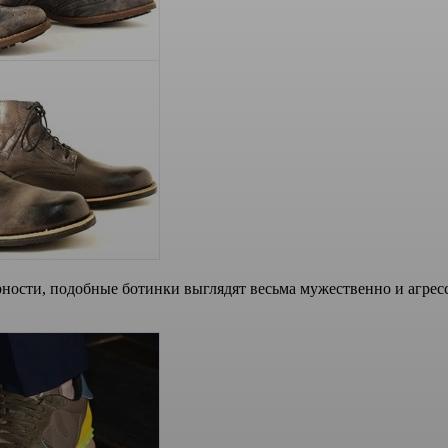
ности, подобные ботинки выглядят весьма мужественно и агресс