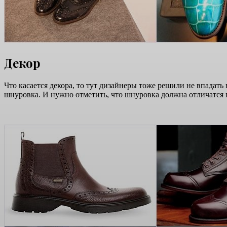
Декор
Что касается декора, то тут дизайнеры тоже решили не впадат
шнуровка. И нужно отметить, что шнуровка должна отличатся п