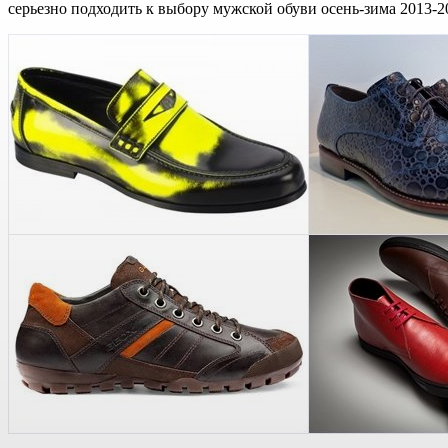
серьезно подходить к выбору мужской обуви осень-зима 2013-