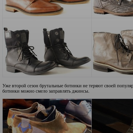
Уже второй сезон брутальные ботинки не теряют своей популяр
ботинки можно смело заправлять джинсы.