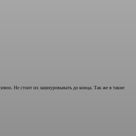
ивно. Не стоит их зашнуровывать до конца. Так же в такие