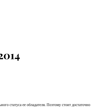
2014
ного статуса ее обладателя. Поэтому стоит достаточно