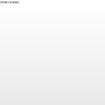
этом сезоне.