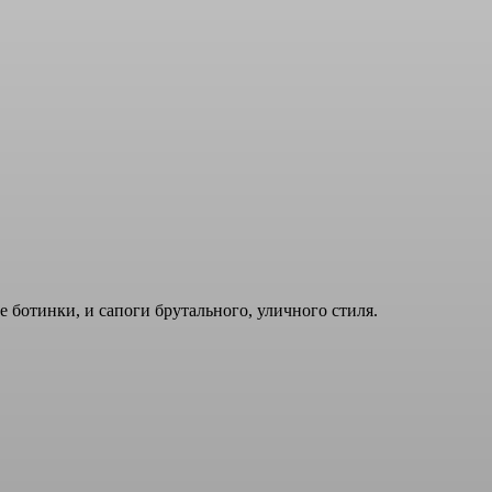
е ботинки, и сапоги брутального, уличного стиля.