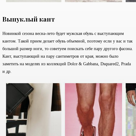
Выпуклый кант
Новинкой сезона весна-лето будет мужская обувь с выступающим
кантом. Такой прием делает обувь объемной, поэтому если у вас и так
большой размер ноги, то советуем поискать себе пару другого фасона.
Кант, выступающий на пару сантиметров от края, можно было
заметить на моделях из коллекций Dolce & Gabbana, Dsquared2, Prada
и др.