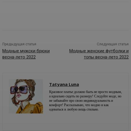
Предыдущая статья
Следующая статья
Модные мужски брюки
Модные женские футболки и
весна-лето 2022
топы весна-лето 2022
Tatyana Luna
Красивое платье должно быть не просто модным,
а идеально сидеть по размеру! Следуйте моде, но
не забывайте про свою индивидуальность и
комфорт! Рассказываю, что модно и как
одеваться в любую вещь стильно.