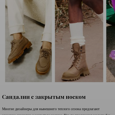
Сандалии с закрытым носком
Многие дизайнеры для нынешнего теплого сезона предлагают