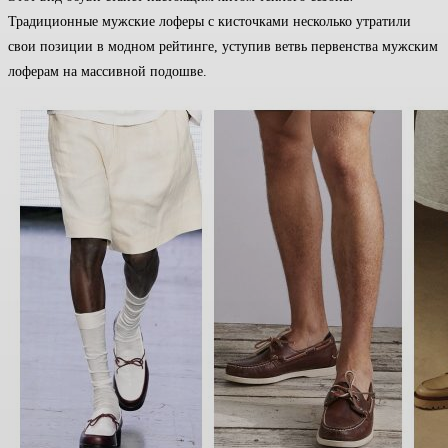
Традиционные мужские лоферы с кисточками несколько утратили
свои позиции в модном рейтинге, уступив ветвь первенства мужским
лоферам на массивной подошве.