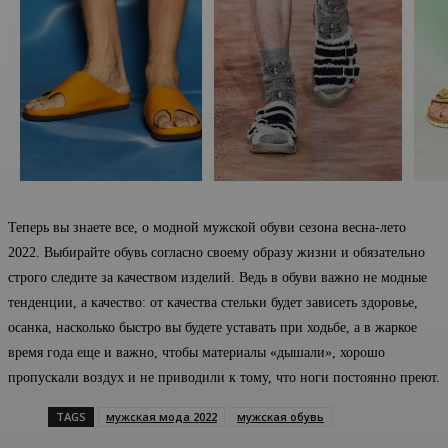
Теперь вы знаете все, о модной мужской обуви сезона весна-лето
2022. Выбирайте обувь согласно своему образу жизни и обязательно
строго следите за качеством изделий. Ведь в обуви важно не модные
тенденции, а качество: от качества стельки будет зависеть здоровье,
осанка, насколько быстро вы будете уставать при ходьбе, а в жаркое
время года еще и важно, чтобы материалы «дышали», хорошо
пропускали воздух и не приводили к тому, что ноги постоянно преют.
TAGS
мужская мода 2022
мужская обувь