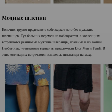
Модные шлепки
Конечно, трудно представить себе жаркое лето без мужских
шлепанцев. Тут больших перемен не наблюдается, в коллекциях
встречаются резиновые мужские шлепанцы, кожаные и из замши.
Необычные, утепленные варианты предложили Dior Men и Fendi. В
этих коллекциях встречаются замшевые шлепанцы на меху.