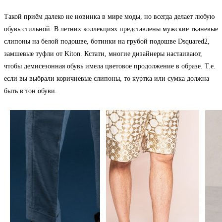
Такой приём далеко не новинка в мире моды, но всегда делает любую
обувь стильной. В летних коллекциях представлены мужские тканевые
слипоны на белой подошве, ботинки на грубой подошве Dsquared2,
замшевые туфли от Kiton. Кстати, многие дизайнеры настаивают,
чтобы демисезонная обувь имела цветовое продолжение в образе. Т.е.
если вы выбрали коричневые слипоны, то куртка или сумка должна
быть в тон обуви.