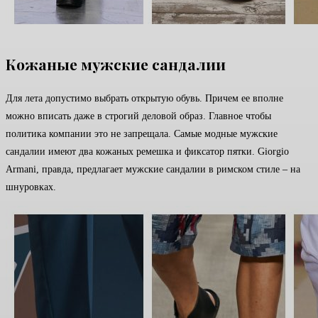
Кожаные мужские сандалии
Для лета допустимо выбрать открытую обувь. Причем ее вполне
можно вписать даже в строгий деловой образ. Главное чтобы
политика компании это не запрещала. Самые модные мужские
сандалии имеют два кожаных ремешка и фиксатор пятки. Giorgio
Armani, правда, предлагает мужские сандалии в римском стиле – на
шнуровках.