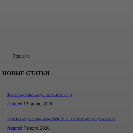
Реклама
НОВЫЕ СТАТЬИ
Зимняя мужская мода: главные тренды
featured
13 июля, 2026
Женская мода осень-зима 2026-2027: 15 главных трендов сезона
featured
7 июля, 2026