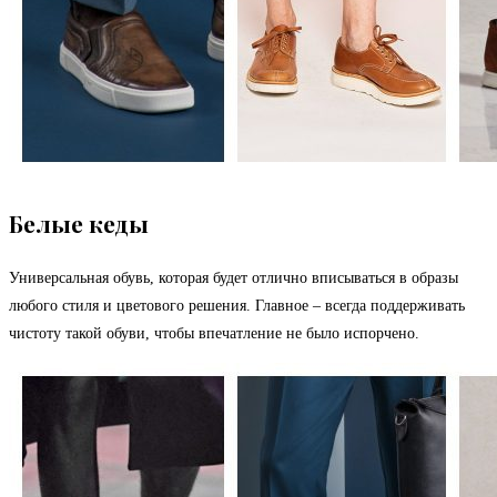
Белые кеды
Универсальная обувь, которая будет отлично вписываться в образы
любого стиля и цветового решения. Главное – всегда поддерживать
чистоту такой обуви, чтобы впечатление не было испорчено.