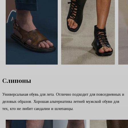
Слипоны
Универсальная обувь для лета. Отлично подходит для повседневных и
деловых образов. Хорошая альтернатива летней мужской обуви для
тех, кто не любит сандалии и шлепанцы.