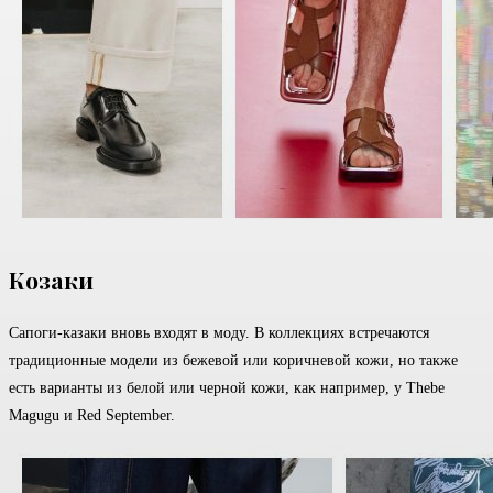
Козаки
Сапоги-казаки вновь входят в моду. В коллекциях встречаются
традиционные модели из бежевой или коричневой кожи, но также
есть варианты из белой или черной кожи, как например, у Thebe
Magugu и Red September.