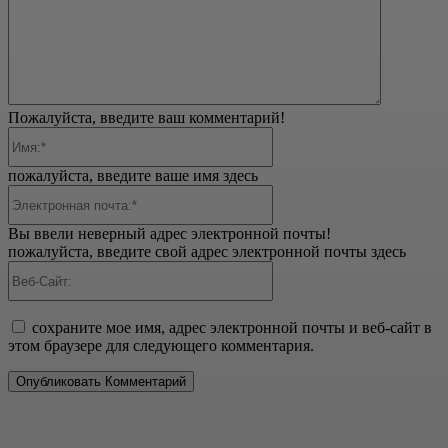
Пожалуйста, введите ваш комментарий!
Имя:*
пожалуйста, введите ваше имя здесь
Электронная
почта:*
Вы ввели неверный адрес электронной почты!
пожалуйста, введите свой адрес электронной почты здесь
Веб-
Сайт:
сохраните мое имя, адрес электронной почты и веб-сайт в
этом браузере для следующего комментария.