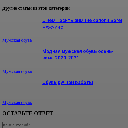
Другие статьи из этой категории
С чем носить зимние сапоги Sorel
мужчине
Мужская обувь
Модная мужская обувь осень-
зима 2020-2021
Мужская обувь
Обувь ручной работы
Мужская обувь
ОСТАВЬТЕ ОТВЕТ
Коммента