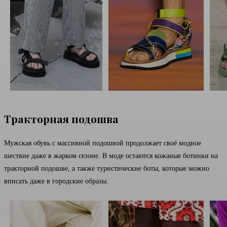
Тракторная подошва
Мужская обувь с массивной подошвой продолжает своё модное
шествие даже в жарком сезоне. В моде остаются кожаные ботинки на
тракторной подошве, а также туристические боты, которые можно
вписать даже в городские образы.