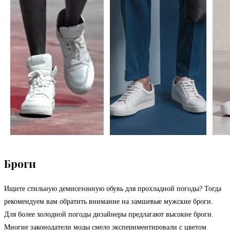
Броги
Ищите стильную демисезонную обувь для прохладной погоды? Тогда
рекомендуем вам обратить внимание на замшевые мужские броги.
Для более холодной погоды дизайнеры предлагают высокие броги.
Многие законодатели моды смело экспериментировали с цветом