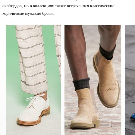
оксфордов, но в коллекциях также встречаются классические
коричневые мужские броги.