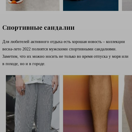
Спортивные сандалии
Для любителей активного отдыха есть хорошая новость – коллекции
весна-лето 2022 полнятся мужскими спортивными сандалиями.
Заметим, что их можно носить не только во время отпуска у моря или
в походе, но и в городе.