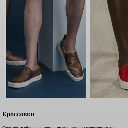
Кроссовки
Спортивная обувь уже давно вышла за пределы спортивного зала.