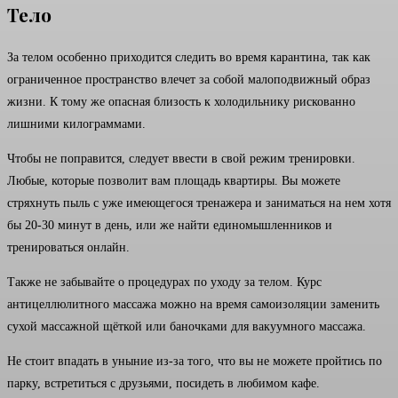
Тело
За телом особенно приходится следить во время карантина, так как
ограниченное пространство влечет за собой малоподвижный образ
жизни. К тому же опасная близость к холодильнику рискованно
лишними килограммами.
Чтобы не поправится, следует ввести в свой режим тренировки.
Любые, которые позволит вам площадь квартиры. Вы можете
стряхнуть пыль с уже имеющегося тренажера и заниматься на нем хотя
бы 20-30 минут в день, или же найти единомышленников и
тренироваться онлайн.
Также не забывайте о процедурах по уходу за телом. Курс
антицеллюлитного массажа можно на время самоизоляции заменить
сухой массажной щёткой или баночками для вакуумного массажа.
Не стоит впадать в уныние из-за того, что вы не можете пройтись по
парку, встретиться с друзьями, посидеть в любимом кафе.