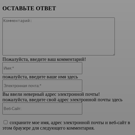
ОСТАВЬТЕ ОТВЕТ
Коммента
Пожалуйста, введите ваш комментарий!
Имя:*
пожалуйста, введите ваше имя здесь
Электронная
почта:*
Вы ввели неверный адрес электронной почты!
пожалуйста, введите свой адрес электронной почты здесь
Веб-
Сайт:
сохраните мое имя, адрес электронной почты и веб-сайт в
этом браузере для следующего комментария.