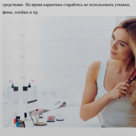
средствами. На время карантина старайтесь не использовать утюжки,
фены, плойки и пр.