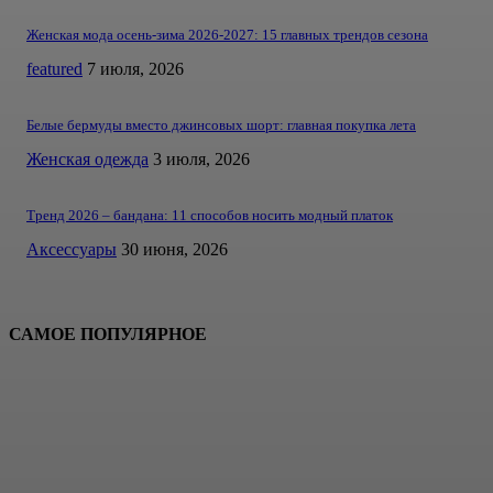
Женская мода осень-зима 2026-2027: 15 главных трендов сезона
featured
7 июля, 2026
Белые бермуды вместо джинсовых шорт: главная покупка лета
Женская одежда
3 июля, 2026
Тренд 2026 – бандана: 11 способов носить модный платок
Аксессуары
30 июня, 2026
САМОЕ ПОПУЛЯРНОЕ