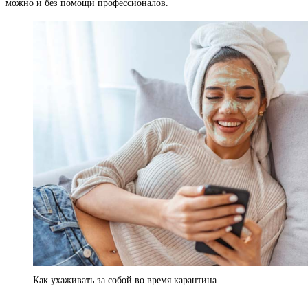
можно и без помощи профессионалов.
Как ухаживать за собой во время карантина