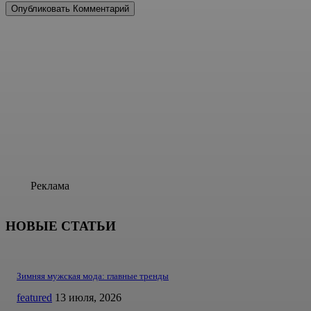
Реклама
НОВЫЕ СТАТЬИ
Зимняя мужская мода: главные тренды
featured
13 июля, 2026