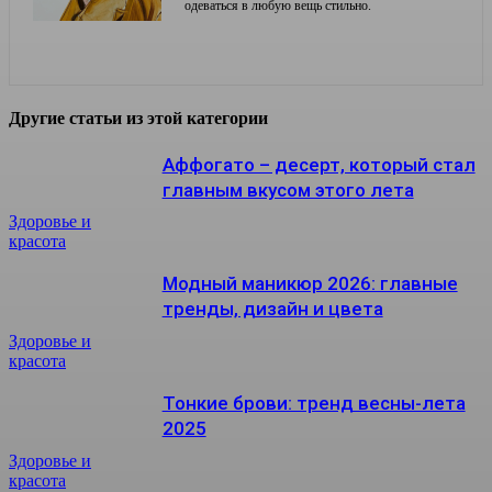
одеваться в любую вещь стильно.
Другие статьи из этой категории
Аффогато – десерт, который стал
главным вкусом этого лета
Здоровье и
красота
Модный маникюр 2026: главные
тренды, дизайн и цвета
Здоровье и
красота
Тонкие брови: тренд весны-лета
2025
Здоровье и
красота