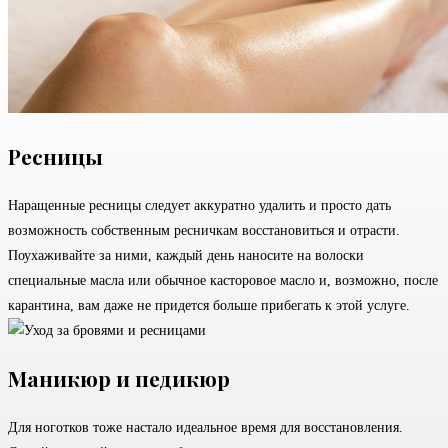
Ресницы
Наращенные ресницы следует аккуратно удалить и просто дать
возможность собственным ресничкам восстановиться и отрасти.
Поухаживайте за ними, каждый день наносите на волоски
специальные масла или обычное касторовое масло и, возможно, после
карантина, вам даже не придется больше прибегать к этой услуге.
Маникюр и педикюр
Для ноготков тоже настало идеальное время для восстановления.