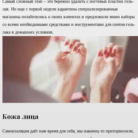
Самый сложный этап – это бережно удалить с ногтевых пластин гель-
лак. Но еще с первой недели карантина специализированные
магазины позаботились о своих клиентах и предложили мини наборы
со всеми необходимыми средствами и инструментами для снятия гель-
лака в домашних условиях.
Кожа лица
Самоизаляция даёт нам время для себя, мы наконец-то притормозили,