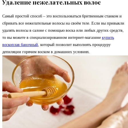
Удаление нежелательных волос
Самый простой способ – это воспользоваться бритвенным станком и
сбривать все нежелательные волосы на своём теле. Если вы привыкли
удалять волосы в салоне с помощью воска или любых других средств,
то вы можете в специализированном интернет-магазине
купить
воскоплав баночный
, который позволит выполнять процедуру
депиляции горячим воском в домашних условиях.