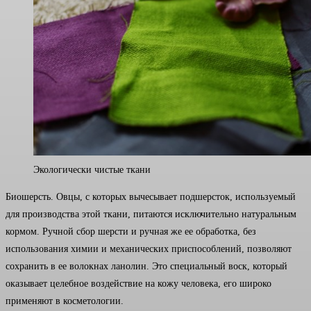
Экологически чистые ткани
Биошерсть. Овцы, с которых вычесывает подшерсток, используемый
для производства этой ткани, питаются исключительно натуральным
кормом. Ручной сбор шерсти и ручная же ее обработка, без
использования химии и механических приспособлений, позволяют
сохранить в ее волокнах ланолин. Это специальный воск, который
оказывает целебное воздействие на кожу человека, его широко
применяют в косметологии.