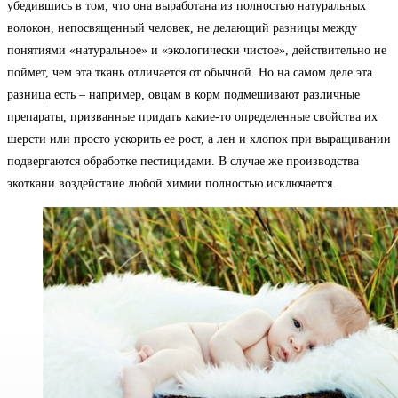
убедившись в том, что она выработана из полностью натуральных
волокон, непосвященный человек, не делающий разницы между
понятиями «натуральное» и «экологически чистое», действительно не
поймет, чем эта ткань отличается от обычной.
Но на самом деле эта
разница есть – например, овцам в корм подмешивают различные
препараты, призванные придать какие-то определенные свойства их
шерсти или просто ускорить ее рост, а лен и хлопок при выращивании
подвергаются обработке пестицидами. В случае же производства
экоткани воздействие любой химии полностью исключается.