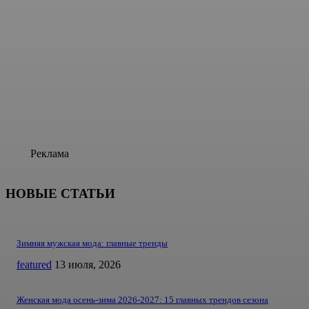
Реклама
НОВЫЕ СТАТЬИ
Зимняя мужская мода: главные тренды
featured
13 июля, 2026
Женская мода осень-зима 2026-2027: 15 главных трендов сезона