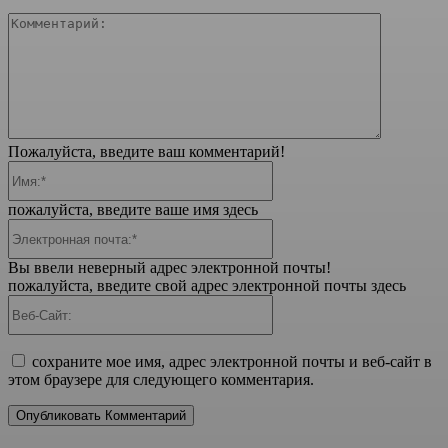
Коммента
Пожалуйста, введите ваш комментарий!
Имя:*
пожалуйста, введите ваше имя здесь
Электронная
почта:*
Вы ввели неверный адрес электронной почты!
пожалуйста, введите свой адрес электронной почты здесь
Веб-
Сайт:
сохраните мое имя, адрес электронной почты и веб-сайт в
этом браузере для следующего комментария.