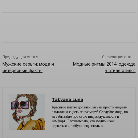
Предыдущая статья
Следующая статья
Мужские серьги: мода и
Модные ритмы 2014: одежда
интересные факты
в стиле стиляг
Tatyana Luna
Красивое платье должно быть не просто модным,
а идеально сидеть по размеру! Следуйте моде, но
не забывайте про свою индивидуальность и
комфорт! Рассказываю, что модно и как
одеваться в любую вещь стильно.