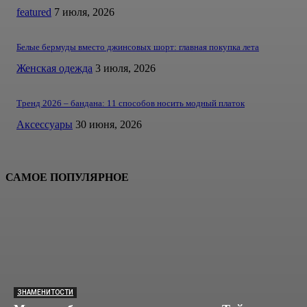
featured
7 июля, 2026
Белые бермуды вместо джинсовых шорт: главная покупка лета
Женская одежда
3 июля, 2026
Тренд 2026 – бандана: 11 способов носить модный платок
Аксессуары
30 июня, 2026
САМОЕ ПОПУЛЯРНОЕ
ЗНАМЕНИТОСТИ