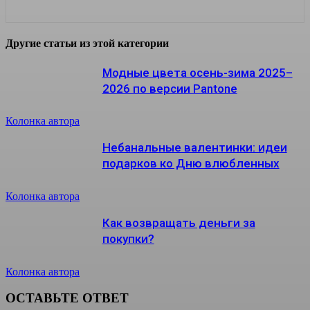
Другие статьи из этой категории
Модные цвета осень-зима 2025–
2026 по версии Pantone
Колонка автора
Небанальные валентинки: идеи
подарков ко Дню влюбленных
Колонка автора
Как возвращать деньги за
покупки?
Колонка автора
ОСТАВЬТЕ ОТВЕТ