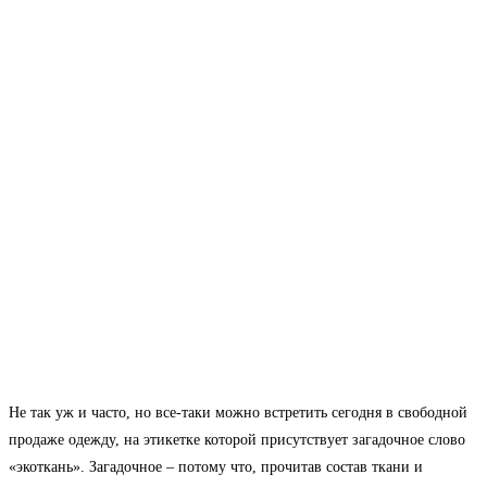
Не так уж и часто, но все-таки можно встретить сегодня в свободной
продаже одежду, на этикетке которой присутствует загадочное слово
«экоткань». Загадочное – потому что, прочитав состав ткани и