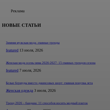
Реклама
НОВЫЕ СТАТЬИ
Зимняя мужская мода: главные тренды
featured
13 июля, 2026
Женская мода осень-зима 2026-2027: 15 главных трендов сезона
featured
7 июля, 2026
Белые бермуды вместо джинсовых шорт: главная покупка лета
Женская одежда
3 июля, 2026
Тренд 2026 – бандана: 11 способов носить модный платок