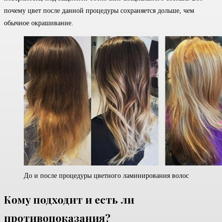
почему цвет после данной процедуры сохраняется дольше, чем
обычное окрашивание.
До и после процедуры цветного ламинирования волос
Кому подходит и есть ли
противопоказания?