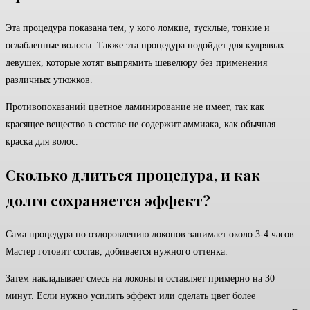
Эта процедура показана тем, у кого ломкие, тусклые, тонкие и
ослабленные волосы. Также эта процедура подойдет для кудрявых
девушек, которые хотят выпрямить шевелюру без применения
различных утюжков.
Противопоказаний цветное ламинирование не имеет, так как
красящее вещество в составе не содержит аммиака, как обычная
краска для волос.
Сколько длиться процедура, и как
долго сохраняется эффект?
Сама процедура по оздоровлению локонов занимает около 3-4 часов.
Мастер готовит состав, добивается нужного оттенка.
Затем накладывает смесь на локоны и оставляет примерно на 30
минут. Если нужно усилить эффект или сделать цвет более