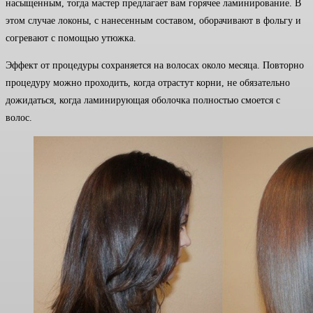
насыщенным, тогда мастер предлагает вам горячее ламинирование. В
этом случае локоны, с нанесенным составом, оборачивают в фольгу и
согревают с помощью утюжка.
Эффект от процедуры сохраняется на волосах около месяца. Повторно
процедуру можно проходить, когда отрастут корни, не обязательно
дожидаться, когда ламинирующая оболочка полностью смоется с
волос.