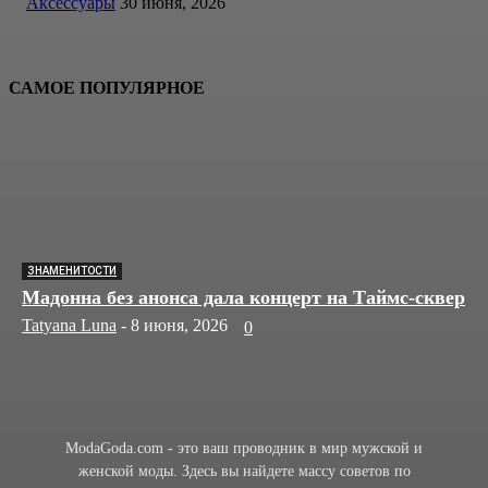
Аксессуары
30 июня, 2026
САМОЕ ПОПУЛЯРНОЕ
ЗНАМЕНИТОСТИ
Мадонна без анонса дала концерт на Таймс-сквер
Tatyana Luna
-
8 июня, 2026
0
ModaGoda.com - это ваш проводник в мир мужской и
женской моды. Здесь вы найдете массу советов по