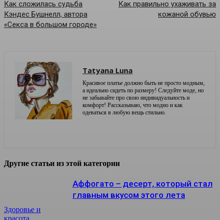
Как сложилась судьба
Как правильно ухаживать за
Кэндес Бушнелл, автора
кожаной обувью
«Секса в большом городе»
Tatyana Luna
Красивое платье должно быть не просто модным,
а идеально сидеть по размеру! Следуйте моде, но
не забывайте про свою индивидуальность и
комфорт! Рассказываю, что модно и как
одеваться в любую вещь стильно.
Другие статьи из этой категории
Аффогато – десерт, который стал
главным вкусом этого лета
Здоровье и
красота