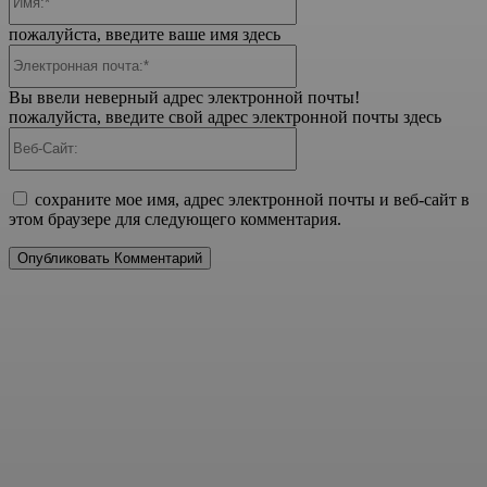
пожалуйста, введите ваше имя здесь
Электронная
почта:*
Вы ввели неверный адрес электронной почты!
пожалуйста, введите свой адрес электронной почты здесь
Веб-
Сайт:
сохраните мое имя, адрес электронной почты и веб-сайт в
этом браузере для следующего комментария.