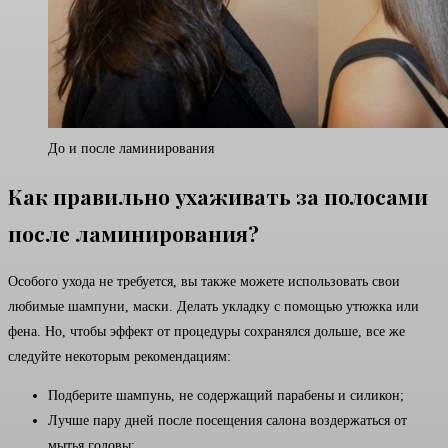
До и после ламинирования
Как правильно ухаживать за полосами
после ламинирования?
Особого ухода не требуется, вы также можете использовать свои
любимые шампуни, маски. Делать укладку с помощью утюжка или
фена. Но, чтобы эффект от процедуры сохранялся дольше, все же
следуйте некоторым рекомендациям:
Подберите шампунь, не содержащий парабены и силикон;
Лучше пару дней после посещения салона воздержаться от
мытья головы;