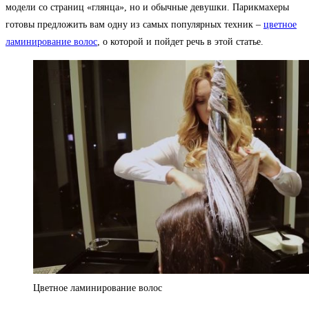
модели со страниц «глянца», но и обычные девушки. Парикмахеры
готовы предложить вам одну из самых популярных техник –
цветное
ламинирование волос
, о которой и пойдет речь в этой статье.
Цветное ламинирование волос