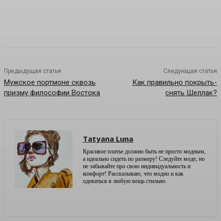
Предыдущая статья
Следующая статья
Мужское портмоне сквозь
Как правильно покрыть-
призму философии Востока
снять Шеллак?
Tatyana Luna
Красивое платье должно быть не просто модным,
а идеально сидеть по размеру! Следуйте моде, но
не забывайте про свою индивидуальность и
комфорт! Рассказываю, что модно и как
одеваться в любую вещь стильно.