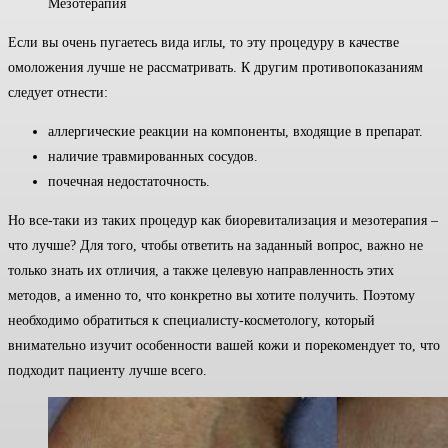
Мезотерапия
Если вы очень пугаетесь вида иглы, то эту процедуру в качестве
омоложения лучше не рассматривать. К другим противопоказаниям
следует отнести:
аллергические реакции на компоненты, входящие в препарат.
наличие травмированных сосудов.
почечная недостаточность.
Но все-таки из таких процедур как биоревитализация и мезотерапия –
что лучше? Для того, чтобы ответить на заданный вопрос, важно не
только знать их отличия, а также целевую направленность этих
методов, а именно то, что конкретно вы хотите получить. Поэтому
необходимо обратиться к специалисту-косметологу, который
внимательно изучит особенности вашей кожи и порекомендует то, что
подходит пациенту лучше всего.