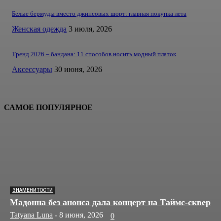
Белые бермуды вместо джинсовых шорт: главная покупка лета
Женская одежда
3 июля, 2026
Тренд 2026 – бандана: 11 способов носить модный платок
Аксессуары
30 июня, 2026
САМОЕ ПОПУЛЯРНОЕ
ЗНАМЕНИТОСТИ
Мадонна без анонса дала концерт на Таймс-сквер
Tatyana Luna
-
8 июня, 2026
0