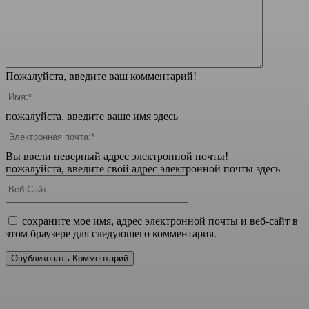
Пожалуйста, введите ваш комментарий!
Имя:*
пожалуйста, введите ваше имя здесь
Электронная
почта:*
Вы ввели неверный адрес электронной почты!
пожалуйста, введите свой адрес электронной почты здесь
Веб-
Сайт:
сохраните мое имя, адрес электронной почты и веб-сайт в
этом браузере для следующего комментария.