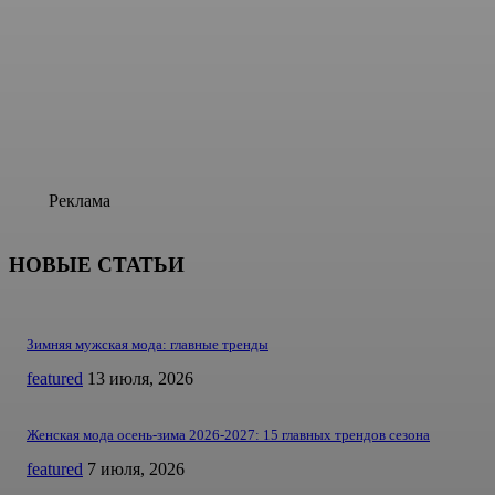
Реклама
НОВЫЕ СТАТЬИ
Зимняя мужская мода: главные тренды
featured
13 июля, 2026
Женская мода осень-зима 2026-2027: 15 главных трендов сезона
featured
7 июля, 2026