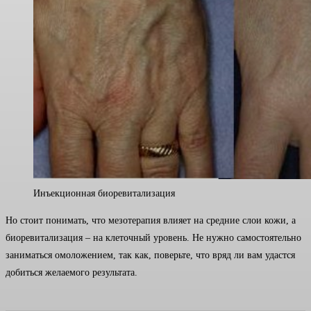
Инъекционная биоревитализация
Но стоит понимать, что мезотерапия влияет на средние слои кожи, а
биоревитализация – на клеточный уровень. Не нужно самостоятельно
заниматься омоложением, так как, поверьте, что вряд ли вам удастся
добиться желаемого результата.