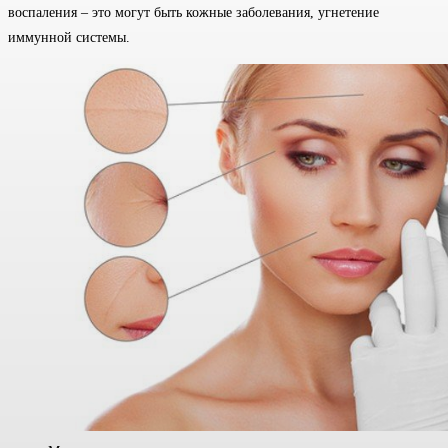
воспаления – это могут быть кожные заболевания, угнетение
иммунной системы.