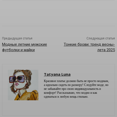
Предыдущая статья
Следующая статья
Модные летние мужские
Тонкие брови: тренд весны-
футболки и майки
лета 2025
Tatyana Luna
Красивое платье должно быть не просто модным,
а идеально сидеть по размеру! Следуйте моде, но
не забывайте про свою индивидуальность и
комфорт! Рассказываю, что модно и как
одеваться в любую вещь стильно.