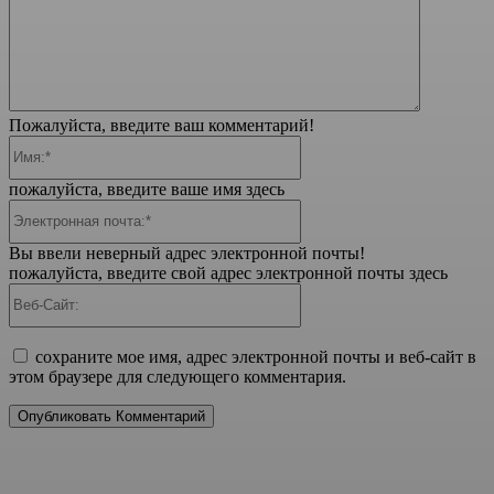
Пожалуйста, введите ваш комментарий!
Имя:*
пожалуйста, введите ваше имя здесь
Электронная
почта:*
Вы ввели неверный адрес электронной почты!
пожалуйста, введите свой адрес электронной почты здесь
Веб-
Сайт:
сохраните мое имя, адрес электронной почты и веб-сайт в
этом браузере для следующего комментария.