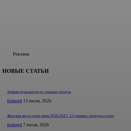
Реклама
НОВЫЕ СТАТЬИ
Зимняя мужская мода: главные тренды
featured
13 июля, 2026
Женская мода осень-зима 2026-2027: 15 главных трендов сезона
featured
7 июля, 2026