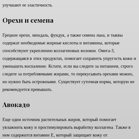
улучшают ее эластичность.
Орехи и семена
Грецкие орехи, миндаль, фундук, а также семена льна, и тыквы
содержат необходимые жирные кислоты и витамины, которые
способствуют укреплению коллагеновых волокон. Омега-3,
содержащаяся в этих продуктах, помогает сохранить упругость кожи и
уменьшить воспаление. Кстати, если вы следите за питанием, строго
следите за потребляемыми жирами, то перекусывать орехами можно,
но нужно быть острожными. Существует суточная норма, которую не
рекомендуется превышать.
Авокадо
Еще один источник растительных жиров, который помогает
увлажнить кожу и простимулировать выработку коллагена. Также в
нем содержится витамин Е, который защищает кожу от