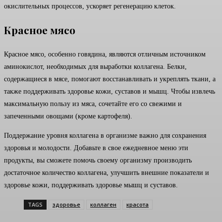
окислительных процессов, ускоряет регенерацию клеток.
Красное мясо
Красное мясо, особенно говядина, являются отличным источником
аминокислот, необходимых для выработки коллагена. Белки,
содержащиеся в мясе, помогают восстанавливать и укреплять ткани, а
также поддерживать здоровье кожи, суставов и мышц. Чтобы извлечь
максимальную пользу из мяса, сочетайте его со свежими и
запеченными овощами (кроме картофеля).
Поддержание уровня коллагена в организме важно для сохранения
здоровья и молодости. Добавьте в свое ежедневное меню эти
продукты, вы сможете помочь своему организму производить
достаточное количество коллагена, улучшить внешние показатели и
здоровье кожи, поддерживать здоровье мышц и суставов.
TAGS
здоровье
коллаген
красота