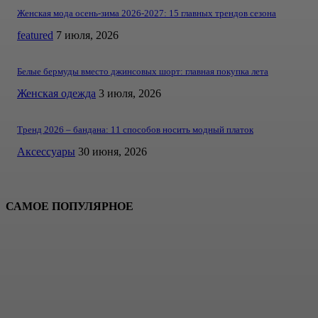
Женская мода осень-зима 2026-2027: 15 главных трендов сезона
featured
7 июля, 2026
Белые бермуды вместо джинсовых шорт: главная покупка лета
Женская одежда
3 июля, 2026
Тренд 2026 – бандана: 11 способов носить модный платок
Аксессуары
30 июня, 2026
САМОЕ ПОПУЛЯРНОЕ