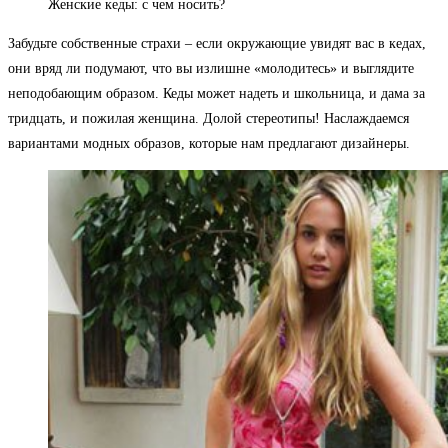
Женские кеды: с чем носить?
Забудьте собственные страхи – если окружающие увидят вас в кедах,
они вряд ли подумают, что вы излишне «молодитесь» и выглядите
неподобающим образом. Кеды может надеть и школьница, и дама за
тридцать, и пожилая женщина. Долой стереотипы! Наслаждаемся
вариантами модных образов, которые нам предлагают дизайнеры.