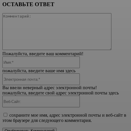
ОСТАВЬТЕ ОТВЕТ
Коммента
Пожалуйста, введите ваш комментарий!
Имя:*
пожалуйста, введите ваше имя здесь
Электронная
почта:*
Вы ввели неверный адрес электронной почты!
пожалуйста, введите свой адрес электронной почты здесь
Веб-
Сайт:
сохраните мое имя, адрес электронной почты и веб-сайт в
этом браузере для следующего комментария.