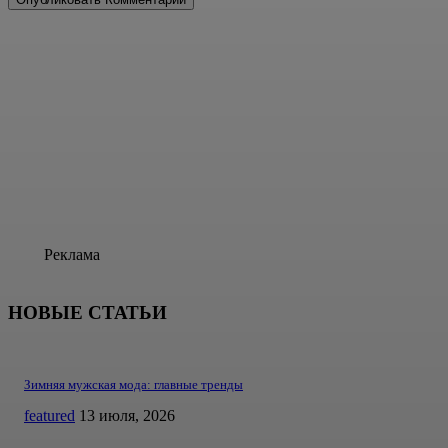
Реклама
НОВЫЕ СТАТЬИ
Зимняя мужская мода: главные тренды
featured
13 июля, 2026