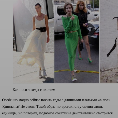
Как носить кеды с платьем
Особенно модно сейчас носить кеды с длинными платьями «в пол».
Удивлены? Не стоит. Такой образ по достоинству оценят лишь
единицы, но поверьте, подобное сочетание действительно смотрится