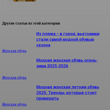
Другие статьи из этой категории
Из пляжа – в город: вьетнамки
стали самой модной обувью
сезона
Женская обувь
Модная женская обувь осень-
зима 2025-2026
Женская обувь
Модная женская летняя обувь
2025: Тренды, которые стоит
примерить
Женская обувь