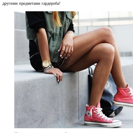
другими предметами гардероба!