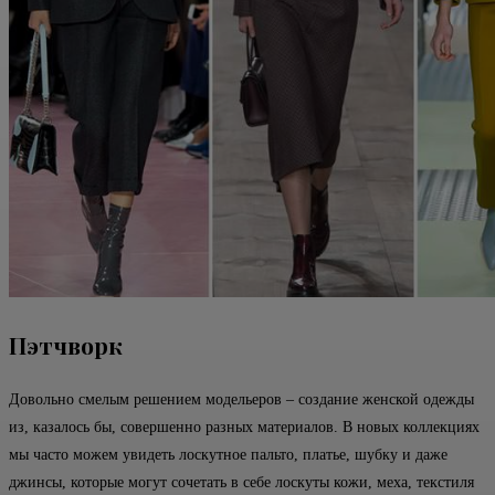
Пэтчворк
Довольно смелым решением модельеров – создание женской одежды
из, казалось бы, совершенно разных материалов. В новых коллекциях
мы часто можем увидеть лоскутное пальто, платье, шубку и даже
джинсы, которые могут сочетать в себе лоскуты кожи, меха, текстиля