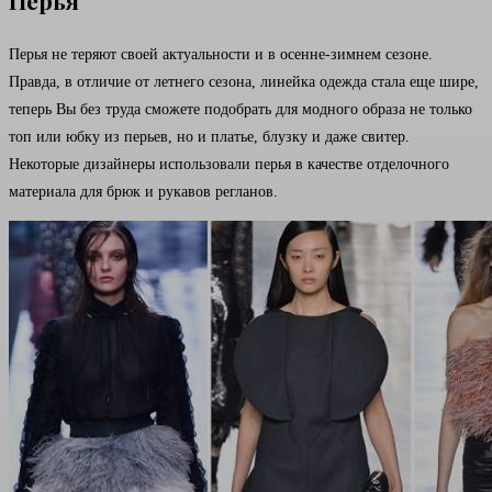
Перья
Перья не теряют своей актуальности и в осенне-зимнем сезоне.
Правда, в отличие от летнего сезона, линейка одежда стала еще шире,
теперь Вы без труда сможете подобрать для модного образа не только
топ или юбку из перьев, но и платье, блузку и даже свитер.
Некоторые дизайнеры использовали перья в качестве отделочного
материала для брюк и рукавов регланов.