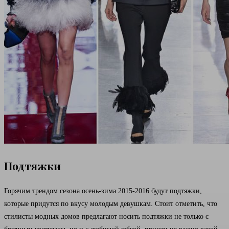
Подтяжки
Горячим трендом сезона осень-зима 2015-2016 будут подтяжки,
которые придутся по вкусу молодым девушкам. Стоит отметить, что
стилисты модных домов предлагают носить подтяжки не только с