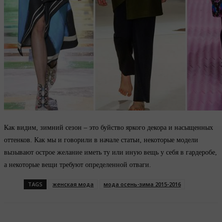
Как видим, зимний сезон – это буйство яркого декора и насыщенных
оттенков. Как мы и говорили в начале статьи, некоторые модели
вызывают острое желание иметь ту или иную вещь у себя в гардеробе,
а некоторые вещи требуют определенной отваги.
TAGS
женская мода
мода осень-зима 2015-2016