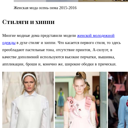
Женская мода осень-зима 2015-2016
Стиляги и хиппи
Многие модные дома представили модели
женской молодежной
одежды
в духе стиляг и хиппи. Что касается первого стиля, то здесь
преобладают пастельные тона, отсутствие принтов, А-силуэт, в
качестве дополнений используются высокие перчатки, вышивка,
аппликации, броши и, конечно же, широкие ободки в прическах.