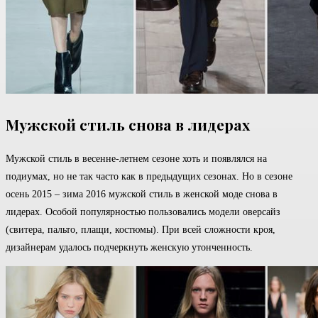
Мужской стиль снова в лидерах
Мужской стиль в весенне-летнем сезоне хоть и появлялся на
подиумах, но не так часто как в предыдущих сезонах. Но в сезоне
осень 2015 – зима 2016 мужской стиль в женской моде снова в
лидерах. Особой популярностью пользовались модели оверсайз
(свитера, пальто, плащи, костюмы). При всей сложности кроя,
дизайнерам удалось подчеркнуть женскую утонченность.