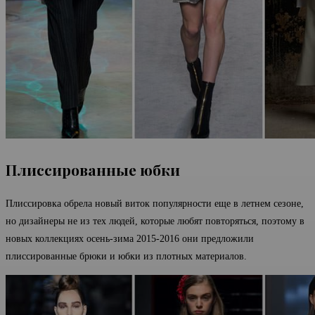
Плиссированные юбки
Плиссировка обрела новый виток популярности еще в летнем сезоне,
но дизайнеры не из тех людей, которые любят повторяться, поэтому в
новых коллекциях осень-зима 2015-2016 они предложили
плиссированные брюки и юбки из плотных материалов.