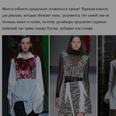
Многослойность продолжает оставаться в тренде! Хорошая новость
для девушек, которые обожают топы, разумеется, что зимой уже не
оголишь живот и талию, поэтому дизайнеры предлагают надевать
любимый топ прямо поверх блузки, рубашки или гольфа.