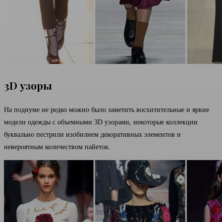
3D узоры
На подиуме не редко можно было заметить восхитительные и яркие
модели одежды с объемными 3D узорами, некоторые коллекции
буквально пестрили изобилием декоративных элементов и
невероятным количеством пайеток.