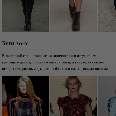
Буги 20-х
Если летний сезон отличался лаконичностью и отсутствием
кричащего декора, то осенне-зимний сезон, наоборот, буквально
пестрит невероятным декором из блесток и насыщенными цветами.