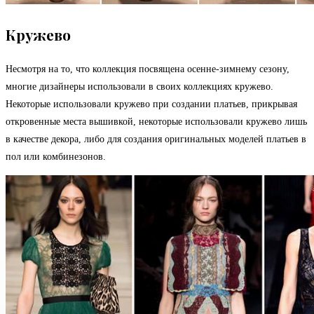
Кружево
Несмотря на то, что коллекция посвящена осенне-зимнему сезону,
многие дизайнеры использовали в своих коллекциях кружево.
Некоторые использовали кружево при создании платьев, прикрывая
откровенные места вышивкой, некоторые использовали кружево лишь
в качестве декора, либо для создания оригинальных моделей платьев в
пол или комбинезонов.