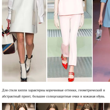
Для стиля хиппи характерны коричневые оттенки, геометрический и
абстрактный принт, большие солнцезащитные очки и кожаная обувь.