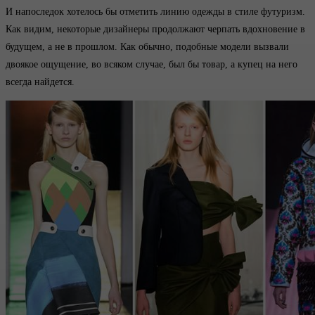
И напоследок хотелось бы отметить линию одежды в стиле футуризм.
Как видим, некоторые дизайнеры продолжают черпать вдохновение в
будущем, а не в прошлом. Как обычно, подобные модели вызвали
двоякое ощущение, во всяком случае, был бы товар, а купец на него
всегда найдется.