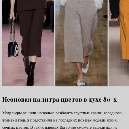
Неоновая палитра цветов в духе 80-х
Модельеры решили несколько разбавить грустные краски холодного
времени года и представили на последних показах модели ярких,
сочных цветов. В таких нарядах Вы точно сможете выделиться из