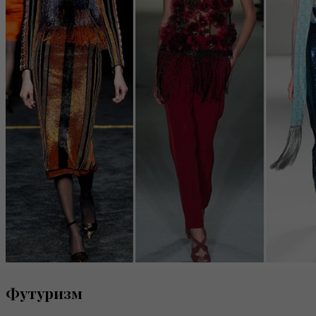
Футуризм