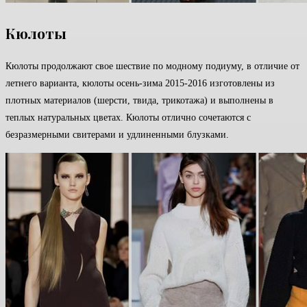
Кюлоты
Кюлоты продолжают свое шествие по модному подиуму, в отличие от
летнего варианта, кюлоты осень-зима 2015-2016 изготовлены из
плотных материалов (шерсти, твида, трикотажа) и выполнены в
теплых натуральных цветах. Кюлоты отлично сочетаются с
безразмерными свитерами и удлиненными блузками.