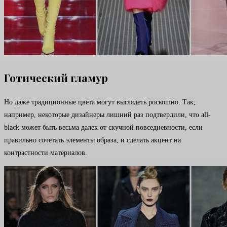
Готический гламур
Но даже традиционные цвета могут выглядеть роскошно. Так,
например, некоторые дизайнеры лишний раз подтвердили, что all-
black может быть весьма далек от скучной повседневности, если
правильно сочетать элементы образа, и сделать акцент на
контрастности материалов.