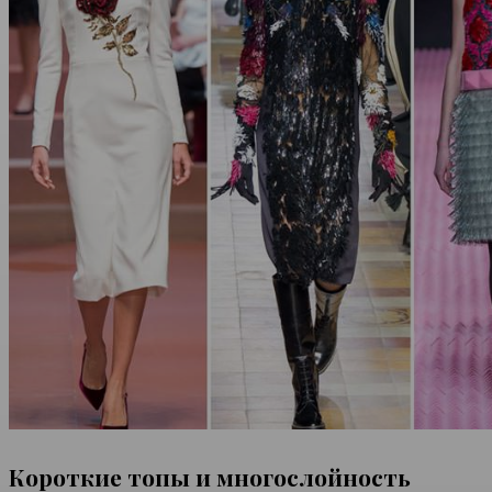
Короткие топы и многослойность