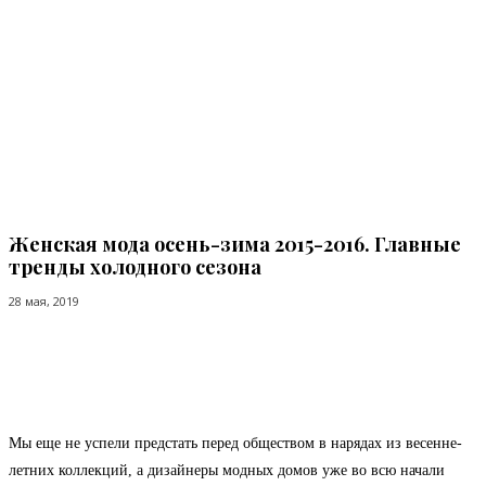
Женская мода осень-зима 2015-2016. Главные
тренды холодного сезона
28 мая, 2019
Facebook
Twitter
Pinterest
WhatsApp
Мы еще не успели предстать перед обществом в нарядах из весенне-
летних коллекций, а дизайнеры модных домов уже во всю начали