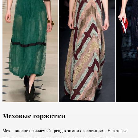
Меховые горжетки
Мех – вполне ожидаемый тренд в зимних коллекциях. Некоторые