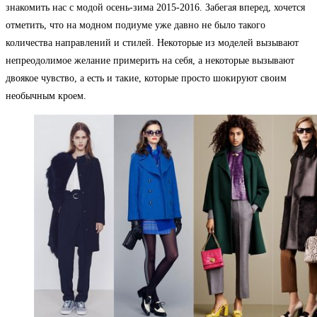
знакомить нас с модой осень-зима 2015-2016. Забегая вперед, хочется
отметить, что на модном подиуме уже давно не было такого
количества направлений и стилей. Некоторые из моделей вызывают
непреодолимое желание примерить на себя, а некоторые вызывают
двоякое чувство, а есть и такие, которые просто шокируют своим
необычным кроем.