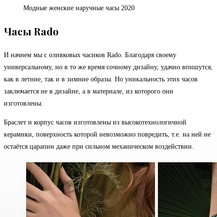
Модные женские наручные часы 2020
Часы Rado
И начнем мы с оливковых часиков Rado. Благодаря своему
универсальному, но в то же время сочному дизайну, удачно впишутся,
как в летние, так и в зимние образы. Но уникальность этих часов
заключается не в дизайне, а в материале, из которого они
изготовлены.
Браслет и корпус часов изготовлены из высокотехнологичной
керамики, поверхность которой невозможно повредить, т.е. на ней не
остаётся царапин даже при сильном механическом воздействии.