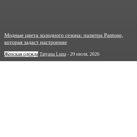
Модные цвета холодного сезона: палитра Pantone,
которая задаст настроение
Женская одежда
Tatyana Luna
-
29 июля, 2026