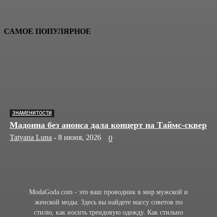
САМОЕ ПОПУЛЯРНОЕ
ЗНАМЕНИТОСТИ
Мадонна без анонса дала концерт на Таймс-сквер
Tatyana Luna
-
8 июня, 2026
0
ModaGoda.com - это ваш проводник в мир мужской и
женской моды. Здесь вы найдете массу советов по
стилю, как носить трендовую одежду. Как стильно