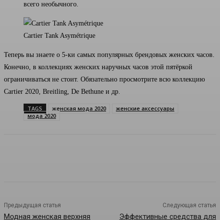
всего необычного.
Cartier Tank Asymétrique
Теперь вы знаете о 5-ки самых популярных брендовых женских часов.
Конечно, в коллекциях женских наручных часов этой пятёркой
ограничиваться не стоит. Обязательно просмотрите всю коллекцию
Cartier 2020, Breitling, De Bethune и др.
TAGS
женская мода 2020
женские аксессуары
мода 2020
Предыдущая статья
Следующая статья
Модная женская верхняя
Эффективные средства для