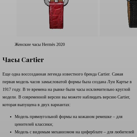
Женские часы Hermès 2020
Часы Cartier
Еще одна воссозданная легенда известного бренда Cartier. Самая
первая модель часов замысловатой формы была создана Луи Картье в
1917 году. В те времена на рынке были часы исключительно круглой
модели. В современной версии вы можете наблюдать версию Cartier,
которая выпущена в двух вариантах:
Модель прямоугольной формы на кожаном ремешке – для
ценителей классики;
Модель с видимым механизмом на циферблате – для любителей