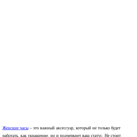
Женские часы
– это важный аксессуар, который не только будет
работать, как украшение, но и подчеркнет ваш статус. Не стоит