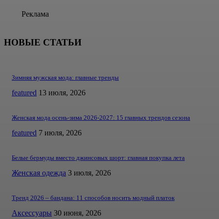
Реклама
НОВЫЕ СТАТЬИ
Зимняя мужская мода: главные тренды
featured
13 июля, 2026
Женская мода осень-зима 2026-2027: 15 главных трендов сезона
featured
7 июля, 2026
Белые бермуды вместо джинсовых шорт: главная покупка лета
Женская одежда
3 июля, 2026
Тренд 2026 – бандана: 11 способов носить модный платок
Аксессуары
30 июня, 2026