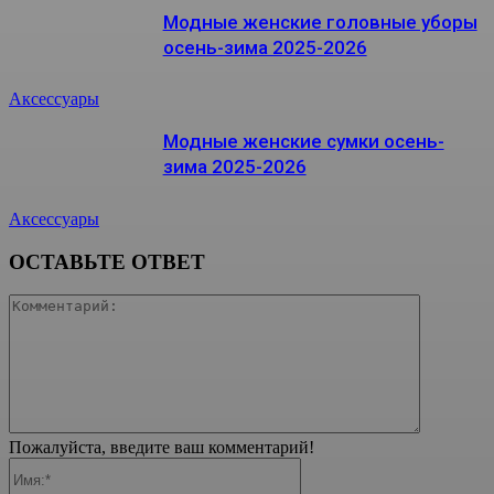
Модные женские головные уборы
осень-зима 2025-2026
Аксессуары
Модные женские сумки осень-
зима 2025-2026
Аксессуары
ОСТАВЬТЕ ОТВЕТ
Коммента
Пожалуйста, введите ваш комментарий!
Имя:*