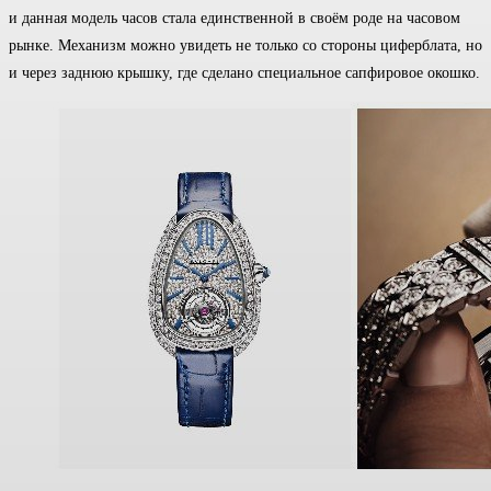
и данная модель часов стала единственной в своём роде на часовом
рынке. Механизм можно увидеть не только со стороны циферблата, но
и через заднюю крышку, где сделано специальное сапфировое окошко.