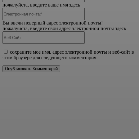
пожалуйста, введите ваше имя здесь
Электронная
почта:*
Вы ввели неверный адрес электронной почты!
пожалуйста, введите свой адрес электронной почты здесь
Веб-
Сайт:
сохраните мое имя, адрес электронной почты и веб-сайт в
этом браузере для следующего комментария.