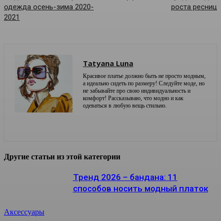
одежда осень-зима 2020-
роста ресниц
2021
Tatyana Luna
Красивое платье должно быть не просто модным,
а идеально сидеть по размеру! Следуйте моде, но
не забывайте про свою индивидуальность и
комфорт! Рассказываю, что модно и как
одеваться в любую вещь стильно.
Другие статьи из этой категории
Тренд 2026 – бандана: 11
способов носить модный платок
Аксессуары