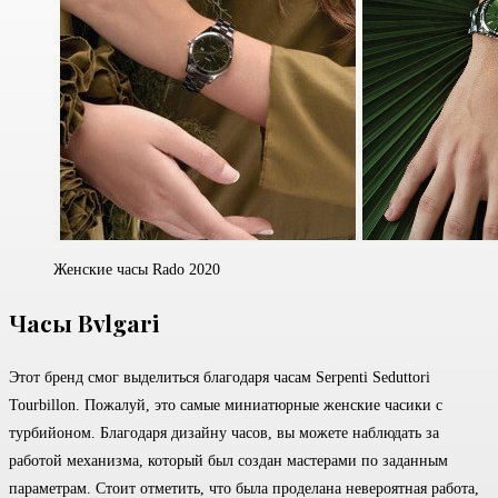
Женские часы Rado 2020
Часы Bvlgari
Этот бренд смог выделиться благодаря часам Serpenti Seduttori
Tourbillon. Пожалуй, это самые миниатюрные женские часики с
турбийоном. Благодаря дизайну часов, вы можете наблюдать за
работой механизма, который был создан мастерами по заданным
параметрам. Стоит отметить, что была проделана невероятная работа,