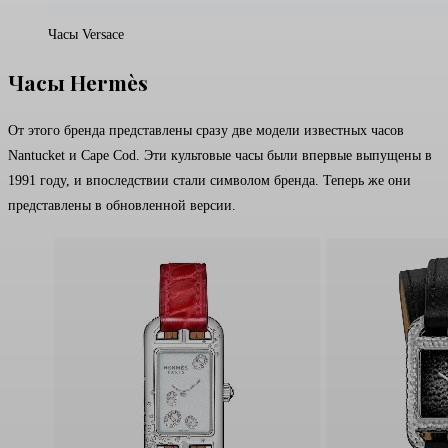
Часы Versace
Часы Hermès
От этого бренда представлены сразу две модели известных часов
Nantucket и Cape Cod. Эти культовые часы были впервые выпущены в
1991 году, и впоследствии стали символом бренда. Теперь же они
представлены в обновленной версии.