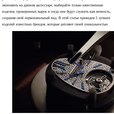
экономить на данном аксессуаре, выбирайте только качественные
изделия, проверенных марок и тогда они будут служить вам вечность,
сохраняя свой первоначальный вид. В этой статье приведем 5 лучших
изделий известных брендов, которые цепляют своей уникальностью.