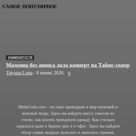
САМОЕ ПОПУЛЯРНОЕ
ЗНАМЕНИТОСТИ
Мадонна без анонса дала концерт на Таймс-сквер
Tatyana Luna
-
8 июня, 2026
0
ModaGoda.com - это ваш проводник в мир мужской и
женской моды. Здесь вы найдете массу советов по
стилю, как носить трендовую одежду. Как стильно
одеваться даже в будние дни и в офис. Здесь вы найдете
обзор самых модных мужских и женских стрижек,