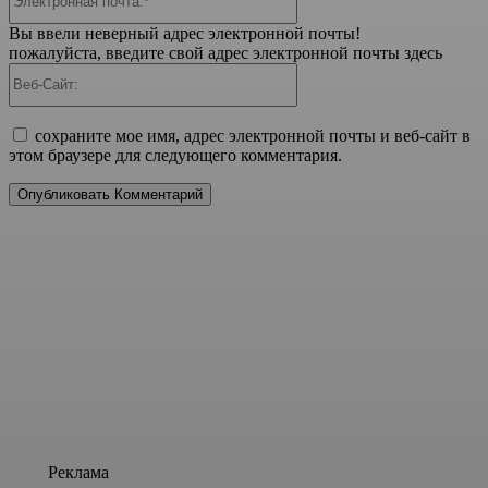
почта:*
Вы ввели неверный адрес электронной почты!
пожалуйста, введите свой адрес электронной почты здесь
Веб-
Сайт:
сохраните мое имя, адрес электронной почты и веб-сайт в
этом браузере для следующего комментария.
Реклама