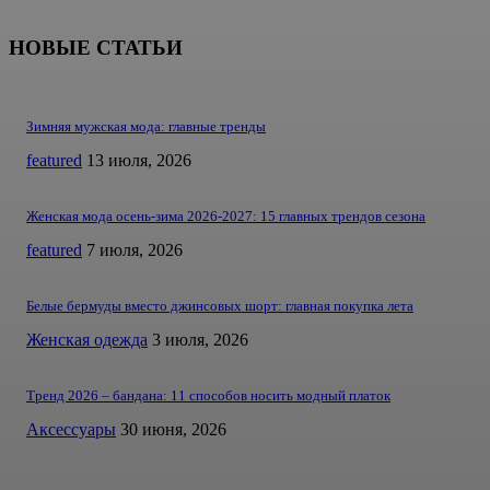
НОВЫЕ СТАТЬИ
Зимняя мужская мода: главные тренды
featured
13 июля, 2026
Женская мода осень-зима 2026-2027: 15 главных трендов сезона
featured
7 июля, 2026
Белые бермуды вместо джинсовых шорт: главная покупка лета
Женская одежда
3 июля, 2026
Тренд 2026 – бандана: 11 способов носить модный платок
Аксессуары
30 июня, 2026