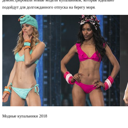
демонстрировали новые модели купальников, которые идеально
подойдут для долгожданного отпуска на берегу моря.
Модные купальники 2018