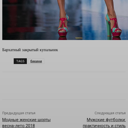
Бархатный закрытый купальник
TAGS
бикини
Предыдущая статья
Следующая статья
Модные женские шорты
Мужские футболки:
весна-лето 2018
практичность и стиль