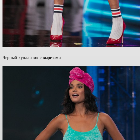
Черный купальник с вырезами