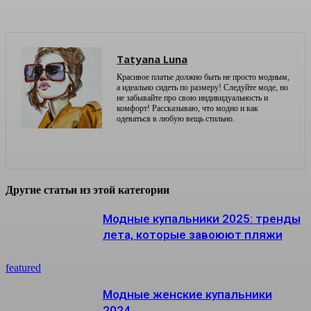
Tatyana Luna
Красивое платье должно быть не просто модным,
а идеально сидеть по размеру! Следуйте моде, но
не забывайте про свою индивидуальность и
комфорт! Рассказываю, что модно и как
одеваться в любую вещь стильно.
Другие статьи из этой категории
Модные купальники 2025: тренды
лета, которые завоюют пляжи
featured
Модные женские купальники
2024