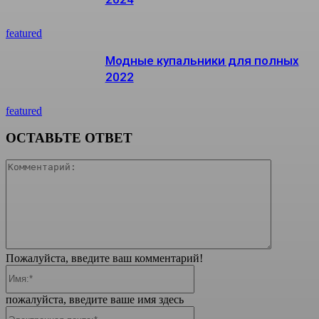
featured
Модные купальники для полных
2022
featured
ОСТАВЬТЕ ОТВЕТ
Коммента
Пожалуйста, введите ваш комментарий!
Имя:*
пожалуйста, введите ваше имя здесь
Электронная