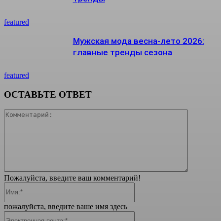
featured
Мужская мода весна-лето 2026:
главные тренды сезона
featured
ОСТАВЬТЕ ОТВЕТ
Коммента
Пожалуйста, введите ваш комментарий!
Имя:*
пожалуйста, введите ваше имя здесь
Электронная