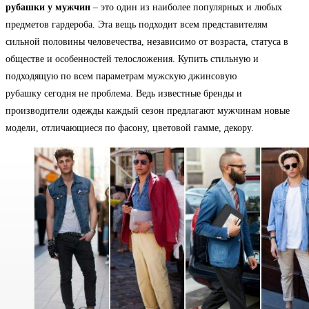
рубашки у мужчин
– это один из наиболее популярных и любых
предметов гардероба. Эта вещь подходит всем представителям
сильной половины человечества, независимо от возраста, статуса в
обществе и особенностей телосложения. Купить стильную и
подходящую по всем параметрам мужскую джинсовую
рубашку сегодня не проблема. Ведь известные бренды и
производители одежды каждый сезон предлагают мужчинам новые
модели, отличающиеся по фасону, цветовой гамме, декору.