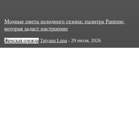
Модные цвета холодного сезона: палитра Pantone,
которая задаст настроение
Женская одежда
Tatyana Luna
-
29 июля, 2026