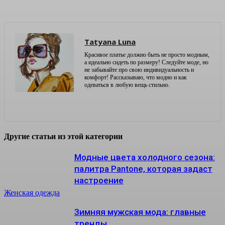
Tatyana Luna
Красивое платье должно быть не просто модным,
а идеально сидеть по размеру! Следуйте моде, но
не забывайте про свою индивидуальность и
комфорт! Рассказываю, что модно и как
одеваться в любую вещь стильно.
Другие статьи из этой категории
Модные цвета холодного сезона:
палитра Pantone, которая задаст
настроение
Женская одежда
Зимняя мужская мода: главные
тренды