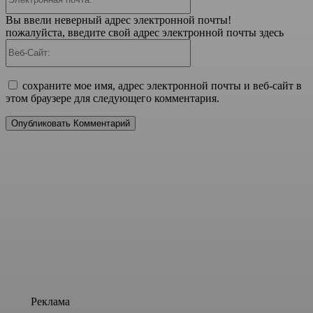
почта:*
Вы ввели неверный адрес электронной почты!
пожалуйста, введите свой адрес электронной почты здесь
Веб-
Сайт:
сохраните мое имя, адрес электронной почты и веб-сайт в
этом браузере для следующего комментария.
Реклама