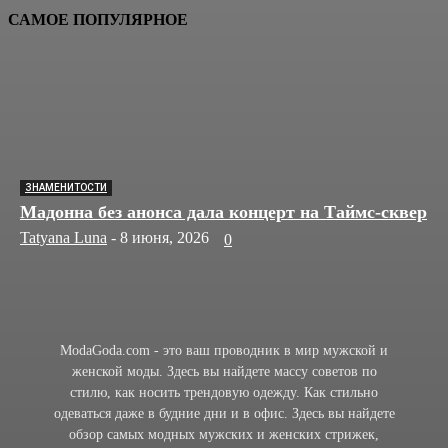
САМОЕ ПОПУЛЯРНОЕ
ЗНАМЕНИТОСТИ
Мадонна без анонса дала концерт на Таймс-сквер
Tatyana Luna
-
8 июня, 2026
0
ModaGoda.com - это ваш проводник в мир мужской и
женской моды. Здесь вы найдете массу советов по
стилю, как носить трендовую одежду. Как стильно
одеваться даже в будние дни и в офис. Здесь вы найдете
обзор самых модных мужских и женских стрижек,