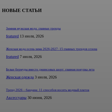
НОВЫЕ СТАТЬИ
Зимняя мужская мода: главные тренды
featured
13 июля, 2026
Женская мода осень-зима 2026-2027: 15 главных трендов сезона
featured
7 июля, 2026
Белые бермуды вместо джинсовых шорт: главная покупка лета
Женская одежда
3 июля, 2026
Тренд 2026 – бандана: 11 способов носить модный платок
Аксессуары
30 июня, 2026