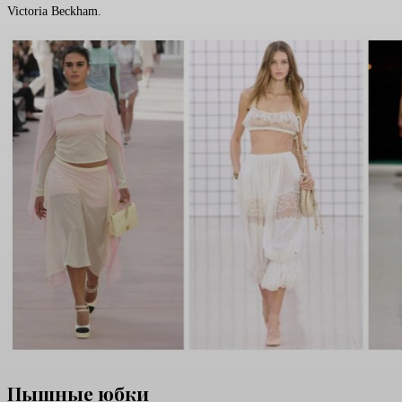
Victoria Beckham.
Пышные юбки