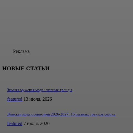
Реклама
НОВЫЕ СТАТЬИ
Зимняя мужская мода: главные тренды
featured
13 июля, 2026
Женская мода осень-зима 2026-2027: 15 главных трендов сезона
featured
7 июля, 2026