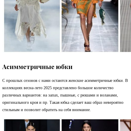
Асимметричные юбки
С прошлых сезонов с нами остаются женские асимметричные юбки. В
коллекциях весна-лето 2025 представлено большое количество
различных вариантов: на запах, пышные, с рюшами и воланами,
оригинального кроя и пр. Такая юбка сделает ваш образ невероятно
стильным и позволит обратить на себя внимание.