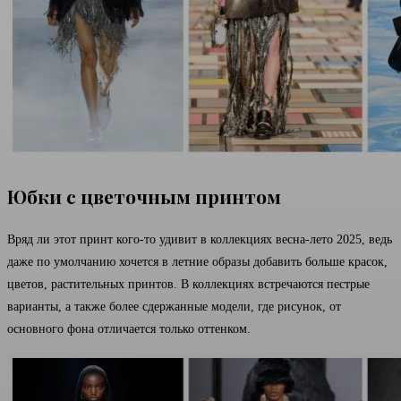
Юбки с цветочным принтом
Вряд ли этот принт кого-то удивит в коллекциях весна-лето 2025, ведь
даже по умолчанию хочется в летние образы добавить больше красок,
цветов, растительных принтов. В коллекциях встречаются пестрые
варианты, а также более сдержанные модели, где рисунок, от
основного фона отличается только оттенком.