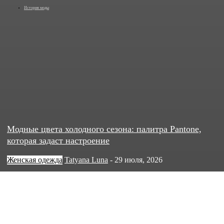
История моды
Модные цвета холодного сезона: палитра Pantone,
которая задаст настроение
Женская одежда
Tatyana Luna
-
29 июля, 2026