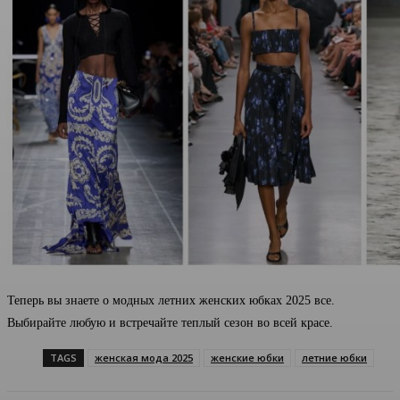
Теперь вы знаете о модных летних женских юбках 2025 все.
Выбирайте любую и встречайте теплый сезон во всей красе.
TAGS
женская мода 2025
женские юбки
летние юбки