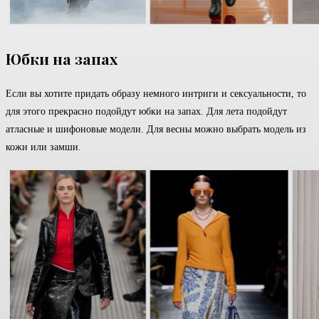
Юбки на запах
Если вы хотите придать образу немного интриги и сексуальности, то
для этого прекрасно подойдут юбки на запах. Для лета подойдут
атласные и шифоновые модели. Для весны можно выбрать модель из
кожи или замши.