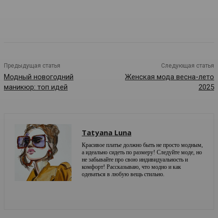
Предыдущая статья
Следующая статья
Модный новогодний
Женская мода весна-лето
маникюр: топ идей
2025
Tatyana Luna
Красивое платье должно быть не просто модным,
а идеально сидеть по размеру! Следуйте моде, но
не забывайте про свою индивидуальность и
комфорт! Рассказываю, что модно и как
одеваться в любую вещь стильно.