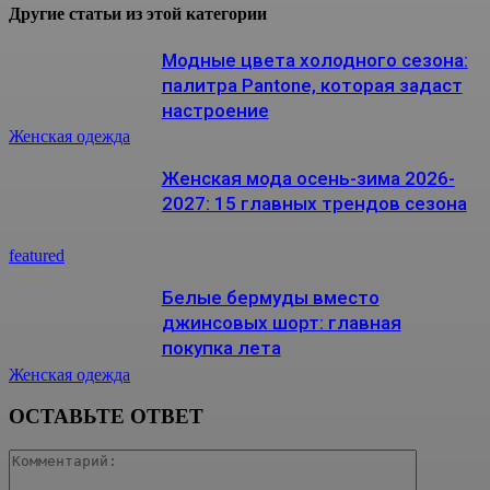
Другие статьи из этой категории
Модные цвета холодного сезона:
палитра Pantone, которая задаст
настроение
Женская одежда
Женская мода осень-зима 2026-
2027: 15 главных трендов сезона
featured
Белые бермуды вместо
джинсовых шорт: главная
покупка лета
Женская одежда
ОСТАВЬТЕ ОТВЕТ
Коммента