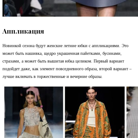
Аппликация
Новинкой сезона будут женские летние юбки с аппликациями. Это
может быть нашивка, щедро украшенная пайетками, бусинами,
стразами, а может быть вышитая юбка целиком. Первый вариант
подойдет даже, как элемент повседневного образа, второй вариант –
лучше включать в торжественные и вечерние образы.