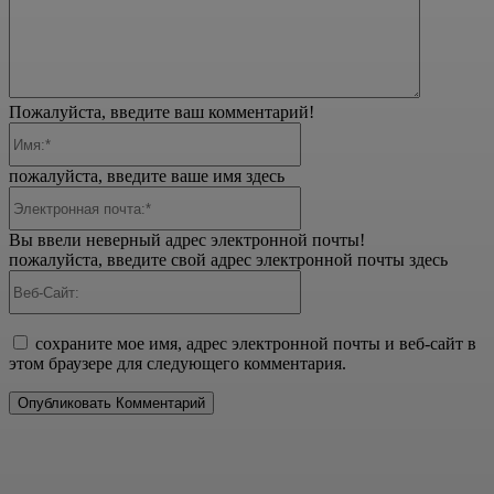
Пожалуйста, введите ваш комментарий!
Имя:*
пожалуйста, введите ваше имя здесь
Электронная
почта:*
Вы ввели неверный адрес электронной почты!
пожалуйста, введите свой адрес электронной почты здесь
Веб-
Сайт:
сохраните мое имя, адрес электронной почты и веб-сайт в
этом браузере для следующего комментария.