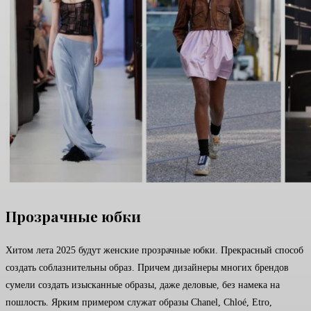
Прозрачные юбки
Хитом лета 2025 будут женские прозрачные юбки. Прекрасный способ
создать соблазнительны образ. Причем дизайнеры многих брендов
сумели создать изысканные образы, даже деловые, без намека на
пошлость. Ярким примером служат образы Chanel, Chloé, Etro,