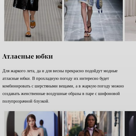
Атласные юбки
Для жаркого лета, да и для весны прекрасно подойдут модные
атласные юбки. В прохладную погоду их интересно будет
комбинировать с шерстяными вещами, а в жаркую погоду можно
создавать женственные воздушные образы в паре с шифоновой
полупрозрачной блузкой.