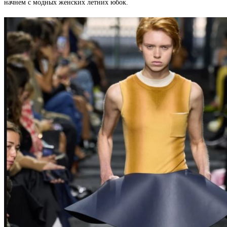
начнем с модных женских летних юбок.