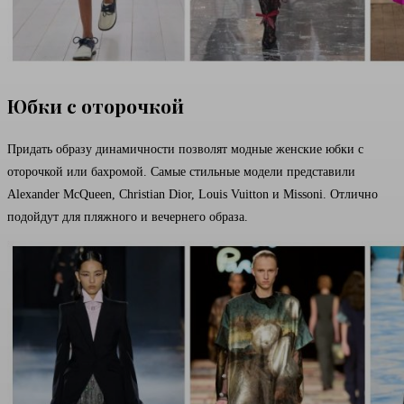
Юбки с оторочкой
Придать образу динамичности позволят модные женские юбки с
оторочкой или бахромой. Самые стильные модели представили
Alexander McQueen, Christian Dior, Louis Vuitton и Missoni. Отлично
подойдут для пляжного и вечернего образа.