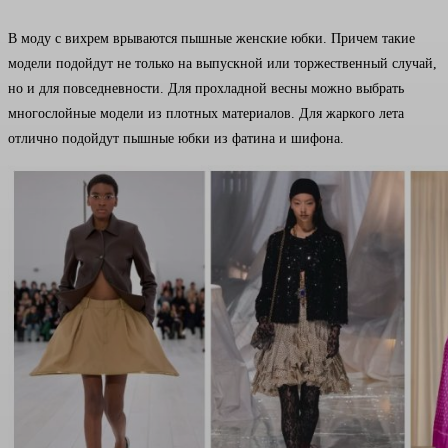
В моду с вихрем врываются пышные женские юбки. Причем такие
модели подойдут не только на выпускной или торжественный случай,
но и для повседневности. Для прохладной весны можно выбрать
многослойные модели из плотных материалов. Для жаркого лета
отлично подойдут пышные юбки из фатина и шифона.