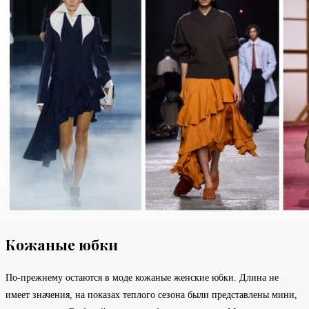
Кожаные юбки
По-прежнему остаются в моде кожаные женские юбки. Длина не
имеет значения, на показах теплого сезона были представлены мини,