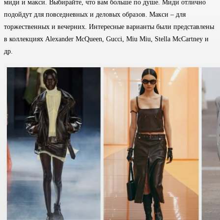
миди и макси. Выбирайте, что вам больше по душе. Миди отлично
подойдут для повседневных и деловых образов. Макси – для
торжественных и вечерних. Интересные варианты были представлены
в коллекциях Alexander McQueen, Gucci, Miu Miu, Stella McCartney и
др.