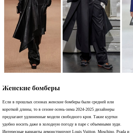
Женские бомберы
Если в прошлых сезонах женские бомберы были средней или
короткой длины, то в сезоне осень-зима 2024-2025 дизайнеры
предлагают удлиненные модели свободного кроя. Такие куртки
удобно носить даже в холодную погоду в паре с объемными худи.
Интересные варианты демонстрируют Louis Vuitton, Moschino, Prada и