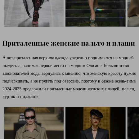
Приталенные женские пальто и плащи
А вот приталенная верхняя одежда уверенно поднимается на модный
пьедестал, занимая первое место на модном Олимпе. Большинство
законодателей моды вернулись к мнению, что женскую красоту нужно
подчеркивать, а не прятать под оверсайз, поэтому в сезоне осень-зима
2024-2025 предложили приталенные модели женских плащей, пальто,
курток и пиджаков.