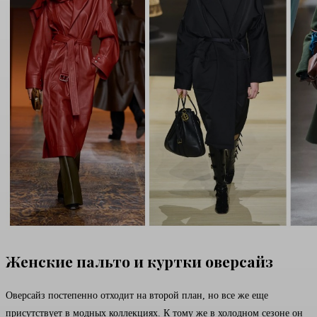
Женские пальто и куртки оверсайз
Оверсайз постепенно отходит на второй план, но все же еще
присутствует в модных коллекциях. К тому же в холодном сезоне он