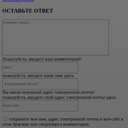
ОСТАВЬТЕ ОТВЕТ
Коммента
Пожалуйста, введите ваш комментарий!
Имя:*
пожалуйста, введите ваше имя здесь
Электронная
почта:*
Вы ввели неверный адрес электронной почты!
пожалуйста, введите свой адрес электронной почты здесь
Веб-
Сайт:
сохраните мое имя, адрес электронной почты и веб-сайт в
этом браузере для следующего комментария.