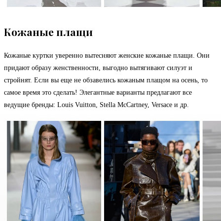
Кожаные плащи
Кожаные куртки уверенно вытесняют женские кожаные плащи. Они
придают образу женственности, выгодно вытягивают силуэт и
стройнят. Если вы еще не обзавелись кожаным плащом на осень, то
самое время это сделать! Элегантные варианты предлагают все
ведущие бренды: Louis Vuitton, Stella McCartney, Versace и др.