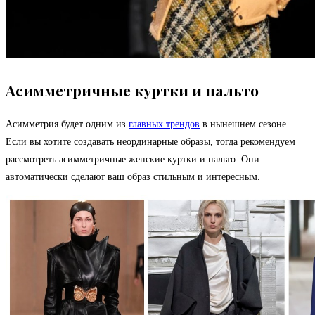
Асимметричные куртки и пальто
Асимметрия будет одним из
главных трендов
в нынешнем сезоне.
Если вы хотите создавать неординарные образы, тогда рекомендуем
рассмотреть асимметричные женские куртки и пальто. Они
автоматически сделают ваш образ стильным и интересным.