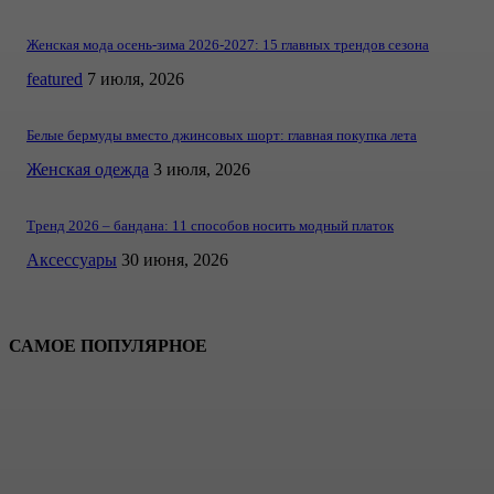
Женская мода осень-зима 2026-2027: 15 главных трендов сезона
featured
7 июля, 2026
Белые бермуды вместо джинсовых шорт: главная покупка лета
Женская одежда
3 июля, 2026
Тренд 2026 – бандана: 11 способов носить модный платок
Аксессуары
30 июня, 2026
САМОЕ ПОПУЛЯРНОЕ