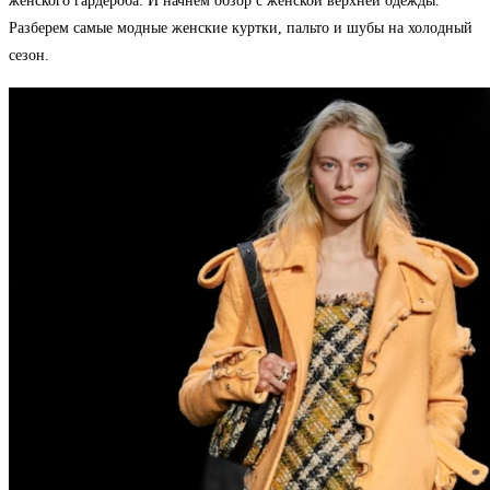
женского гардероба. И начнем обзор с женской верхней одежды.
Разберем самые модные женские куртки, пальто и шубы на холодный
сезон.