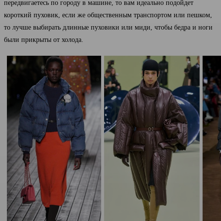
передвигаетесь по городу в машине, то вам идеально подойдет
короткий пуховик, если же общественным транспортом или пешком,
то лучше выбирать длинные пуховики или миди, чтобы бедра и ноги
были прикрыты от холода.