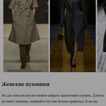
Женские пуховики
Но для зимы вы вполне можете выбрать практичный пуховик. Длинна
не имеет значение, выбирайте что вам больше нравиться. Если вы