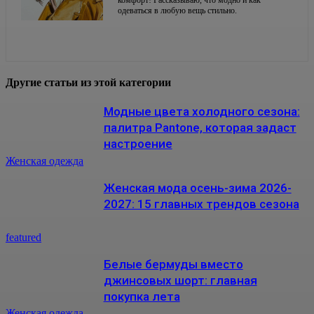
одеваться в любую вещь стильно.
Другие статьи из этой категории
Модные цвета холодного сезона:
палитра Pantone, которая задаст
настроение
Женская одежда
Женская мода осень-зима 2026-
2027: 15 главных трендов сезона
featured
Белые бермуды вместо
джинсовых шорт: главная
покупка лета
Женская одежда