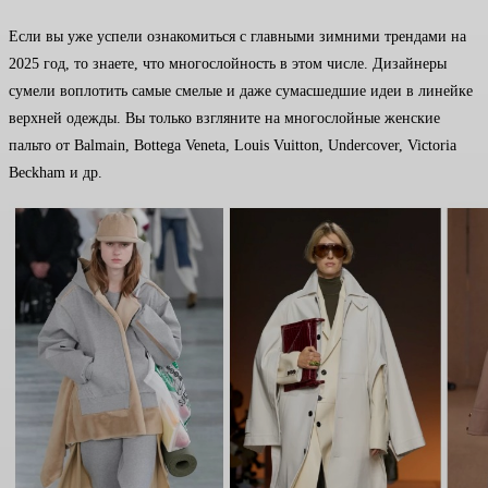
Если вы уже успели ознакомиться с главными зимними трендами на
2025 год, то знаете, что многослойность в этом числе. Дизайнеры
сумели воплотить самые смелые и даже сумасшедшие идеи в линейке
верхней одежды. Вы только взгляните на многослойные женские
пальто от Balmain, Bottega Veneta, Louis Vuitton, Undercover, Victoria
Beckham и др.