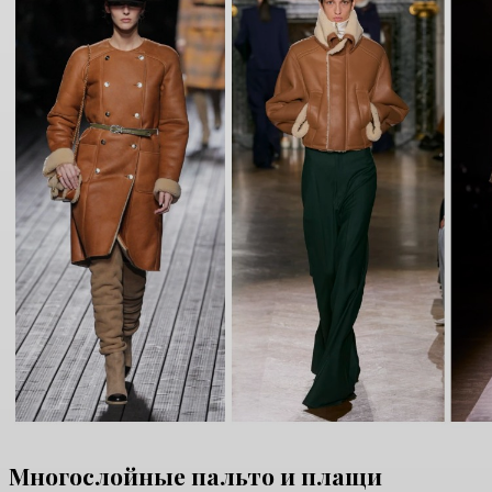
Многослойные пальто и плащи