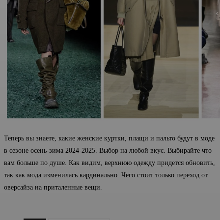
Теперь вы знаете, какие женские куртки, плащи и пальто будут в моде
в сезоне осень-зима 2024-2025. Выбор на любой вкус. Выбирайте что
вам больше по душе. Как видим, верхнюю одежду придется обновить,
так как мода изменилась кардинально. Чего стоит только переход от
оверсайза на приталенные вещи.