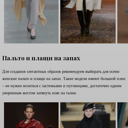
Пальто и плащи на запах
Для создания элегантных образов рекомендуем выбирать для осени
женские пальто и плащи на запах. Такие модели имеют большой плюс
– не нужно возиться с застежками и пуговицами, достаточно одним
уверенным жестом затянуть пояс на талии.