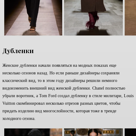
Дубленки
Женские дубленки начали появляться на модных показах еще
несколько сезонов назад. Но если раньше дизайнеры сохраняли
классический вид, то в этом году дизайнеры решили немного
видоизменить внешний вид женской дубленки. Chanel полностью
убрали воротник, а Tom Ford создал дубленку в стиле милитари, Louis
Vuitton скомбинировал несколько отрезов разных цветов, чтобы
придать изделию вид многослойности, которая тоже в тренде
холодного сезона.