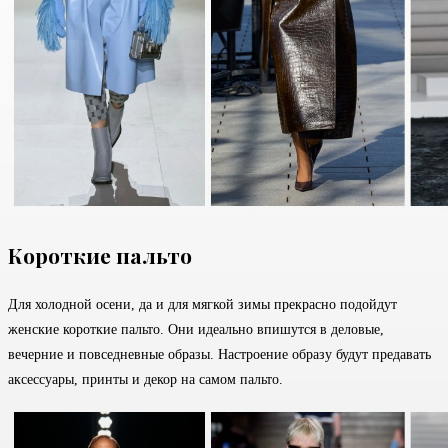
Короткие пальто
Для холодной осени, да и для мягкой зимы прекрасно подойдут
женские короткие пальто. Они идеально впишутся в деловые,
вечерние и повседневные образы. Настроение образу будут предавать
аксессуары, принты и декор на самом пальто.