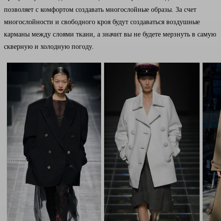
позволяет с комфортом создавать многослойные образы. За счет
многослойности и свободного кроя будут создаваться воздушные
карманы между слоями ткани, а значит вы не будете мерзнуть в самую
скверную и холодную погоду.