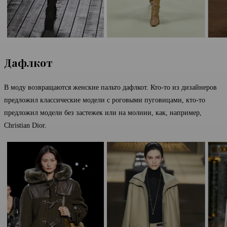
Дафлкот
В моду возвращаются женские пальто дафлкот. Кто-то из дизайнеров
предложил классические модели с роговыми пуговицами, кто-то
предложил модели без застежек или на молнии, как, например,
Christian Dior.