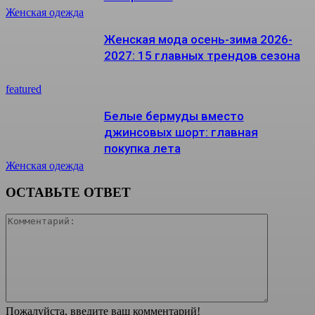
Женская одежда
Женская мода осень-зима 2026-
2027: 15 главных трендов сезона
featured
Белые бермуды вместо
джинсовых шорт: главная
покупка лета
Женская одежда
ОСТАВЬТЕ ОТВЕТ
Коммента
Пожалуйста, введите ваш комментарий!