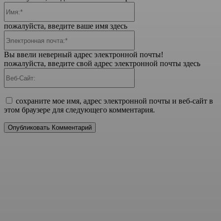
Имя:*
пожалуйста, введите ваше имя здесь
Электронная
почта:*
Вы ввели неверный адрес электронной почты!
пожалуйста, введите свой адрес электронной почты здесь
Веб-
Сайт:
сохраните мое имя, адрес электронной почты и веб-сайт в
этом браузере для следующего комментария.