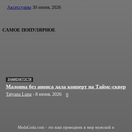
Аксессуары
30 июня, 2026
САМОЕ ПОПУЛЯРНОЕ
ЗНАМЕНИТОСТИ
Мадонна без анонса дала концерт на Таймс-сквер
Tatyana Luna
-
8 июня, 2026
0
ModaGoda.com - это ваш проводник в мир мужской и