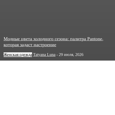
Модные цвета холодного сезона: палитра Pantone,
которая задаст настроение
Женская одежда
Tatyana Luna
-
29 июля, 2026