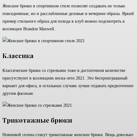
Женские брюки в спортивном стиле позволят создавать не только
повседневные, но и расслабленные деловые и вечерние образы. Яркий
пример стильного образа для похода в клуб можно подсмотреть в
коллекции Brandon Maxwell.
Классика
Классические брюки со стрелками тоже в достаточном количестве
присутствуют в коллекциях весна-лето 2021. Это беспроигрышный
вариант для офиса, в остальных случаях лучше отдавать предпочтение
другим фасонам.
Трикотажные брюки
Новинкой сезона станут трикотажные женские брюки. Вещь довольно