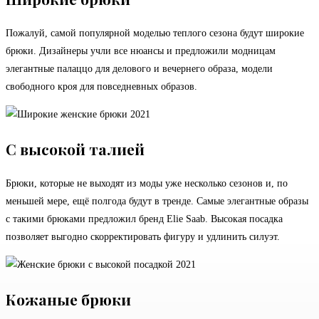
Пожалуй, самой популярной моделью теплого сезона будут широкие
брюки. Дизайнеры учли все нюансы и предложили модницам
элегантные палаццо для делового и вечернего образа, модели
свободного кроя для повседневных образов.
С высокой талией
Брюки, которые не выходят из моды уже несколько сезонов и, по
меньшей мере, ещё полгода будут в тренде. Самые элегантные образы
с такими брюками предложил бренд Elie Saab. Высокая посадка
позволяет выгодно скорректировать фигуру и удлинить силуэт.
Кожаные брюки