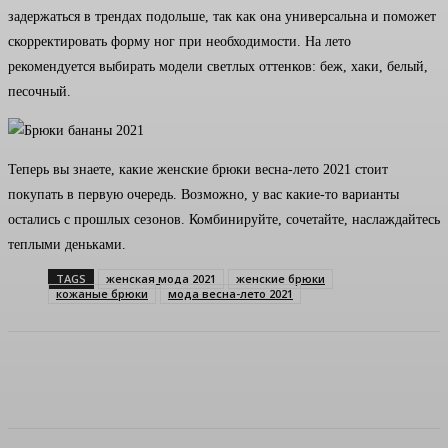
задержаться в трендах подольше, так как она универсальна и поможет
скорректировать форму ног при необходимости. На лето
рекомендуется выбирать модели светлых оттенков: беж, хаки, белый,
песочный.
Теперь вы знаете, какие женские брюки весна-лето 2021 стоит
покупать в первую очередь. Возможно, у вас какие-то варианты
остались с прошлых сезонов. Комбинируйте, сочетайте, наслаждайтесь
теплыми деньками.
TAGS
женская мода 2021
женские брюки
кожаные брюки
мода весна-лето 2021