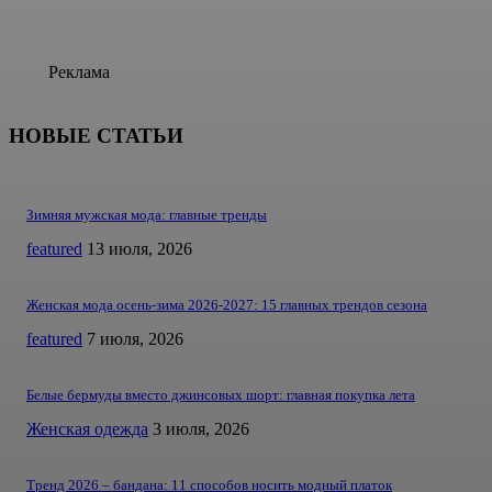
Реклама
НОВЫЕ СТАТЬИ
Зимняя мужская мода: главные тренды
featured
13 июля, 2026
Женская мода осень-зима 2026-2027: 15 главных трендов сезона
featured
7 июля, 2026
Белые бермуды вместо джинсовых шорт: главная покупка лета
Женская одежда
3 июля, 2026
Тренд 2026 – бандана: 11 способов носить модный платок