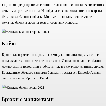
Еще один тренд прошлых сезонов, только обновленный. В коллекциях
есть самые разные фасоны. Но обращаем ваше внимание, что в тренде
будут расслабленные образы. Модные в прошлом сезоне узкие
кожаные брюки и лосины теряют свою актуальность.
Клёш
Брюки-клеш уверенно ворвались в моду в прошлом жарком сезоне и
продолжают модное шествие до сих пор. С помощью данного фасона
можно скрыть недостатки в области ног, и визуально удлинить силуэт.
Изысканные образы с данными брюками предлагает Emporio Armani,
сочные и яркие образы — Escada.
Брюки с манжетами