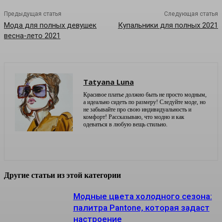
Предыдущая статья
Следующая статья
Мода для полных девушек
Купальники для полных 2021
весна-лето 2021
Tatyana Luna
Красивое платье должно быть не просто модным,
а идеально сидеть по размеру! Следуйте моде, но
не забывайте про свою индивидуальность и
комфорт! Рассказываю, что модно и как
одеваться в любую вещь стильно.
Другие статьи из этой категории
Модные цвета холодного сезона:
палитра Pantone, которая задаст
настроение