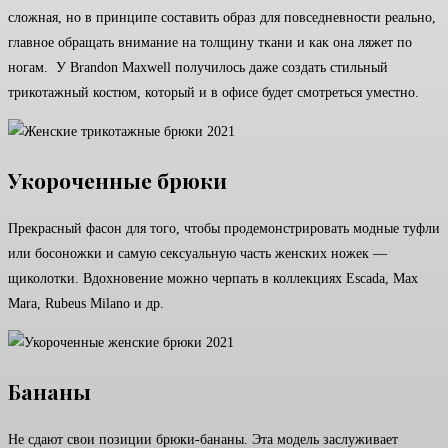
сложная, но в принципе составить образ для повседневности реально,
главное обращать внимание на толщину ткани и как она ляжет по
ногам. У Brandon Maxwell получилось даже создать стильный
трикотажный костюм, который и в офисе будет смотреться уместно.
Укороченные брюки
Прекрасный фасон для того, чтобы продемонстрировать модные туфли
или босоножки и самую сексуальную часть женских ножек —
щиколотки. Вдохновение можно черпать в коллекциях Escada, Max
Mara, Rubeus Milano и др.
Бананы
Не сдают свои позиции брюки-бананы. Эта модель заслуживает