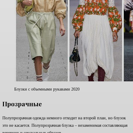
Блузки с объемными рукавами 2020
Прозрачные
Полупрозрачная одежда немного отходит на второй план, но блузок
это не касается. Полупрозрачная блузка – незаменимая составляющая
вечерних и сексуальных образов.