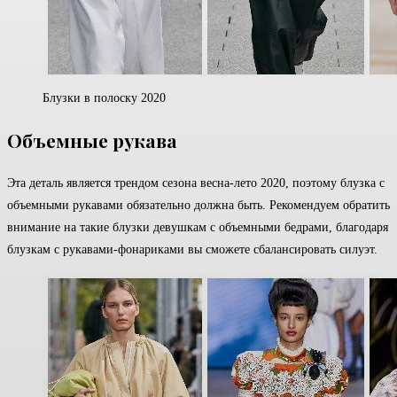
Блузки в полоску 2020
Объемные рукава
Эта деталь является трендом сезона весна-лето 2020, поэтому блузка с
объемными рукавами обязательно должна быть. Рекомендуем обратить
внимание на такие блузки девушкам с объемными бедрами, благодаря
блузкам с рукавами-фонариками вы сможете сбалансировать силуэт.