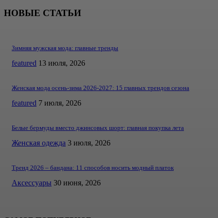
НОВЫЕ СТАТЬИ
Зимняя мужская мода: главные тренды
featured
13 июля, 2026
Женская мода осень-зима 2026-2027: 15 главных трендов сезона
featured
7 июля, 2026
Белые бермуды вместо джинсовых шорт: главная покупка лета
Женская одежда
3 июля, 2026
Тренд 2026 – бандана: 11 способов носить модный платок
Аксессуары
30 июня, 2026