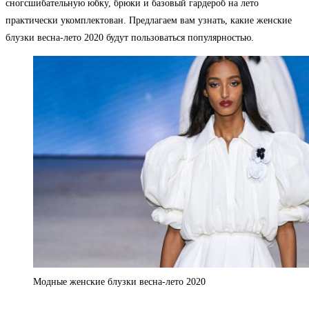
сногсшибательную юбку, брюки и базовый гардероб на лето
практически укомплектован. Предлагаем вам узнать, какие женские
блузки весна-лето 2020 будут пользоваться популярностью.
Модные женские блузки весна-лето 2020