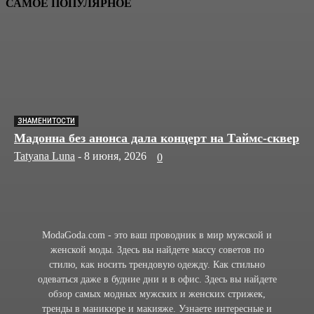
САМОЕ ПОПУЛЯРНОЕ
ЗНАМЕНИТОСТИ
Мадонна без анонса дала концерт на Таймс-сквер
Tatyana Luna
-
8 июня, 2026
0
ModaGoda.com - это ваш проводник в мир мужской и
женской моды. Здесь вы найдете массу советов по
стилю, как носить трендовую одежду. Как стильно
одеваться даже в будние дни и в офис. Здесь вы найдете
обзор самых модных мужских и женских стрижек,
тренды в маникюре и макияже. Узнаете интересные и