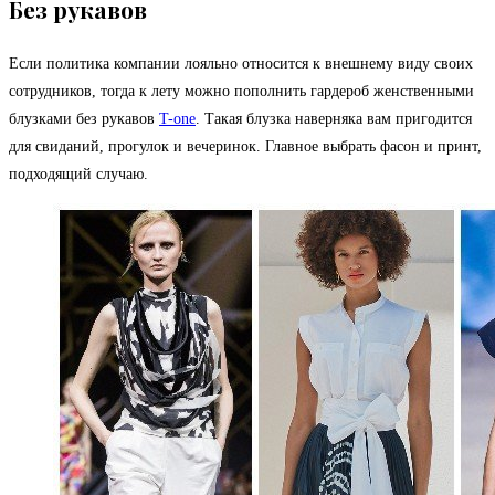
Без рукавов
Если политика компании лояльно относится к внешнему виду своих
сотрудников, тогда к лету можно пополнить гардероб женственными
блузками без рукавов
T-one
. Такая блузка наверняка вам пригодится
для свиданий, прогулок и вечеринок. Главное выбрать фасон и принт,
подходящий случаю.