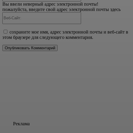
Вы ввели неверный адрес электронной почты!
пожалуйста, введите свой адрес электронной почты здесь
Веб-
Сайт:
сохраните мое имя, адрес электронной почты и веб-сайт в
этом браузере для следующего комментария.
Реклама