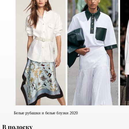
Белые рубашки и белые блузки 2020
В полоску