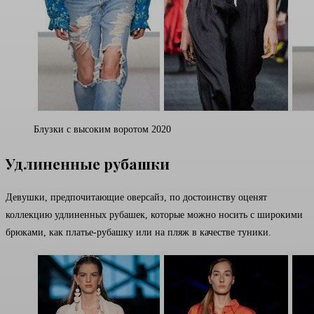
Блузки с высоким воротом 2020
Удлиненные рубашки
Девушки, предпочитающие оверсайз, по достоинству оценят
коллекцию удлиненных рубашек, которые можно носить с широкими
брюками, как платье-рубашку или на пляж в качестве туники.