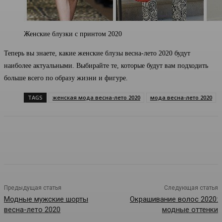
Женские блузки с принтом 2020
Теперь вы знаете, какие женские блузы весна-лето 2020 будут
наиболее актуальными. Выбирайте те, которые будут вам подходить
больше всего по образу жизни и фигуре.
TAGS
женская мода весна-лето 2020
мода весна-лето 2020
Предыдущая статья
Следующая статья
Модные мужские шорты
Окрашивание волос 2020:
весна-лето 2020
модные оттенки