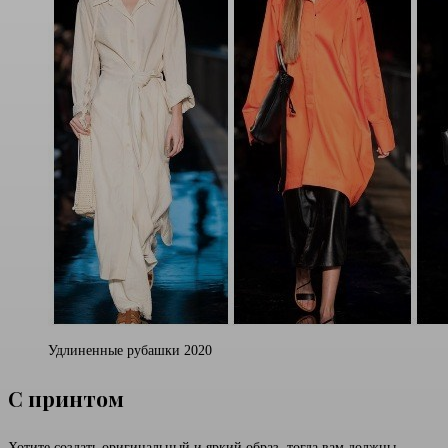
Удлиненные рубашки 2020
С принтом
Хотите создать оригинальный и яркий образ, тогда вам должны