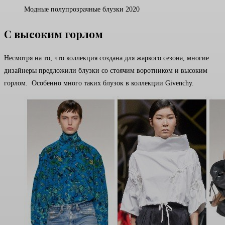
Модные полупрозрачные блузки 2020
С высоким горлом
Несмотря на то, что коллекция создана для жаркого сезона, многие
дизайнеры предложили блузки со стоячим воротником и высоким
горлом. Особенно много таких блузок в коллекции Givenchy.