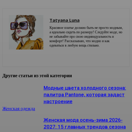
Tatyana Luna
Красивое платье должно быть не просто модным,
а идеально сидеть по размеру! Следуйте моде, но
не забывайте про свою индивидуальность и
комфорт! Рассказываю, что модно и как
одеваться в любую вещь стильно.
Другие статьи из этой категории
Модные цвета холодного сезона:
палитра Pantone, которая задаст
настроение
Женская одежда
Женская мода осень-зима 2026-
2027: 15 главных трендов сезона