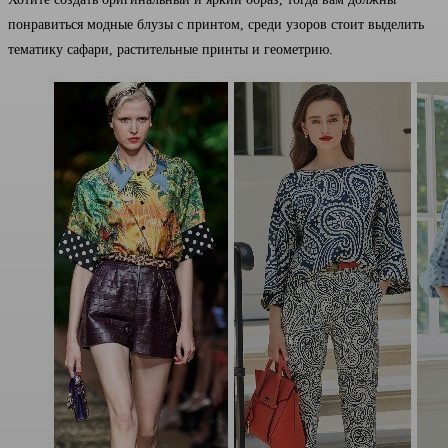
понравиться модные блузы с принтом, среди узоров стоит выделить
тематику сафари, растительные принты и геометрию.