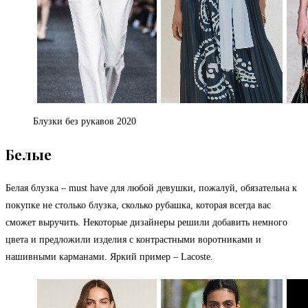
Блузки без рукавов 2020
Белые
Белая блузка – must have для любой девушки, пожалуй, обязательна к
покупке не столько блузка, сколько рубашка, которая всегда вас
сможет выручить. Некоторые дизайнеры решили добавить немного
цвета и предложили изделия с контрастными воротниками и
нашивными карманами. Яркий пример – Lacoste.