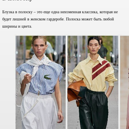
Блузка в полоску – это еще одна неизменная классика, которая не
будет лишней в женском гардеробе. Полоска может быть любой
ширины и цвета.