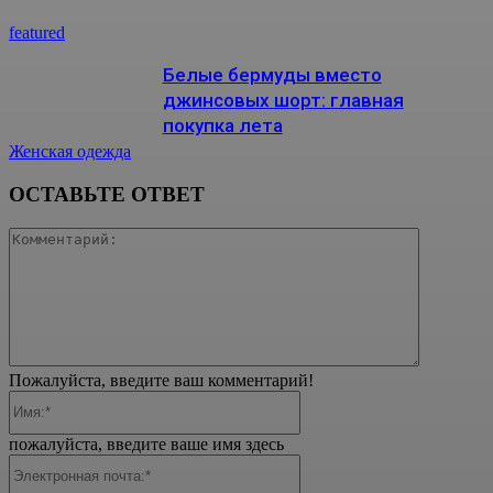
featured
Белые бермуды вместо
джинсовых шорт: главная
покупка лета
Женская одежда
ОСТАВЬТЕ ОТВЕТ
Коммента
Пожалуйста, введите ваш комментарий!
Имя:*
пожалуйста, введите ваше имя здесь
Электронная
почта:*