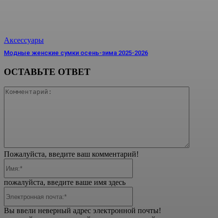
Аксессуары
Модные женские сумки осень-зима 2025-2026
ОСТАВЬТЕ ОТВЕТ
Коммент
Пожалуйста, введите ваш комментарий!
Имя:*
пожалуйста, введите ваше имя здесь
Электронная
почта:*
Вы ввели неверный адрес электронной почты!