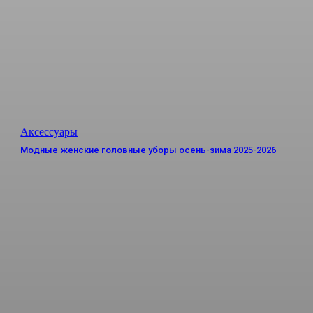
Аксессуары
Модные женские головные уборы осень-зима 2025-2026