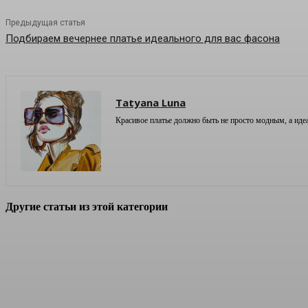
Предыдущая статья
Подбираем вечернее платье идеального для вас фасона
Tatyana Luna
Красивое платье должно быть не просто модным, а иде
Другие статьи из этой категории