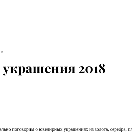
18
украшения 2018
ельно поговорим о ювелирных украшениях из золота, серебра, 