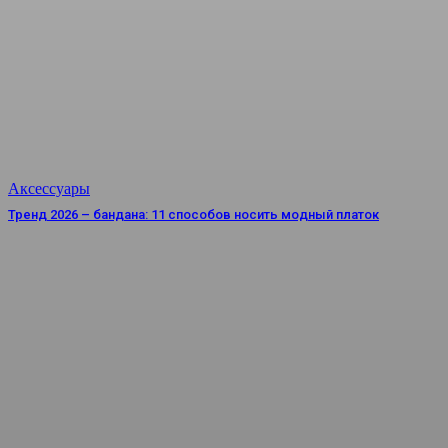
Аксессуары
Тренд 2026 – бандана: 11 способов носить модный платок