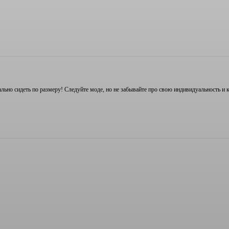
ально сидеть по размеру! Следуйте моде, но не забывайте про свою индивидуальность и 