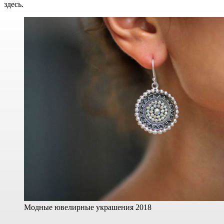
здесь.
Модные ювелирные украшения 2018