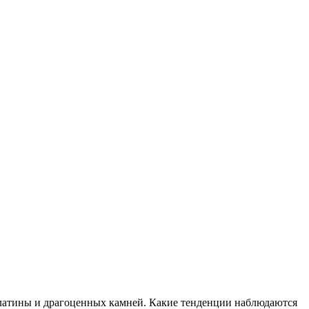
платины и драгоценных камней. Какие тенденции наблюдаются