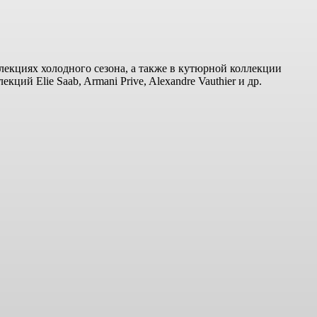
лекциях холодного сезона, а также в кутюрной коллекции
ий Elie Saab, Armani Prive, Alexandre Vauthier и др.