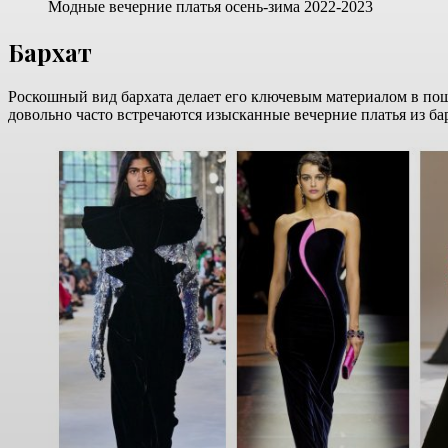
Модные вечерние платья осень-зима 2022-2023
Бархат
Роскошный вид бархата делает его ключевым материалом в пош
довольно часто встречаются изысканные вечерние платья из барх