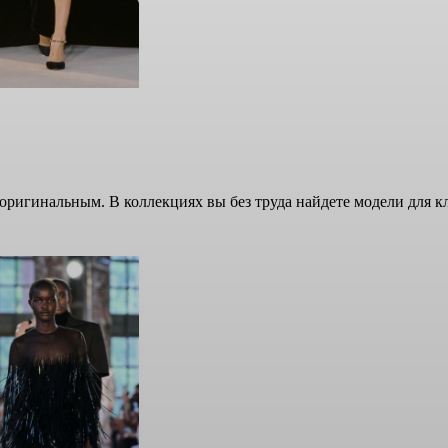
ригинальным. В коллекциях вы без труда найдете модели для клу