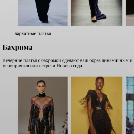
Бархатные платья
Бахрома
Вечерние платья с бахромой сделают ваш образ динамичным и о
мероприятия или встречи Нового года.