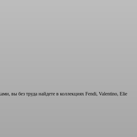
, вы без труда найдете в коллекциях Fendi, Valentino, Elie