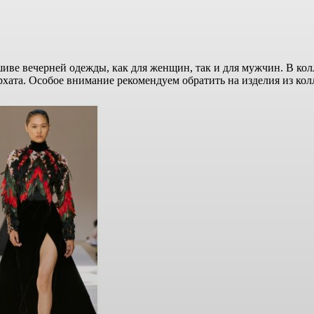
иве вечерней одежды, как для женщин, так и для мужчин. В кол
ата. Особое внимание рекомендуем обратить на изделия из коллекц