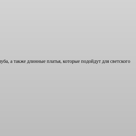
ба, а также длинные платья, которые подойдут для светского