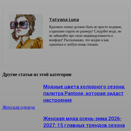
Tatyana Luna
Красивое платье должно быть не просто модным,
а идеально сидеть по размеру! Следуйте моде, но
не забывайте про свою индивидуальность и
комфорт! Рассказываю, что модно и как
одеваться в любую вещь стильно.
Другие статьи из этой категории
Модные цвета холодного сезона:
палитра Pantone, которая задаст
настроение
Женская одежда
Женская мода осень-зима 2026-
2027: 15 главных трендов сезона