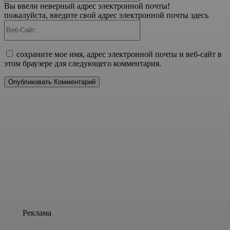
Вы ввели неверный адрес электронной почты!
пожалуйста, введите свой адрес электронной почты здесь
Веб-
Сайт:
сохраните мое имя, адрес электронной почты и веб-сайт в
этом браузере для следующего комментария.
Реклама