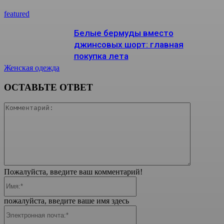
featured
Белые бермуды вместо
джинсовых шорт: главная
покупка лета
Женская одежда
ОСТАВЬТЕ ОТВЕТ
Коммента
Пожалуйста, введите ваш комментарий!
Имя:*
пожалуйста, введите ваше имя здесь
Электронная
почта:*