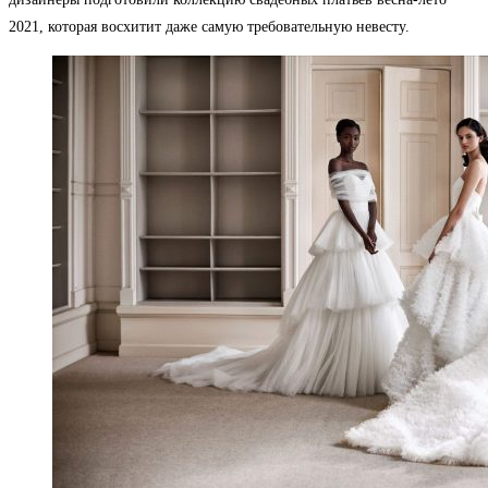
2021, которая восхитит даже самую требовательную невесту.