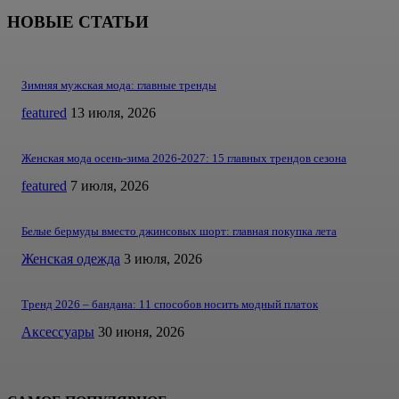
НОВЫЕ СТАТЬИ
Зимняя мужская мода: главные тренды
featured
13 июля, 2026
Женская мода осень-зима 2026-2027: 15 главных трендов сезона
featured
7 июля, 2026
Белые бермуды вместо джинсовых шорт: главная покупка лета
Женская одежда
3 июля, 2026
Тренд 2026 – бандана: 11 способов носить модный платок
Аксессуары
30 июня, 2026