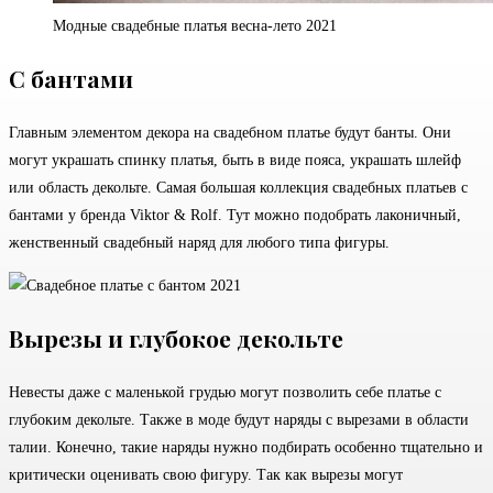
Модные свадебные платья весна-лето 2021
С бантами
Главным элементом декора на свадебном платье будут банты. Они
могут украшать спинку платья, быть в виде пояса, украшать шлейф
или область декольте. Самая большая коллекция свадебных платьев с
бантами у бренда Viktor & Rolf. Тут можно подобрать лаконичный,
женственный свадебный наряд для любого типа фигуры.
Вырезы и глубокое декольте
Невесты даже с маленькой грудью могут позволить себе платье с
глубоким декольте. Также в моде будут наряды с вырезами в области
талии. Конечно, такие наряды нужно подбирать особенно тщательно и
критически оценивать свою фигуру. Так как вырезы могут