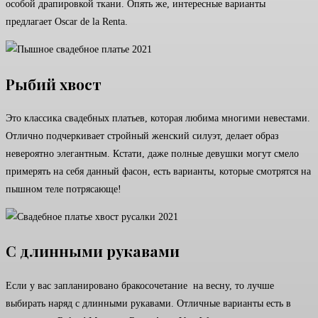
особой драпировкой ткани. Опять же, интересные варианты
предлагает Oscar de la Renta.
Рыбий хвост
Это классика свадебных платьев, которая любима многими невестами.
Отлично подчеркивает стройный женский силуэт, делает образ
невероятно элегантным. Кстати, даже полные девушки могут смело
примерять на себя данный фасон, есть варианты, которые смотрятся на
пышном теле потрясающе!
С длинными рукавами
Если у вас запланировано бракосочетание на весну, то лучше
выбирать наряд с длинными рукавами. Отличные варианты есть в