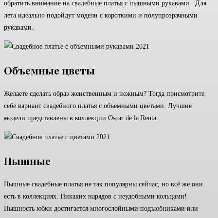
обратить внимание на свадебные платья с пышными рукавами. Для
лета идеально подойдут модели с короткими и полупрозрачными
рукавами.
Объемные цветы
Желаете сделать образ женственным и нежным? Тогда присмотрите
себе вариант свадебного платья с объемными цветами. Лучшие
модели представлены в коллекции Oscar de la Renta.
Пышные
Пышные свадебные платья не так популярны сейчас, но всё же они
есть в коллекциях. Никаких нарядов с неудобными кольцами!
Пышность юбки достигается многослойными подъюбниками или