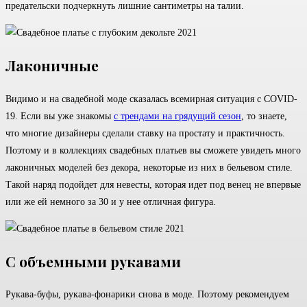
предательски подчеркнуть лишние сантиметры на талии.
Лаконичные
Видимо и на свадебной моде сказалась всемирная ситуация с COVID-
19. Если вы уже знакомы
с трендами на грядущий сезон
, то знаете,
что многие дизайнеры сделали ставку на простату и практичность.
Поэтому и в коллекциях свадебных платьев вы сможете увидеть много
лаконичных моделей без декора, некоторые из них в бельевом стиле.
Такой наряд подойдет для невесты, которая идет под венец не впервые
или же ей немного за 30 и у нее отличная фигура.
С объемными рукавами
Рукава-буфы, рукава-фонарики снова в моде. Поэтому рекомендуем