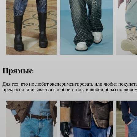
Прямые
Для тех, кто не любит экспериментировать или любит покупа
прекрасно вписывается в любой стиль, в любой образ по любо