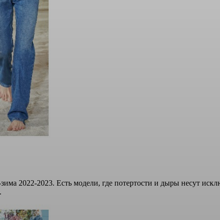
зима 2022-2023. Есть модели, где потертости и дыры несут иск
.