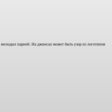
молодых парней. На джинсах может быть узор из логотипов