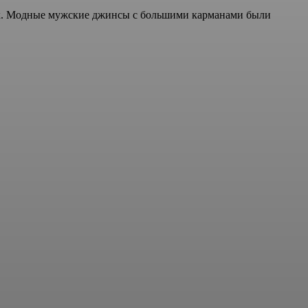
нах. Модные мужские джинсы с большими карманами были