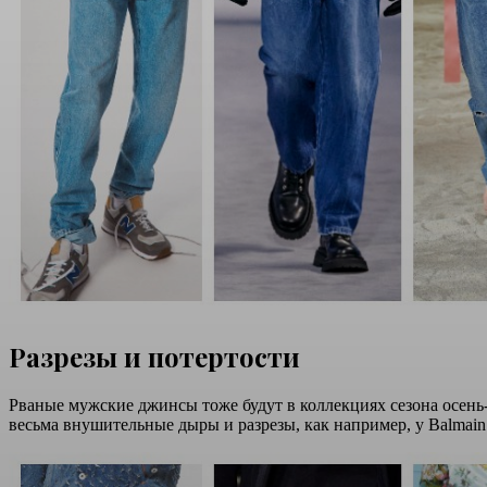
Разрезы и потертости
Рваные мужские джинсы тоже будут в коллекциях сезона осень-
весьма внушительные дыры и разрезы, как например, у Balmain