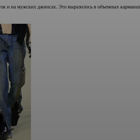
чаток и на мужских джинсах. Это выразилось в объемных карма