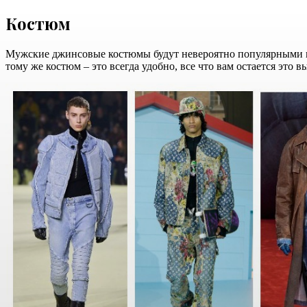
Костюм
Мужские джинсовые костюмы будут невероятно популярными в хо
тому же костюм – это всегда удобно, все что вам остается это 