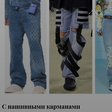
С нашивными карманами