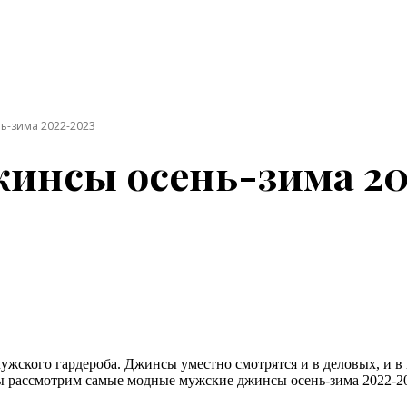
ь-зима 2022-2023
инсы осень-зима 20
ужского гардероба. Джинсы уместно смотрятся и в деловых, и в
мы рассмотрим самые модные мужские джинсы осень-зима 2022-2