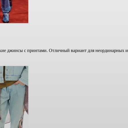
кие джинсы с принтами. Отличный вариант для неординарных и 