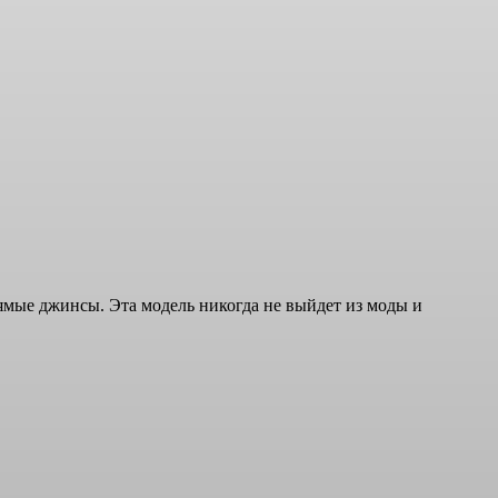
мые джинсы. Эта модель никогда не выйдет из моды и