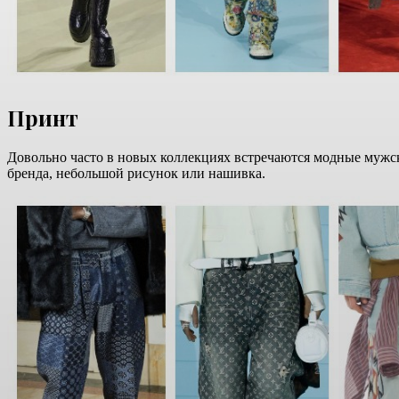
Принт
Довольно часто в новых коллекциях встречаются модные мужс
бренда, небольшой рисунок или нашивка.