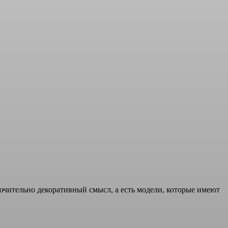
лючительно декоративный смысл, а есть модели, которые имеют