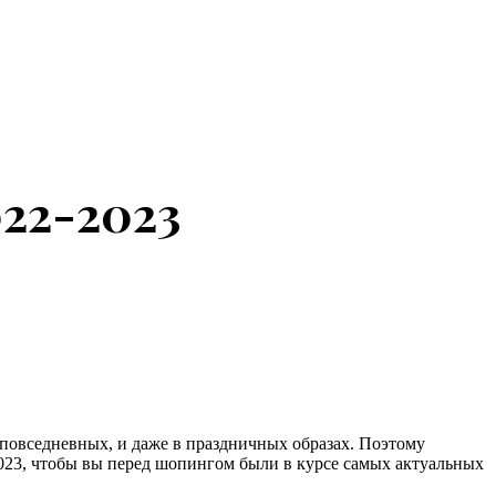
22-2023
 повседневных, и даже в праздничных образах. Поэтому
023, чтобы вы перед шопингом были в курсе самых актуальных