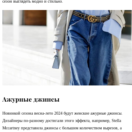
сезон выглядеть модно и стильно.
Ажурные джинсы
Новинкой сезона весна-лето 2024 будут женские ажурные джинсы.
Дизайнеры по-разному достигали этого эффекта, например, Stella
Mccartney представила джинсы с большим количеством вырезов, а