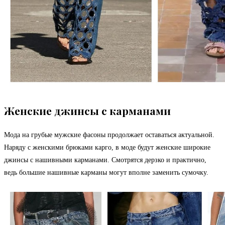
Женские джинсы с карманами
Мода на грубые мужские фасоны продолжает оставаться актуальной.
Наряду с женскими брюками карго, в моде будут женские широкие
джинсы с нашивными карманами. Смотрятся дерзко и практично,
ведь большие нашивные карманы могут вполне заменить сумочку.