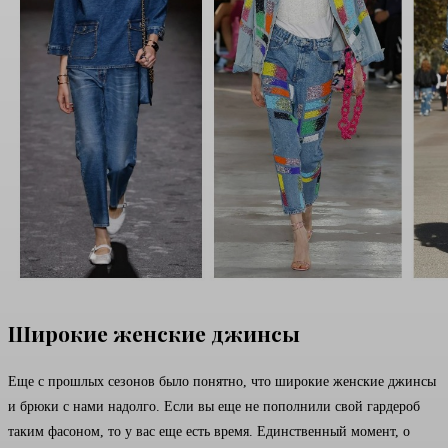
Широкие женские джинсы
Еще с прошлых сезонов было понятно, что широкие женские джинсы
и брюки с нами надолго. Если вы еще не пополнили свой гардероб
таким фасоном, то у вас еще есть время. Единственный момент, о