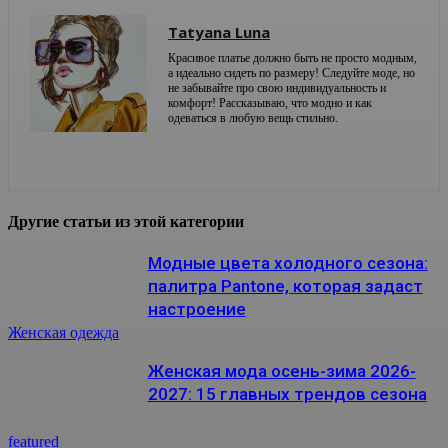
Tatyana Luna
Красивое платье должно быть не просто модным,
а идеально сидеть по размеру! Следуйте моде, но
не забывайте про свою индивидуальность и
комфорт! Рассказываю, что модно и как
одеваться в любую вещь стильно.
Другие статьи из этой категории
Модные цвета холодного сезона:
палитра Pantone, которая задаст
настроение
Женская одежда
Женская мода осень-зима 2026-
2027: 15 главных трендов сезона
featured