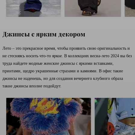
Джинсы с ярким декором
Лето – это прекрасное время, чтобы проявить свою оригинальность и
не стесняясь носить что-то яркое. В коллекциях весна-лето 2024 вы без
труда найдете модные женские джинсы с яркими вставками,
принтами, щедро украшенные стразами и камнями. В офис такие
джинсы не наденешь, но для создания вечернего клубного образа
такие джинсы вполне подойдут.