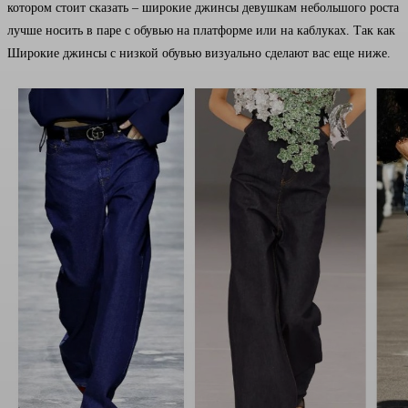
котором стоит сказать – широкие джинсы девушкам небольшого роста
лучше носить в паре с обувью на платформе или на каблуках. Так как
Широкие джинсы с низкой обувью визуально сделают вас еще ниже.