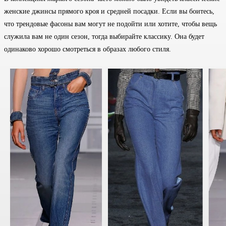
женские джинсы прямого кроя и средней посадки. Если вы боитесь,
что трендовые фасоны вам могут не подойти или хотите, чтобы вещь
служила вам не один сезон, тогда выбирайте классику. Она будет
одинаково хорошо смотреться в образах любого стиля.