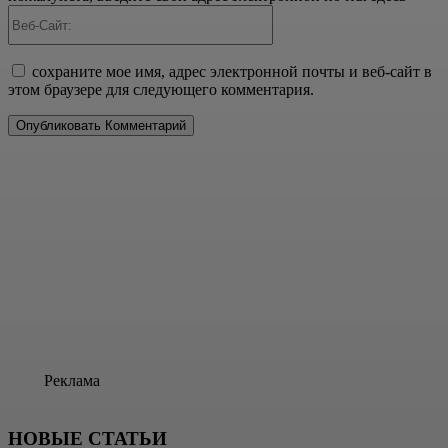
Веб-
Сайт:
сохраните мое имя, адрес электронной почты и веб-сайт в
этом браузере для следующего комментария.
Реклама
НОВЫЕ СТАТЬИ