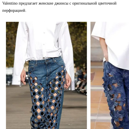
Valentino предлагает женские джинсы с оригинальной цветочной
перфорацией.