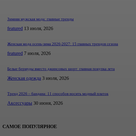
Зимняя мужская мода: главные тренды
featured
13 июля, 2026
Женская мода осень-зима 2026-2027: 15 главных трендов сезона
featured
7 июля, 2026
Белые бермуды вместо джинсовых шорт: главная покупка лета
Женская одежда
3 июля, 2026
Тренд 2026 – бандана: 11 способов носить модный платок
Аксессуары
30 июня, 2026
САМОЕ ПОПУЛЯРНОЕ