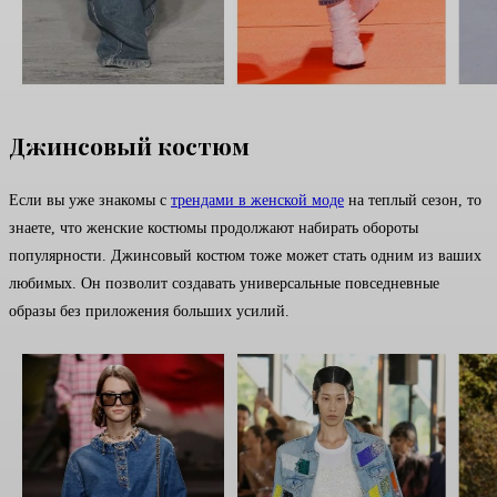
Джинсовый костюм
Если вы уже знакомы с
трендами в женской моде
на теплый сезон, то
знаете, что женские костюмы продолжают набирать обороты
популярности. Джинсовый костюм тоже может стать одним из ваших
любимых. Он позволит создавать универсальные повседневные
образы без приложения больших усилий.