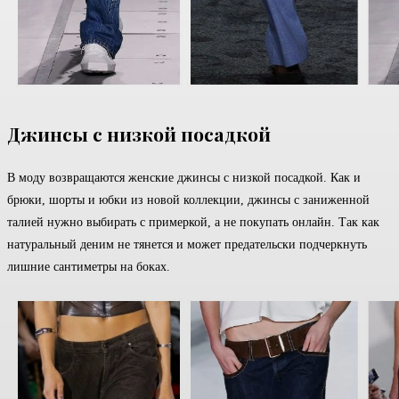
Джинсы с низкой посадкой
В моду возвращаются женские джинсы с низкой посадкой. Как и
брюки, шорты и юбки из новой коллекции, джинсы с заниженной
талией нужно выбирать с примеркой, а не покупать онлайн. Так как
натуральный деним не тянется и может предательски подчеркнуть
лишние сантиметры на боках.