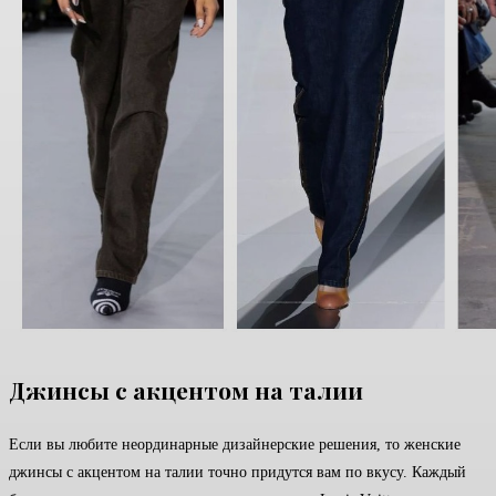
Джинсы с акцентом на талии
Если вы любите неординарные дизайнерские решения, то женские
джинсы с акцентом на талии точно придутся вам по вкусу. Каждый