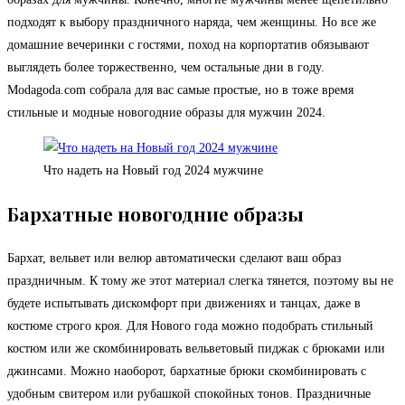
подходят к выбору праздничного наряда, чем женщины. Но все же
домашние вечеринки с гостями, поход на корпортатив обязывают
выглядеть более торжественно, чем остальные дни в году.
Modagoda.com собрала для вас самые простые, но в тоже время
стильные и модные новогодние образы для мужчин 2024.
Что надеть на Новый год 2024 мужчине
Бархатные новогодние образы
Бархат, вельвет или велюр автоматически сделают ваш образ
праздничным. К тому же этот материал слегка тянется, поэтому вы не
будете испытывать дискомфорт при движениях и танцах, даже в
костюме строго кроя. Для Нового года можно подобрать стильный
костюм или же скомбинировать вельветовый пиджак с брюками или
джинсами. Можно наоборот, бархатные брюки скомбинировать с
удобным свитером или рубашкой спокойных тонов. Праздничные