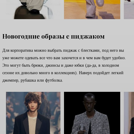
Новогодние образы с пиджаком
Для корпоратива можно выбрать пиджак с блестками, под него вы
уже можете одевать все что вам захочется и в чем вам будет удобно.
Это могут быть брюки, джинсы и даже юбки (да-да, в холодном
сезоне их довольно много в коллекциях). Наверх подойдет легкий
джемпер, рубашка или футболка.