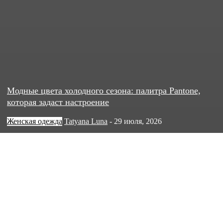
Модные цвета холодного сезона: палитра Pantone,
которая задаст настроение
Женская одежда
Tatyana Luna
-
29 июля, 2026