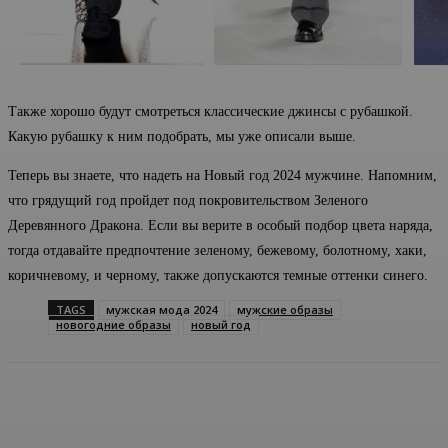
Также хорошо будут смотреться классические джинсы с рубашкой.
Какую рубашку к ним подобрать, мы уже описали выше.
Теперь вы знаете, что надеть на Новый год 2024 мужчине. Напомним,
что грядущий год пройдет под покровительством Зеленого
Деревянного Дракона. Если вы верите в особый подбор цвета наряда,
тогда отдавайте предпочтение зеленому, бежевому, болотному, хаки,
коричневому, и черному, также допускаются темные оттенки синего.
TAGS
мужская мода 2024
мужские образы
новогодние образы
новый год