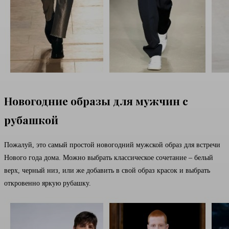
Новогодние образы для мужчин с
рубашкой
Пожалуй, это самый простой новогодний мужской образ для встречи
Нового года дома. Можно выбрать классическое сочетание – белый
верх, черный низ, или же добавить в свой образ красок и выбрать
откровенно яркую рубашку.