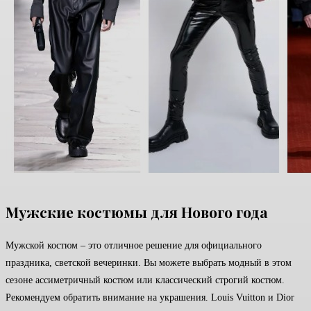
Мужские костюмы для Нового года
Мужской костюм – это отличное решение для официального
праздника, светской вечеринки. Вы можете выбрать модный в этом
сезоне ассиметричный костюм или классический строгий костюм.
Рекомендуем обратить внимание на украшения. Louis Vuitton и Dior