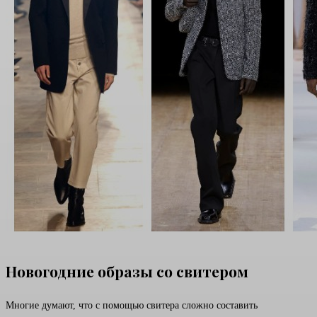
Новогодние образы со свитером
Многие думают, что с помощью свитера сложно составить