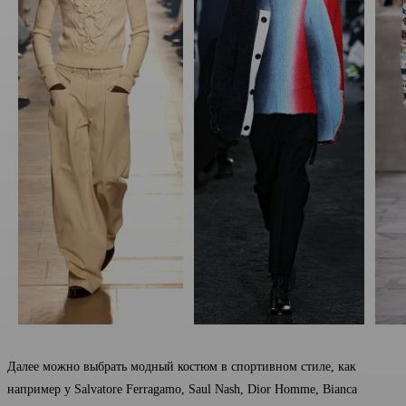
Далее можно выбрать модный костюм в спортивном стиле, как
например у Salvatore Ferragamo, Saul Nash, Dior Homme, Bianca