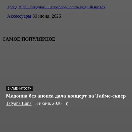
Тренд 2026 – бандана: 11 способов носить модный платок
Аксессуары
30 июня, 2026
САМОЕ ПОПУЛЯРНОЕ
ЗНАМЕНИТОСТИ
Мадонна без анонса дала концерт на Таймс-сквер
Tatyana Luna
-
8 июня, 2026
0