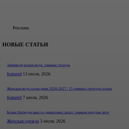
Реклама
НОВЫЕ СТАТЬИ
Зимняя мужская мода: главные тренды
featured
13 июля, 2026
Женская мода осень-зима 2026-2027: 15 главных трендов сезона
featured
7 июля, 2026
Белые бермуды вместо джинсовых шорт: главная покупка лета
Женская одежда
3 июля, 2026