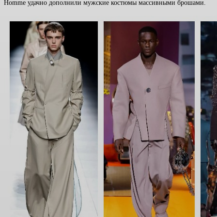
Homme удачно дополнили мужские костюмы массивными брошами.