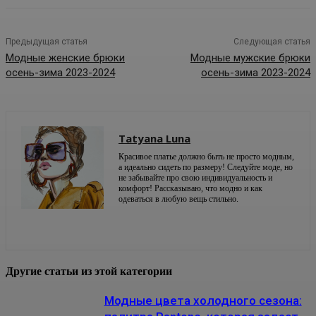
Предыдущая статья
Следующая статья
Модные женские брюки
Модные мужские брюки
осень-зима 2023-2024
осень-зима 2023-2024
Tatyana Luna
Красивое платье должно быть не просто модным,
а идеально сидеть по размеру! Следуйте моде, но
не забывайте про свою индивидуальность и
комфорт! Рассказываю, что модно и как
одеваться в любую вещь стильно.
Другие статьи из этой категории
Модные цвета холодного сезона: