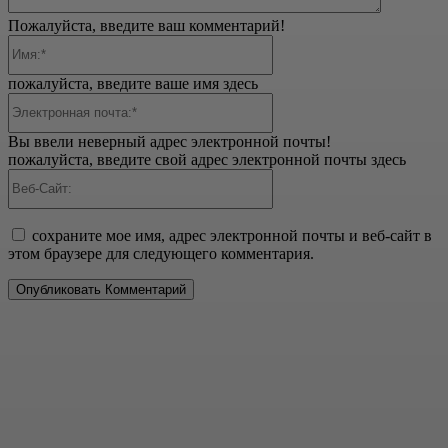
Пожалуйста, введите ваш комментарий!
Имя:*
пожалуйста, введите ваше имя здесь
Электронная
почта:*
Вы ввели неверный адрес электронной почты!
пожалуйста, введите свой адрес электронной почты здесь
Веб-
Сайт:
сохраните мое имя, адрес электронной почты и веб-сайт в
этом браузере для следующего комментария.