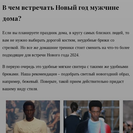
В чем встречать Новый год мужчине
дома?
Если вы планируете праздник дома, в кругу самых близких людей, то
вам не нужно выбирать дорогой костюм, неудобные брюки со
стрелкой. Но все же домашние треники стоит сменить на что-то более
подходящее для встречи Нового года 2024.
В первую очередь это удобные мягкие свитера с такими же удобными
брюками. Наша рекомендация – подобрать светлый новогодний образ,
например, бежевый. Поверьте, такой прием действительно придаст
вашему виду стиля.