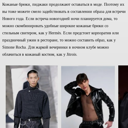
Кожаные брюки, пиджаки продолжают оставаться в моде. Поэтому их
вы тоже можете смело задействовать в составлении образа для встречи
Нового года. Если встреча новогодней ночи планируется дома, то
можно скомбинировать удобные широкие кожаные брюки со
стильным свитером, как у Hermès. Если предстоит корпоратив или
праздничный ужин в ресторане, то можно составить образ, как у
Simone Rocha. Для жаркой вечеринки в ночном клубе можно
облачиться в кожаный костюм, как у Jitrois.