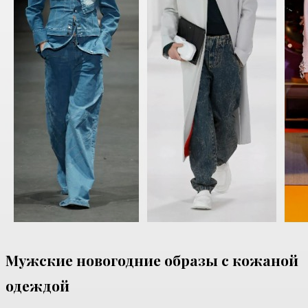
Мужские новогодние образы с кожаной
одеждой