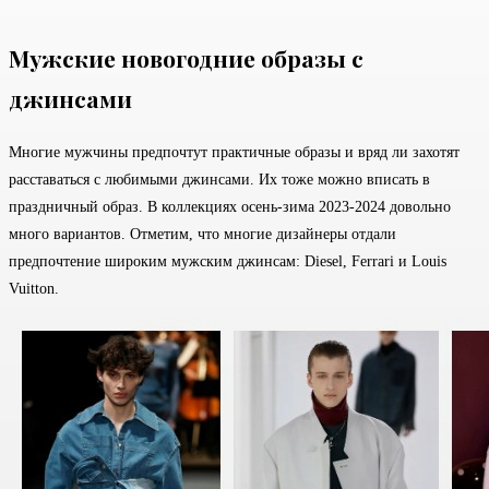
Мужские новогодние образы с
джинсами
Многие мужчины предпочтут практичные образы и вряд ли захотят
расставаться с любимыми джинсами. Их тоже можно вписать в
праздничный образ. В коллекциях осень-зима 2023-2024 довольно
много вариантов. Отметим, что многие дизайнеры отдали
предпочтение широким мужским джинсам: Diesel, Ferrari и Louis
Vuitton.