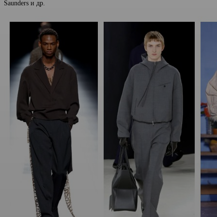
Saunders и др.