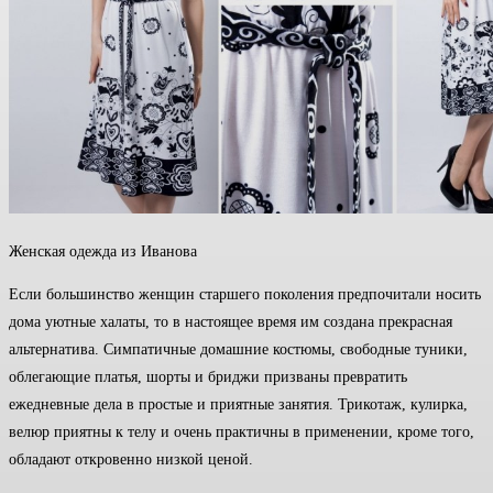
Женская одежда из Иванова
Если большинство женщин старшего поколения предпочитали носить
дома уютные халаты, то в настоящее время им создана прекрасная
альтернатива. Симпатичные домашние костюмы, свободные туники,
облегающие платья, шорты и бриджи призваны превратить
ежедневные дела в простые и приятные занятия. Трикотаж, кулирка,
велюр приятны к телу и очень практичны в применении, кроме того,
обладают откровенно низкой ценой.