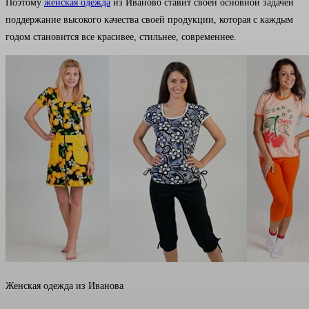
Поэтому
женская одежда
из Иваново ставит своей основной задачей
поддержание высокого качества своей продукции, которая с каждым
годом становится все красивее, стильнее, современнее.
Женская одежда из Иванова