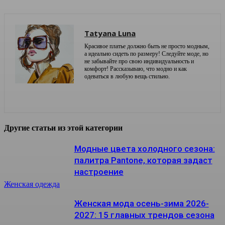
Tatyana Luna
Красивое платье должно быть не просто модным,
а идеально сидеть по размеру! Следуйте моде, но
не забывайте про свою индивидуальность и
комфорт! Рассказываю, что модно и как
одеваться в любую вещь стильно.
Другие статьи из этой категории
Модные цвета холодного сезона:
палитра Pantone, которая задаст
настроение
Женская одежда
Женская мода осень-зима 2026-
2027: 15 главных трендов сезона