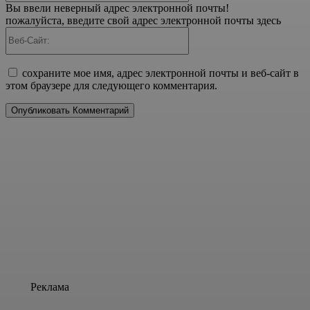
Вы ввели неверный адрес электронной почты!
пожалуйста, введите свой адрес электронной почты здесь
Веб-
Сайт:
сохраните мое имя, адрес электронной почты и веб-сайт в
этом браузере для следующего комментария.
Реклама