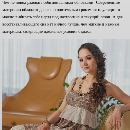
Чем не повод радовать себя домашними обновками! Современные
материалы обладают довольно длительным сроком эксплуатации и
можно выбирать себе наряд под настроение и текущий сезон. А для
восстанавливающего сна нет ничего лучше, чем мягкие и нежные
материалы, создающие идеальные условия отдыха.