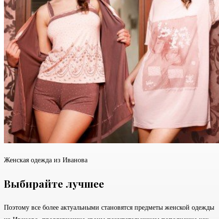
Женская одежда из Иванова
Выбирайте лучшее
Поэтому все более актуальными становятся предметы женской одежды