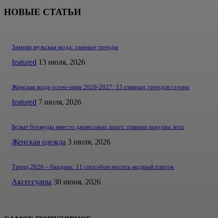
НОВЫЕ СТАТЬИ
Зимняя мужская мода: главные тренды
featured
13 июля, 2026
Женская мода осень-зима 2026-2027: 15 главных трендов сезона
featured
7 июля, 2026
Белые бермуды вместо джинсовых шорт: главная покупка лета
Женская одежда
3 июля, 2026
Тренд 2026 – бандана: 11 способов носить модный платок
Аксессуары
30 июня, 2026