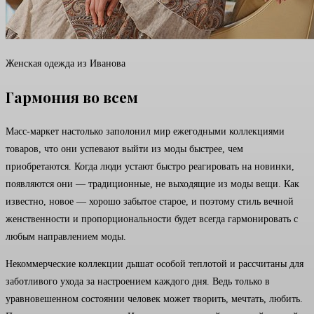
Женская одежда из Иванова
Гармония во всем
Масс-маркет настолько заполонил мир ежегодными коллекциями
товаров, что они успевают выйти из моды быстрее, чем
приобретаются. Когда люди устают быстро реагировать на новинки,
появляются они — традиционные, не выходящие из моды вещи. Как
известно, новое — хорошо забытое старое, и поэтому стиль вечной
женственности и пропорциональности будет всегда гармонировать с
любым направлением моды.
Некоммерческие коллекции дышат особой теплотой и рассчитаны для
заботливого ухода за настроением каждого дня. Ведь только в
уравновешенном состоянии человек может творить, мечтать, любить.