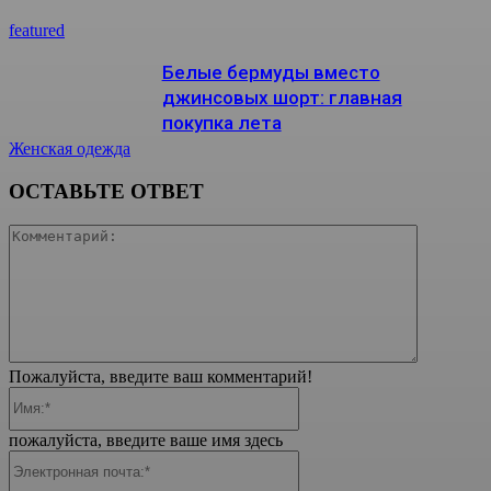
featured
Белые бермуды вместо
джинсовых шорт: главная
покупка лета
Женская одежда
ОСТАВЬТЕ ОТВЕТ
Коммента
Пожалуйста, введите ваш комментарий!
Имя:*
пожалуйста, введите ваше имя здесь
Электронная
почта:*