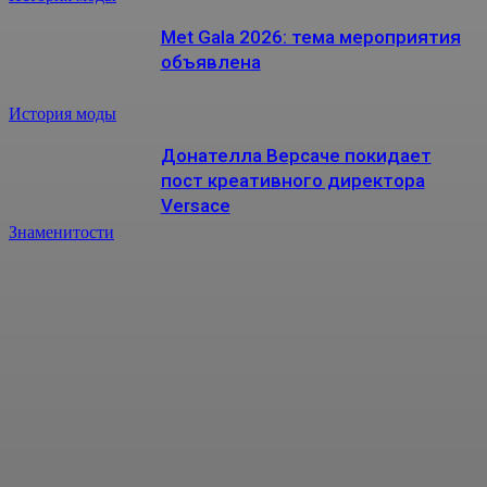
Met Gala 2026: тема мероприятия
объявлена
История моды
Донателла Версаче покидает
пост креативного директора
Versace
Знаменитости