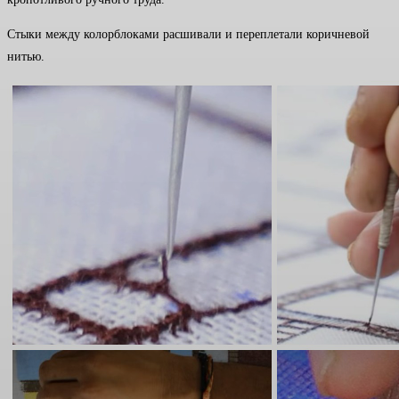
Стыки между колорблоками расшивали и переплетали коричневой
нитью.