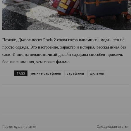
Похоже, Дьявол носит Prada 2 снова готов напомнить: мода – это не
просто одежда. Это настроение, характер и история, рассказанная без
слов. И иногда неоднозначный дизайн сарафана способен привлечь
больше внимания, чем сюжет фильма.
TAGS
летние сарафаны
сарафаны
фильмы
Предыдущая статья
Следующая статья