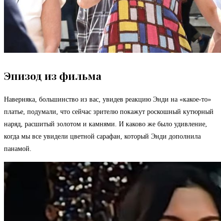
Эпизод из фильма
Наверняка, большинство из вас, увидев реакцию Энди на «какое-то»
платье, подумали, что сейчас зрителю покажут роскошный кутюрный
наряд, расшитый золотом и камнями. И каково же было удивление,
когда мы все увидели цветной сарафан, который Энди дополнила
панамой.