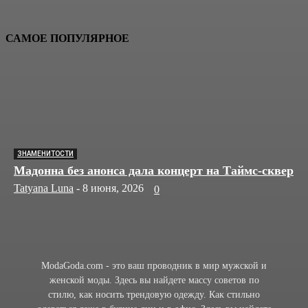
САМОЕ ПОПУЛЯРНОЕ
ЗНАМЕНИТОСТИ
Мадонна без анонса дала концерт на Таймс-сквер
Tatyana Luna
-
8 июня, 2026
0
ModaGoda.com - это ваш проводник в мир мужской и
женской моды. Здесь вы найдете массу советов по
стилю, как носить трендовую одежду. Как стильно