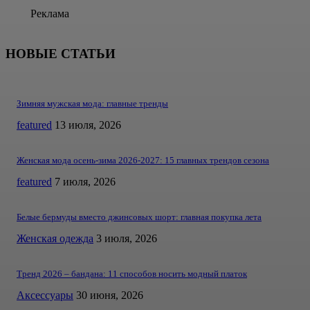
Реклама
НОВЫЕ СТАТЬИ
Зимняя мужская мода: главные тренды
featured
13 июля, 2026
Женская мода осень-зима 2026-2027: 15 главных трендов сезона
featured
7 июля, 2026
Белые бермуды вместо джинсовых шорт: главная покупка лета
Женская одежда
3 июля, 2026
Тренд 2026 – бандана: 11 способов носить модный платок
Аксессуары
30 июня, 2026