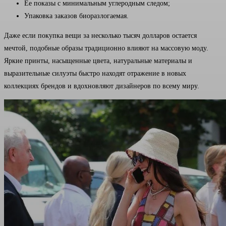
Ее показы с минимальным углеродным следом;
Упаковка заказов биоразлогаемая.
Даже если покупка вещи за несколько тысяч долларов остается
мечтой, подобные образы традиционно влияют на массовую моду.
Яркие принты, насыщенные цвета, натуральные материалы и
выразительные силуэты быстро находят отражение в новых
коллекциях брендов и вдохновляют дизайнеров по всему миру.