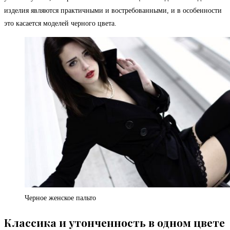
изделия являются практичными и востребованными, и в особенности
это касается моделей черного цвета.
Черное женское пальто
Классика и утонченность в одном цвете