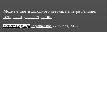
Модные цвета холодного сезона: палитра Pantone,
которая задаст настроение
Женская одежда
Tatyana Luna
-
29 июля, 2026