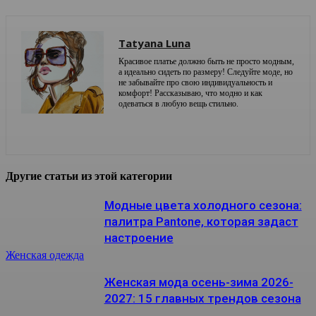
Tatyana Luna
Красивое платье должно быть не просто модным,
а идеально сидеть по размеру! Следуйте моде, но
не забывайте про свою индивидуальность и
комфорт! Рассказываю, что модно и как
одеваться в любую вещь стильно.
Другие статьи из этой категории
Модные цвета холодного сезона:
палитра Pantone, которая задаст
настроение
Женская одежда
Женская мода осень-зима 2026-
2027: 15 главных трендов сезона