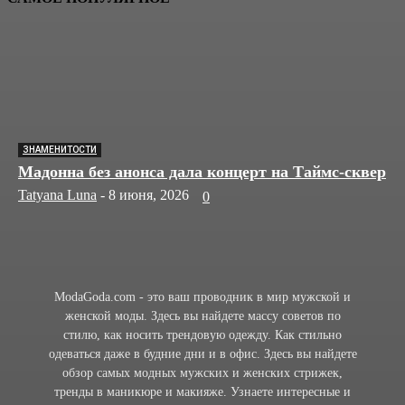
ЗНАМЕНИТОСТИ
Мадонна без анонса дала концерт на Таймс-сквер
Tatyana Luna
-
8 июня, 2026
0
ModaGoda.com - это ваш проводник в мир мужской и
женской моды. Здесь вы найдете массу советов по
стилю, как носить трендовую одежду. Как стильно
одеваться даже в будние дни и в офис. Здесь вы найдете
обзор самых модных мужских и женских стрижек,
тренды в маникюре и макияже. Узнаете интересные и