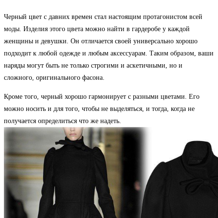
Черный цвет с давних времен стал настоящим протагонистом всей
моды. Изделия этого цвета можно найти в гардеробе у каждой
женщины и девушки. Он отличается своей универсально хорошо
подходит к любой одежде и любым аксессуарам. Таким образом, ваши
наряды могут быть не только строгими и аскетичными, но и
сложного, оригинального фасона.
Кроме того, черный хорошо гармонирует с разными цветами. Его
можно носить и для того, чтобы не выделяться, и тогда, когда не
получается определиться что же надеть.