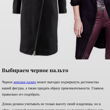
Выбираем черное пальто
Черное
женское пальто
может выгодно подчеркнуть достоинства
вашей фигуры, а также придать образу привлекательности. Главное,
правильно его подобрать.
Длина должна учитывать не только высоту своей владелицы, но и