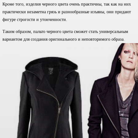
Кроме того, изделия черного цвета очень практичны, так как на них
практически незаметна грязь и разнообразные изъяны, они придают
фигуре строгости и утонченности.
Таким образом, пальто черного цвета сможет стать универсальным
вариантом для создания оригинального и неповторимого образа.