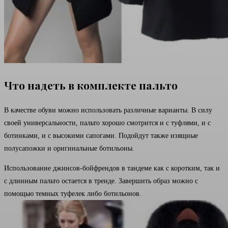
Что надеть в комплекте пальто
В качестве обуви можно использовать различные варианты. В силу
своей универсальности, пальто хорошо смотрится и с туфлями, и с
ботинками, и с высокими сапогами. Подойдут также изящные
полусапожки и оригинальные ботильоны.
Использование джинсов-бойфрендов в тандеме как с коротким, так и
с длинным пальто остается в тренде. Завершить образ можно с
помощью темных туфелек либо ботильонов.