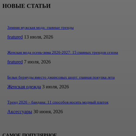
НОВЫЕ СТАТЬИ
Зимняя мужская мода: главные тренды
featured
13 июля, 2026
Женская мода осень-зима 2026-2027: 15 главных трендов сезона
featured
7 июля, 2026
Белые бермуды вместо джинсовых шорт: главная покупка лета
Женская одежда
3 июля, 2026
Тренд 2026 – бандана: 11 способов носить модный платок
Аксессуары
30 июня, 2026
САМОЕ ПОПУЛЯРНОЕ