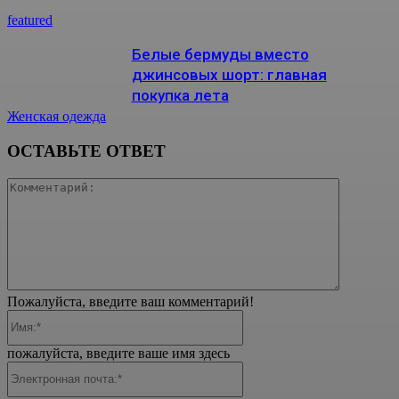
featured
Белые бермуды вместо
джинсовых шорт: главная
покупка лета
Женская одежда
ОСТАВЬТЕ ОТВЕТ
Коммента
Пожалуйста, введите ваш комментарий!
Имя:*
пожалуйста, введите ваше имя здесь
Электронная
почта:*