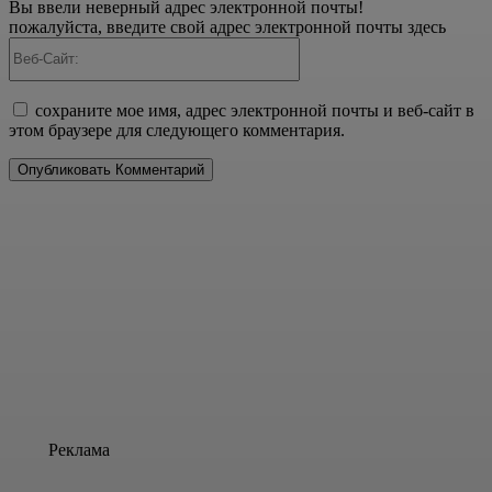
Вы ввели неверный адрес электронной почты!
пожалуйста, введите свой адрес электронной почты здесь
Веб-
Сайт:
сохраните мое имя, адрес электронной почты и веб-сайт в
этом браузере для следующего комментария.
Реклама