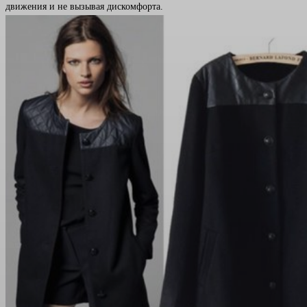
движения и не вызывая дискомфорта.