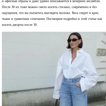
и офисные образы и даже удачно вписываются в вечерние ансамбли.
После 30 их тоже можно смело носить стильно, современно и без
ощущения, что вы пытаетесь выглядеть моложе. Весь секрет в крое,
ткани и грамотных сочетания. Поговорим подробно в этой статье как
носить джорты после 30.