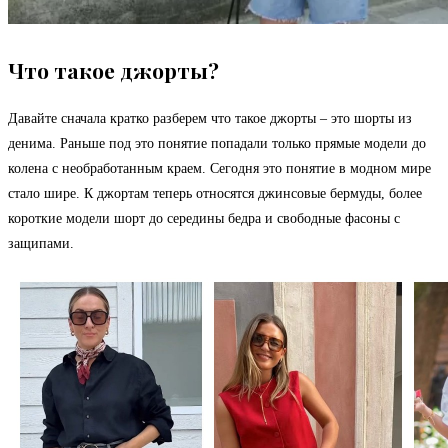
Что такое джорты?
Давайте сначала кратко разберем что такое джорты – это шорты из
денима. Раньше под это понятие попадали только прямые модели до
колена с необработанным краем. Сегодня это понятие в модном мире
стало шире. К джортам теперь относятся джинсовые бермуды, более
короткие модели шорт до середины бедра и свободные фасоны с
защипами.