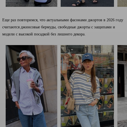
Еще раз повторимся, что актуальными фасонами джортов в 2026 году
считаются джинсовые бермуды, свободные джорты с защипами и
модели с высокой посадкой без лишнего декора.