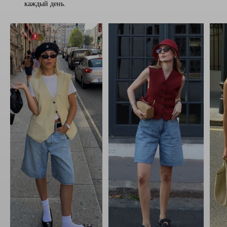
каждый день.