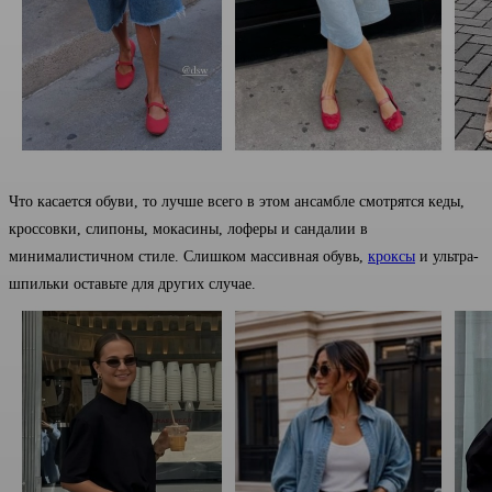
Что касается обуви, то лучше всего в этом ансамбле смотрятся кеды,
кроссовки, слипоны, мокасины, лоферы и сандалии в
минималистичном стиле. Слишком массивная обувь,
кроксы
и ультра-
шпильки оставьте для других случае.