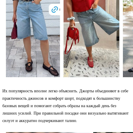
Их популярность вполне легко объяснить. Джорты объединяют в себе
практичность джинсов и комфорт шорт, подходят к большинству
базовых вещей и помогают собрать образы на каждый день без
лишних усилий. При правильной посадке они визуально вытягивают
силуэт и аккуратно подчеркивают талию.