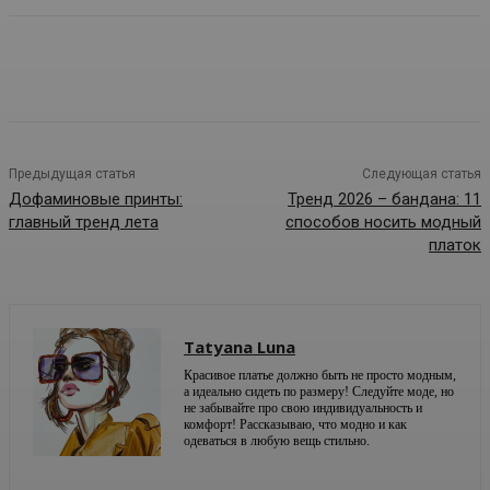
Предыдущая статья
Следующая статья
Дофаминовые принты:
Тренд 2026 – бандана: 11
главный тренд лета
способов носить модный
платок
Tatyana Luna
Красивое платье должно быть не просто модным,
а идеально сидеть по размеру! Следуйте моде, но
не забывайте про свою индивидуальность и
комфорт! Рассказываю, что модно и как
одеваться в любую вещь стильно.