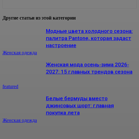
Другие статьи из этой категории
Модные цвета холодного сезона:
палитра Pantone, которая задаст
настроение
Женская одежда
Женская мода осень-зима 2026-
2027: 15 главных трендов сезона
featured
Белые бермуды вместо
джинсовых шорт: главная
покупка лета
Женская одежда