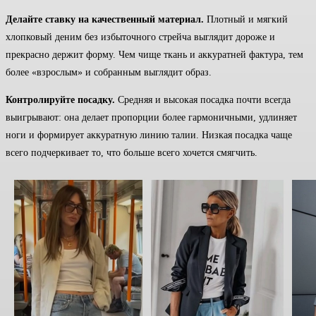
Делайте ставку на качественный материал.
Плотный и мягкий
хлопковый деним без избыточного стрейча выглядит дороже и
прекрасно держит форму. Чем чище ткань и аккуратней фактура, тем
более «взрослым» и собранным выглядит образ.
Контролируйте посадку.
Средняя и высокая посадка почти всегда
выигрывают: она делает пропорции более гармоничными, удлиняет
ноги и формирует аккуратную линию талии. Низкая посадка чаще
всего подчеркивает то, что больше всего хочется смягчить.