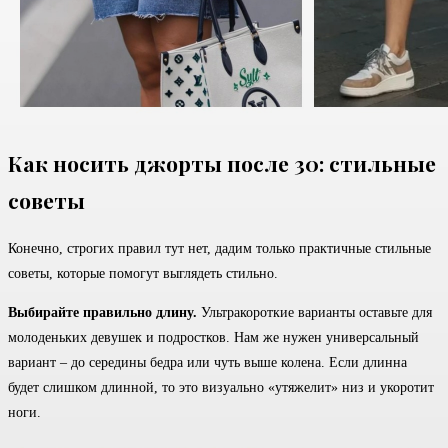
Как носить джорты после 30: стильные
советы
Конечно, строгих правил тут нет, дадим только практичные стильные
советы, которые помогут выглядеть стильно.
Выбирайте правильно длину.
Ультракороткие варианты оставьте для
молоденьких девушек и подростков. Нам же нужен универсальный
вариант – до середины бедра или чуть выше колена. Если длинна
будет слишком длинной, то это визуально «утяжелит» низ и укоротит
ноги.