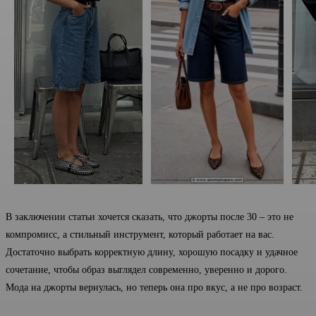
В заключении статьи хочется сказать, что джорты после 30 – это не
компромисс, а стильный инструмент, который работает на вас.
Достаточно выбрать корректную длину, хорошую посадку и удачное
сочетание, чтобы образ выглядел современно, уверенно и дорого.
Мода на джорты вернулась, но теперь она про вкус, а не про возраст.