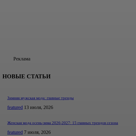
Реклама
НОВЫЕ СТАТЬИ
Зимняя мужская мода: главные тренды
featured
13 июля, 2026
Женская мода осень-зима 2026-2027: 15 главных трендов сезона
featured
7 июля, 2026