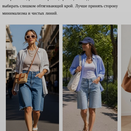
выбирать слишком обтягивающий крой. Лучше принять сторону
минимализма и чистых линий.